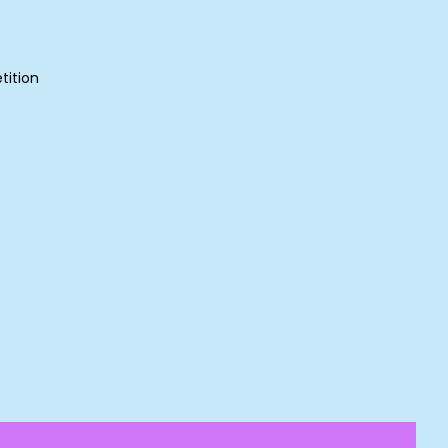
tition