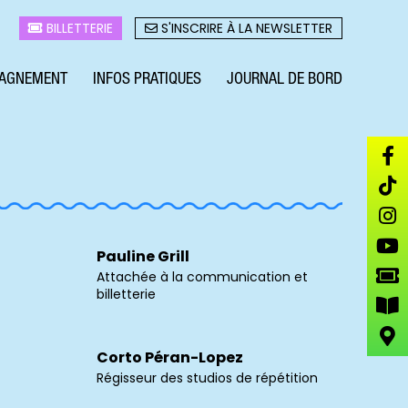
BILLETTERIE
S'INSCRIRE À LA NEWSLETTER
AGNEMENT
INFOS PRATIQUES
JOURNAL DE BORD
Pauline Grill
Attachée à la communication et
billetterie
Corto Péran-Lopez
Régisseur des studios de répétition