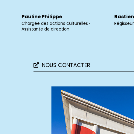
Pauline Philippe
Bastien 
Chargée des actions culturelles •
Régisseur
Assistante de direction
NOUS CONTACTER