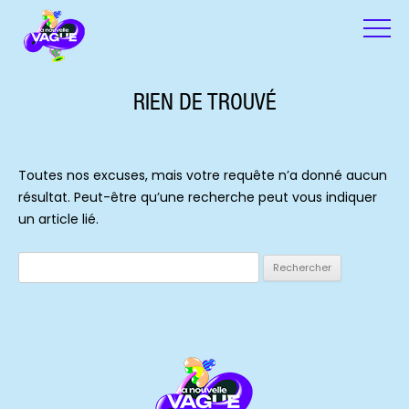
RIEN DE TROUVÉ
Toutes nos excuses, mais votre requête n’a donné aucun
résultat. Peut-être qu’une recherche peut vous indiquer
un article lié.
Rechercher :