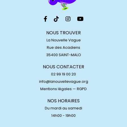
NOUS TROUVER
La Nouvelle Vague
Rue des Acadiens
35400 SAINT-MALO
NOUS CONTACTER
02 99 19 00 20
info@lanouvellevague.org
Mentions légales
—
RGPD
NOS HORAIRES
Du mardi au samedi
14h00 - 19h00