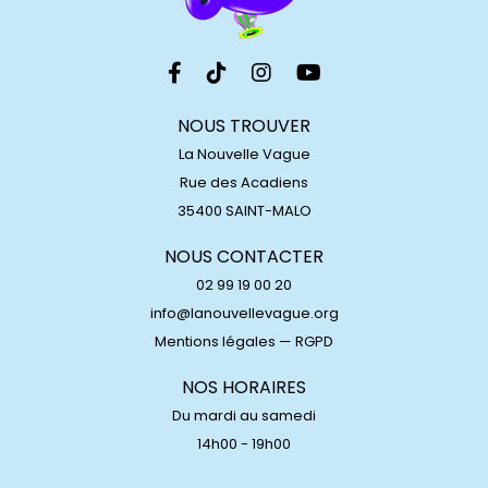
NOUS TROUVER
La Nouvelle Vague
Rue des Acadiens
35400 SAINT-MALO
NOUS CONTACTER
02 99 19 00 20
info@lanouvellevague.org
Mentions légales
—
RGPD
NOS HORAIRES
Du mardi au samedi
14h00 - 19h00