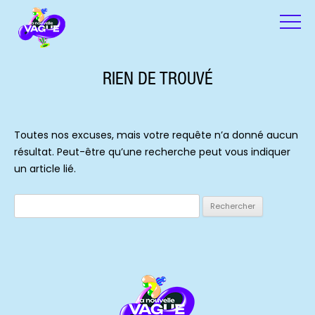
RIEN DE TROUVÉ
Toutes nos excuses, mais votre requête n’a donné aucun
résultat. Peut-être qu’une recherche peut vous indiquer
un article lié.
Rechercher :