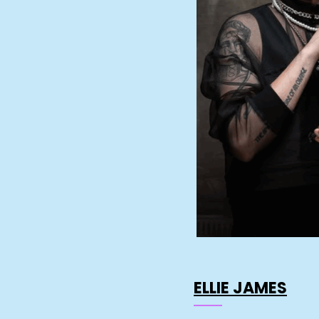
ELLIE JAMES