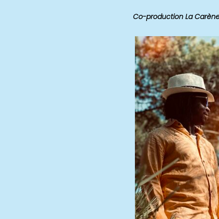
Co-production
La Carène 