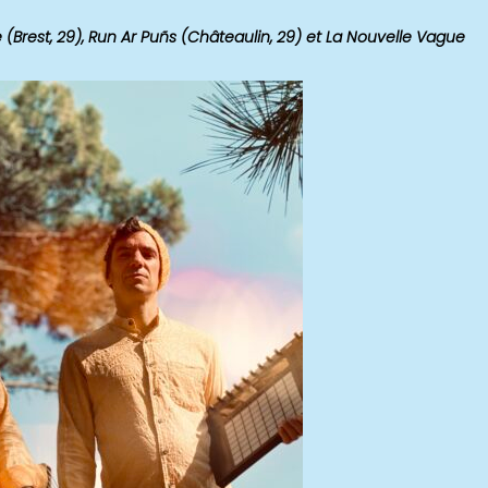
(Brest, 29), Run Ar Puñs (Châteaulin, 29) et La Nouvelle Vague