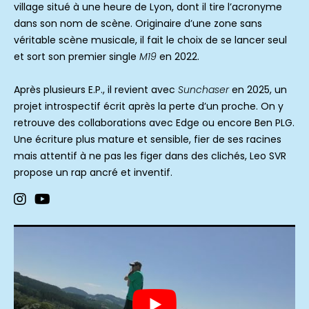
village situé à une heure de Lyon, dont il tire l’acronyme
dans son nom de scène. Originaire d’une zone sans
véritable scène musicale, il fait le choix de se lancer seul
et sort son premier single
M19
en 2022.
Après plusieurs E.P., il revient avec
Sunchaser
en 2025, un
projet introspectif écrit après la perte d’un proche. On y
retrouve des collaborations avec Edge ou encore Ben PLG.
Une écriture plus mature et sensible, fier de ses racines
mais attentif à ne pas les figer dans des clichés, Leo SVR
propose un rap ancré et inventif.