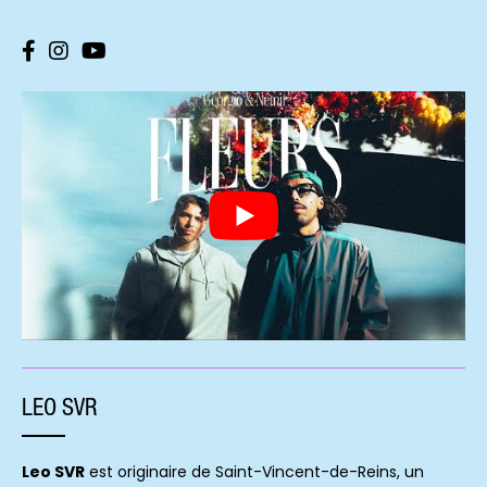
LEO SVR
Leo SVR
est originaire de Saint-Vincent-de-Reins, un