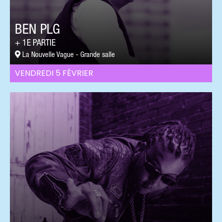
BEN PLG
1E PARTIE
La Nouvelle Vague - Grande salle
VENDREDI 5 FÉVRIER