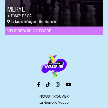
MERYL
TRACY DE SÁ
La Nouvelle Vague - Grande salle
VENDREDI 30 OCTOBRE
NOUS TROUVER
La Nouvelle Vague