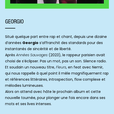
GEORGIO
Situé quelque part entre rap et chant, depuis une dizaine
d’années
Georgio
s’affranchit des standards pour des
instantanés de sincérité et de liberté.
Après
Années Sauvages
(2023), le rappeur parisien avait
choisi de s’éclipser. Pas un mot, pas un son. Silence radio.
Et soudain un nouveau titre,
Fleurs
, en feat avec Nemir,
qui nous rappelle à quel point il mêle magnifiquement rap
et références littéraires, introspection, flow complexe et
mélodies lumineuses.
Alors on attend avec hâte le prochain album et cette
nouvelle tournée, pour plonger une fois encore dans ses
mots et ses lives intenses.