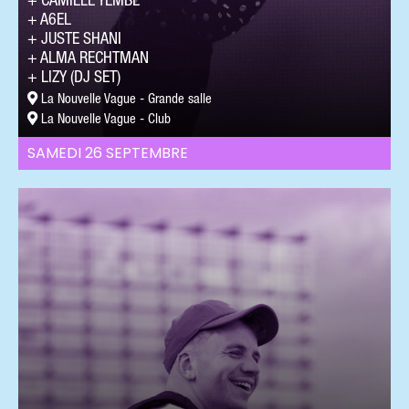
CAMILLE YEMBE
A6EL
JUSTE SHANI
ALMA RECHTMAN
LIZY (DJ SET)
La Nouvelle Vague - Grande salle
La Nouvelle Vague - Club
SAMEDI 26 SEPTEMBRE