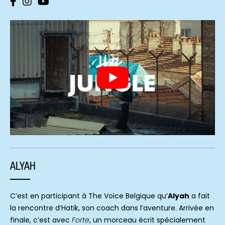
ALYAH
C’est en participant à The Voice Belgique qu’
Alyah
a fait
la rencontre d’Hatik, son coach dans l’aventure. Arrivée en
finale, c’est avec
Forte
, un morceau écrit spécialement