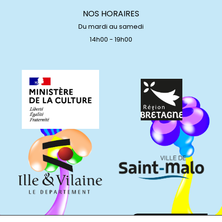
NOS HORAIRES
Du mardi au samedi
14h00 - 19h00