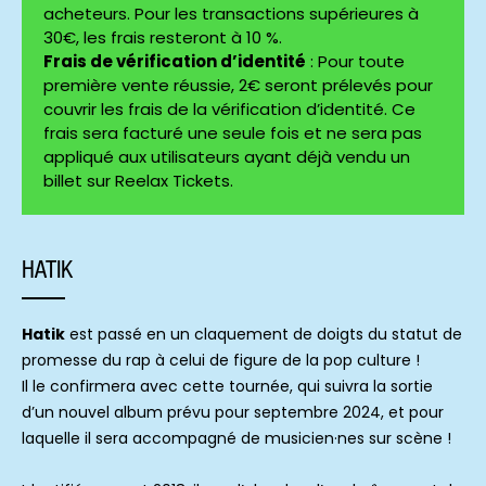
acheteurs. Pour les transactions supérieures à
30€, les frais resteront à 10 %.
Frais de vérification d’identité
: Pour toute
première vente réussie, 2€ seront prélevés pour
couvrir les frais de la vérification d’identité. Ce
frais sera facturé une seule fois et ne sera pas
appliqué aux utilisateurs ayant déjà vendu un
billet sur Reelax Tickets.
HATIK
Hatik
est passé en un claquement de doigts du statut de
promesse du rap à celui de figure de la pop culture !
Il le confirmera avec cette tournée, qui suivra la sortie
d’un nouvel album prévu pour septembre 2024, et pour
laquelle il sera accompagné de musicien·nes sur scène !