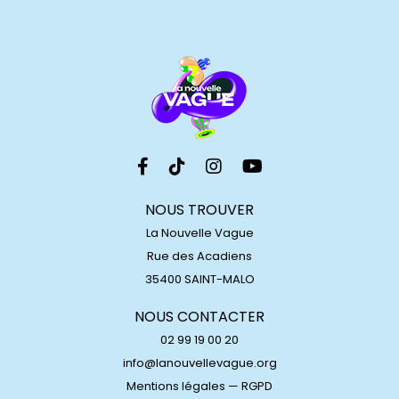
NOUS TROUVER
La Nouvelle Vague
Rue des Acadiens
35400 SAINT-MALO
NOUS CONTACTER
02 99 19 00 20
info@lanouvellevague.org
Mentions légales
—
RGPD