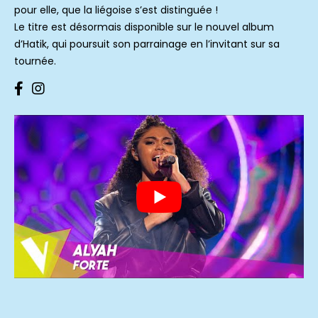
pour elle, que la liégoise s’est distinguée !
Le titre est désormais disponible sur le nouvel album
d’Hatik, qui poursuit son parrainage en l’invitant sur sa
tournée.