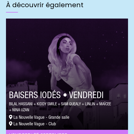
À découvrir également
BAISERS IODÉS • VENDREDI
BILAL HASSANI
KIDDY SMILE
SAM QUEALY
LINLIN
MAÏCEE
NINA UZAN
La Nouvelle Vague - Grande salle
La Nouvelle Vague - Club