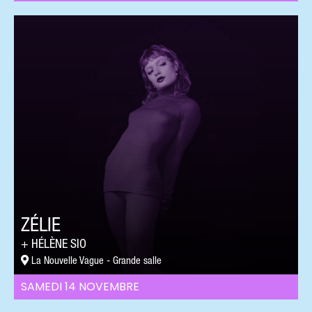
ZÉLIE
HÉLÈNE SIO
La Nouvelle Vague - Grande salle
SAMEDI 14 NOVEMBRE