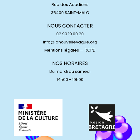
Rue des Acadiens
35400 SAINT-MALO
NOUS CONTACTER
02 99 19 00 20
info@lanouvellevague.org
Mentions légales
—
RGPD
NOS HORAIRES
Du mardi au samedi
14h00 - 19h00