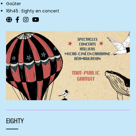
Goûter
16h45 : Eighty en concert
EIGHTY