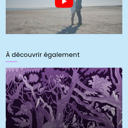
À découvrir également