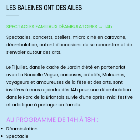
LES BALEINES ONT DES AILES
SPECTACLES FAMILIAUX DÉAMBULATOIRES → 14h
Spectacles, concerts, ateliers, micro ciné en caravane,
déambulation, autant d’occasions de se rencontrer et de
s’envoler autour des arts.
Le 11 juillet, dans le cadre de Jardin d’été en partenariat
avec La Nouvelle Vague, curieuses, créatifs, Malouines,
voyageurs et amoureuses de la fête et des arts, sont
invité·es à nous rejoindre dès 14h pour une déambulation
dans le Parc de la Briantais suivie d’une après-midi festive
et artistique à partager en famille.
AU PROGRAMME DE 14H À 18H :
Déambulation
Spectacle