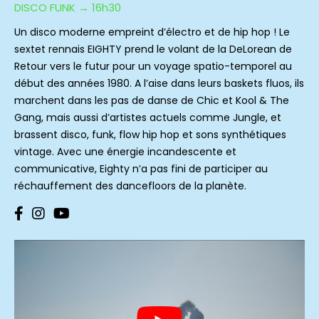
DISCO FUNK → 16h30
Un disco moderne empreint d’électro et de hip hop ! Le
sextet rennais EIGHTY prend le volant de la DeLorean de
Retour vers le futur pour un voyage spatio-temporel au
début des années 1980. A l’aise dans leurs baskets fluos, ils
marchent dans les pas de danse de Chic et Kool & The
Gang, mais aussi d’artistes actuels comme Jungle, et
brassent disco, funk, flow hip hop et sons synthétiques
vintage. Avec une énergie incandescente et
communicative, Eighty n’a pas fini de participer au
réchauffement des dancefloors de la planète.