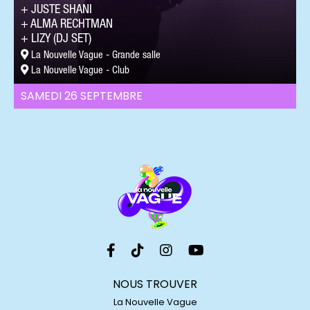
JUSTE SHANI
ALMA RECHTMAN
LIZY (DJ SET)
La Nouvelle Vague - Grande salle
La Nouvelle Vague - Club
SAMEDI 26 SEPTEMBRE
NOUS TROUVER
La Nouvelle Vague