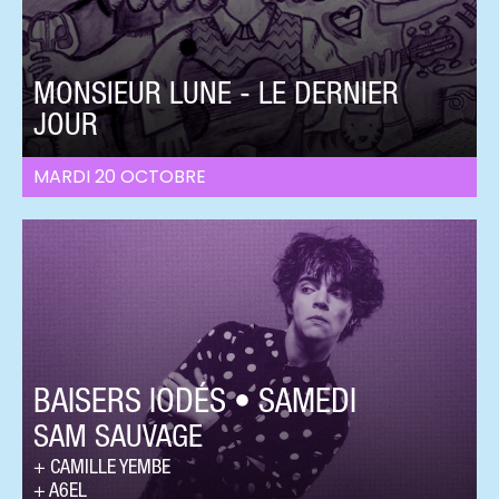
MONSIEUR LUNE - LE DERNIER
JOUR
MARDI 20 OCTOBRE
BAISERS IODÉS • SAMEDI
SAM SAUVAGE
CAMILLE YEMBE
A6EL