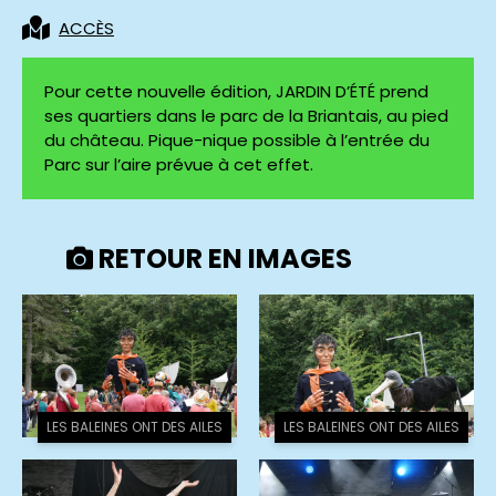
ACCÈS
Pour cette nouvelle édition, JARDIN D’ÉTÉ prend
ses quartiers dans le parc de la Briantais, au pied
du château. Pique-nique possible à l’entrée du
Parc sur l’aire prévue à cet effet.
RETOUR EN IMAGES
LES BALEINES ONT DES AILES
LES BALEINES ONT DES AILES