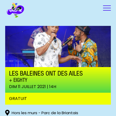
LES BALEINES ONT DES AILES
EIGHTY
DIM 11 JUILLET 2021 | 14H
Eighty
GRATUIT
Hors les murs - Parc de la Briantais