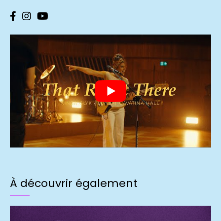
À découvrir également