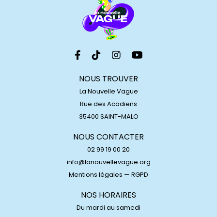
NOUS TROUVER
La Nouvelle Vague
Rue des Acadiens
35400 SAINT-MALO
NOUS CONTACTER
02 99 19 00 20
info@lanouvellevague.org
Mentions légales
—
RGPD
NOS HORAIRES
Du mardi au samedi