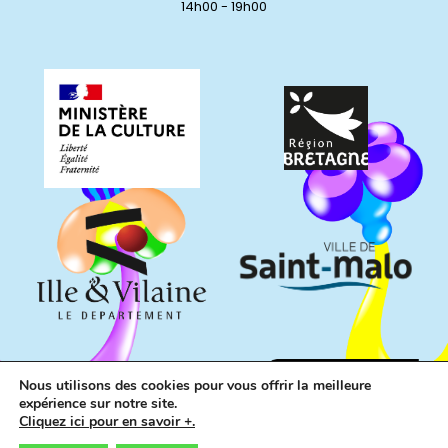
14h00 - 19h00
Nous utilisons des cookies pour vous offrir la meilleure
expérience sur notre site.
Cliquez ici pour en savoir +.