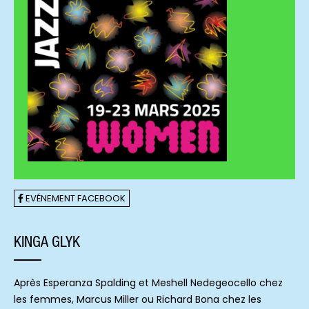
EVÉNEMENT FACEBOOK
KINGA GLYK
Après Esperanza Spalding et Meshell Nedegeocello chez
les femmes, Marcus Miller ou Richard Bona chez les