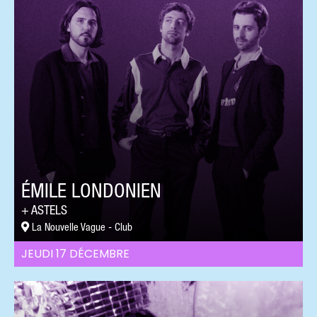
ÉMILE LONDONIEN
ASTELS
La Nouvelle Vague - Club
JEUDI 17 DÉCEMBRE