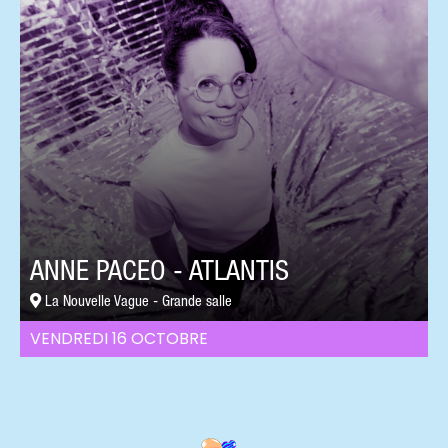
ANNE PACEO - ATLANTIS
La Nouvelle Vague - Grande salle
VENDREDI 16 OCTOBRE