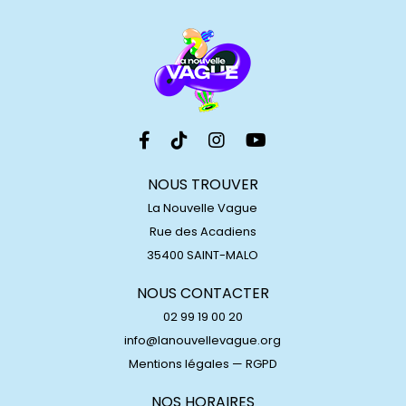
NOUS TROUVER
La Nouvelle Vague
Rue des Acadiens
35400 SAINT-MALO
NOUS CONTACTER
02 99 19 00 20
info@lanouvellevague.org
Mentions légales
—
RGPD
NOS HORAIRES