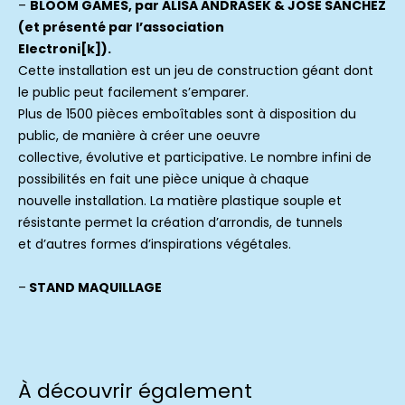
–
BLOOM GAMES, par ALISA ANDRASEK & JOSÉ SANCHEZ
(e
t présenté par l’association
Electroni[k]).
Cette installation est un jeu de construction géant dont
le public peut facilement s’emparer.
Plus de 1500 pièces emboîtables sont à disposition du
public, de manière à créer une oeuvre
collective, évolutive et participative. Le nombre infini de
possibilités en fait une pièce unique à chaque
nouvelle installation. La matière plastique souple et
résistante permet la création d’arrondis, de tunnels
et d’autres formes d’inspirations végétales.
–
STAND MAQUILLAGE
À découvrir également