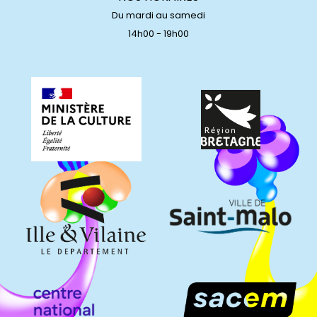
Du mardi au samedi
14h00 - 19h00