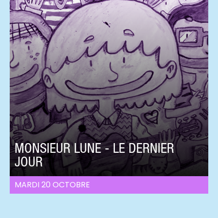
MONSIEUR LUNE - LE DERNIER
JOUR
MARDI 20 OCTOBRE