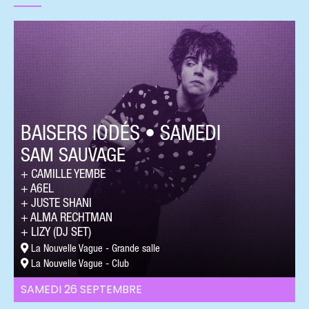
BAISERS IODÉS • SAMEDI
SAM SAUVAGE
CAMILLE YEMBE
A6EL
JUSTE SHANI
ALMA RECHTMAN
LIZY (DJ SET)
La Nouvelle Vague - Grande salle
La Nouvelle Vague - Club
SAMEDI 26 SEPTEMBRE