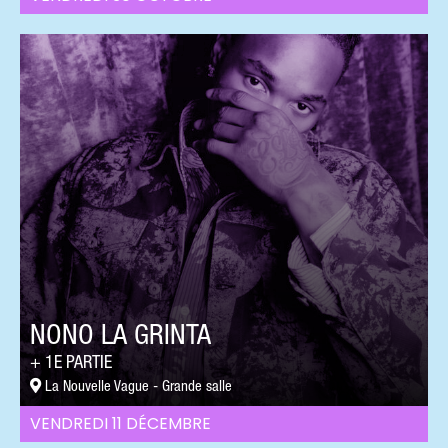
NONO LA GRINTA
1E PARTIE
La Nouvelle Vague - Grande salle
VENDREDI 11 DÉCEMBRE