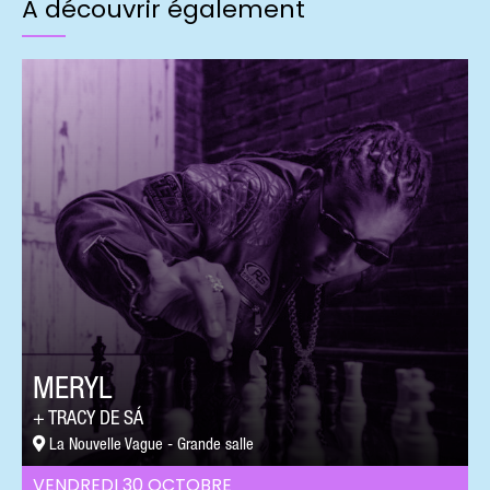
À découvrir également
MERYL
TRACY DE SÁ
La Nouvelle Vague - Grande salle
VENDREDI 30 OCTOBRE