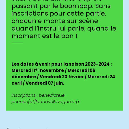
passant par le boombap. Sans
inscriptions pour cette partie,
chacun·e monte sur scène
quand l’instru lui parle, quand le
moment est le bon !
Les dates à venir pour la saison 2023-2024 :
er
Mercredi 1
novembre / Mercredi 06
décembre / Vendredi 23 février / Mercredi 24
avril / Vendredi 07 juin.
inscriptions : benedicte.le-
pennec[at]lanouvellevague.org