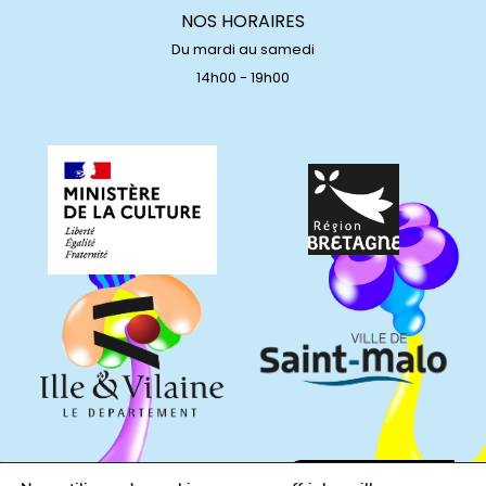
NOS HORAIRES
Du mardi au samedi
14h00 - 19h00