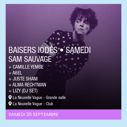
BAISERS IODÉS • SAMEDI
SAM SAUVAGE
CAMILLE YEMBE
A6EL
JUSTE SHANI
ALMA RECHTMAN
LIZY (DJ SET)
La Nouvelle Vague - Grande salle
La Nouvelle Vague - Club
SAMEDI 26 SEPTEMBRE