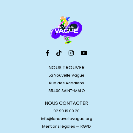
NOUS TROUVER
La Nouvelle Vague
Rue des Acadiens
35400 SAINT-MALO
NOUS CONTACTER
02 99 19 00 20
info@lanouvellevague.org
Mentions légales
—
RGPD