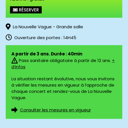
© Cyril Catarsi
RÉSERVER
La Nouvelle Vague - Grande salle
Ouverture des portes : 14H45
A partir de 3 ans. Durée : 40min
Pass sanitaire obligatoire à partir de 12 ans.
+
d’infos
La situation restant évolutive, nous vous invitons
à vérifier les mesures en vigueur à l’approche de
chaque concert et rendez-vous de La Nouvelle
Vague.
Consulter les mesures en vigueur