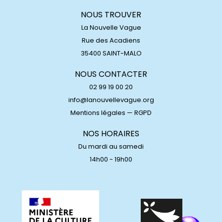
NOUS TROUVER
La Nouvelle Vague
Rue des Acadiens
35400 SAINT-MALO
NOUS CONTACTER
02 99 19 00 20
info@lanouvellevague.org
Mentions légales
—
RGPD
NOS HORAIRES
Du mardi au samedi
14h00 - 19h00