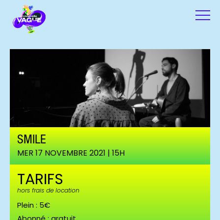
SMILE
MER 17 NOVEMBRE 2021 | 15H
TARIFS
hors frais de location
Plein : 5€
Abonné : gratuit