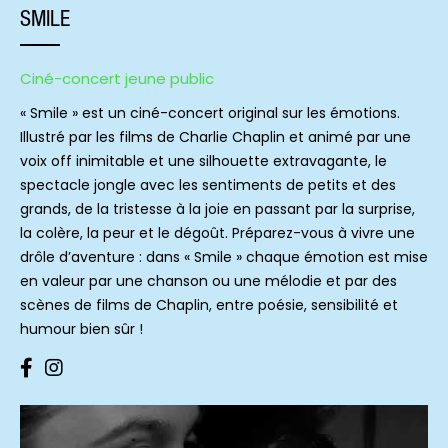
SMILE
Ciné-concert jeune public
« Smile » est un ciné-concert original sur les émotions.
Illustré par les films de Charlie Chaplin et animé par une
voix off inimitable et une silhouette extravagante, le
spectacle jongle avec les sentiments de petits et des
grands, de la tristesse à la joie en passant par la surprise,
la colère, la peur et le dégoût. Préparez-vous à vivre une
drôle d’aventure : dans « Smile » chaque émotion est mise
en valeur par une chanson ou une mélodie et par des
scènes de films de Chaplin, entre poésie, sensibilité et
humour bien sûr !