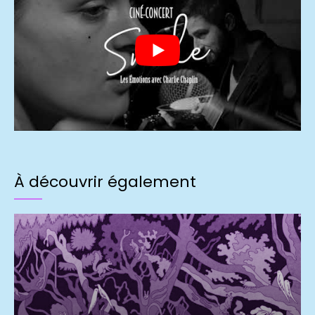
À découvrir également