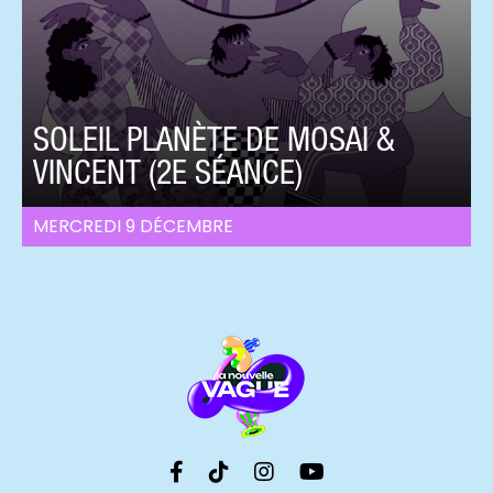
SOLEIL PLANÈTE DE MOSAI &
VINCENT (2E SÉANCE)
MERCREDI 9 DÉCEMBRE