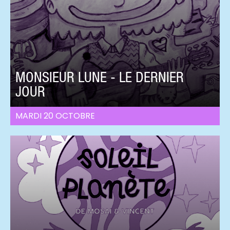
MONSIEUR LUNE - LE DERNIER
JOUR
MARDI 20 OCTOBRE