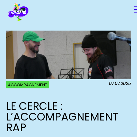
07.07.2025
ACCOMPAGNEMENT
LE CERCLE :
L’ACCOMPAGNEMENT
RAP