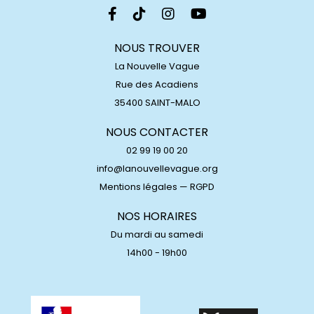
NOUS TROUVER
La Nouvelle Vague
Rue des Acadiens
35400 SAINT-MALO
NOUS CONTACTER
02 99 19 00 20
info@lanouvellevague.org
Mentions légales
—
RGPD
NOS HORAIRES
Du mardi au samedi
14h00 - 19h00