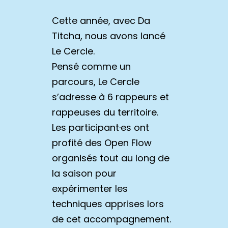
Cette année, avec Da
Titcha, nous avons lancé
Le Cercle.
Pensé comme un
parcours, Le Cercle
s’adresse à 6 rappeurs et
rappeuses du territoire.
Les participant·es ont
profité des Open Flow
organisés tout au long de
la saison pour
expérimenter les
techniques apprises lors
de cet accompagnement.