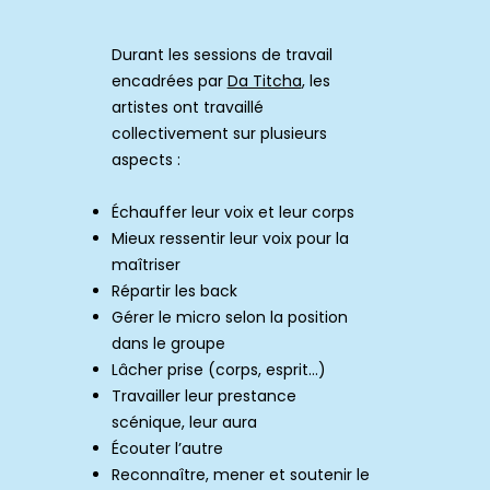
Durant les sessions de travail
encadrées par
Da Titcha
, les
artistes ont travaillé
collectivement sur plusieurs
aspects :
Échauffer leur voix et leur corps
Mieux ressentir leur voix pour la
maîtriser
Répartir les back
Gérer le micro selon la position
dans le groupe
Lâcher prise (corps, esprit…)
Travailler leur prestance
scénique, leur aura
Écouter l’autre
Reconnaître, mener et soutenir le