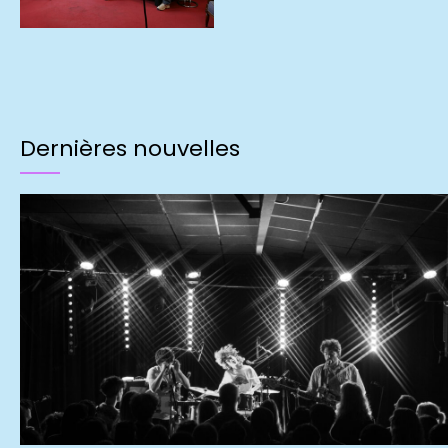
Dernières nouvelles