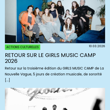
10.03.2026
ACTIONS CULTURELLES
RETOUR SUR LE GIRLS MUSIC CAMP
2026
Retour sur la troisième édition du GIRLS MUSIC CAMP de La
Nouvelle Vague, 5 jours de création musicale, de sororité
[…]