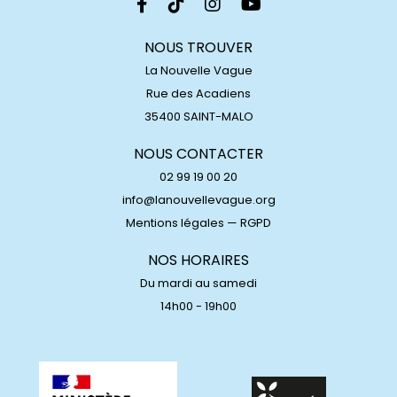
NOUS TROUVER
La Nouvelle Vague
Rue des Acadiens
35400 SAINT-MALO
NOUS CONTACTER
02 99 19 00 20
info@lanouvellevague.org
Mentions légales
—
RGPD
NOS HORAIRES
Du mardi au samedi
14h00 - 19h00