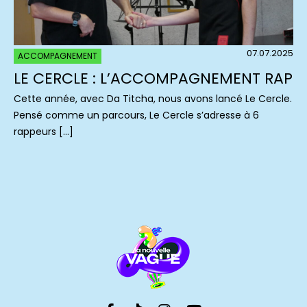
07.07.2025
ACCOMPAGNEMENT
LE CERCLE : L’ACCOMPAGNEMENT RAP
Cette année, avec Da Titcha, nous avons lancé Le Cercle.
Pensé comme un parcours, Le Cercle s’adresse à 6
rappeurs […]