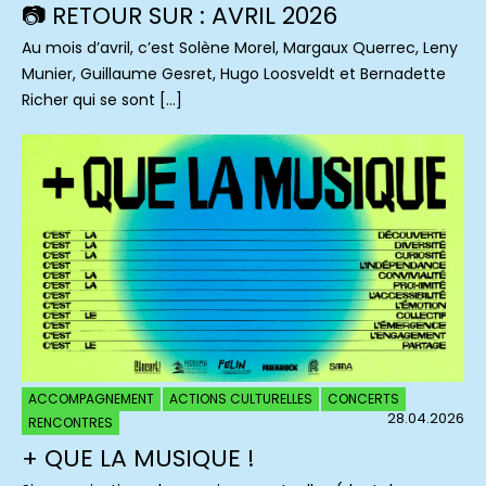
📷 RETOUR SUR : AVRIL 2026
Au mois d’avril, c’est Solène Morel, Margaux Querrec, Leny
Munier, Guillaume Gesret, Hugo Loosveldt et Bernadette
Richer qui se sont […]
ACCOMPAGNEMENT
ACTIONS CULTURELLES
CONCERTS
28.04.2026
RENCONTRES
+ QUE LA MUSIQUE !