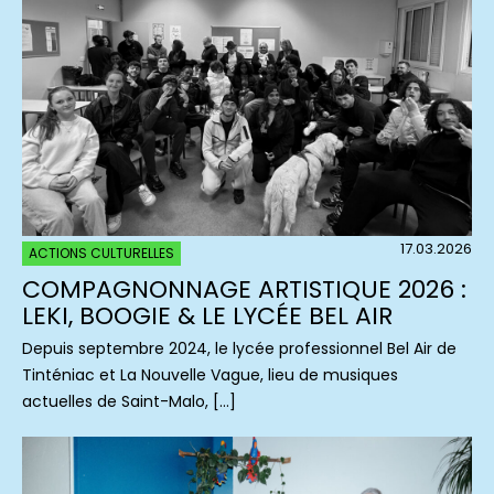
17.03.2026
ACTIONS CULTURELLES
COMPAGNONNAGE ARTISTIQUE 2026 :
LEKI, BOOGIE & LE LYCÉE BEL AIR
Depuis septembre 2024, le lycée professionnel Bel Air de
Tinténiac et La Nouvelle Vague, lieu de musiques
actuelles de Saint-Malo, […]