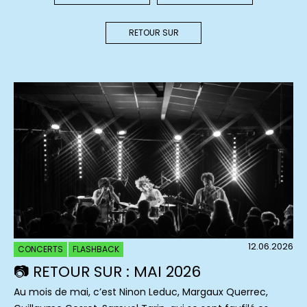
RETOUR SUR
12.06.2026
CONCERTS
FLASHBACK
📷 RETOUR SUR : MAI 2026
Au mois de mai, c’est Ninon Leduc, Margaux Querrec,