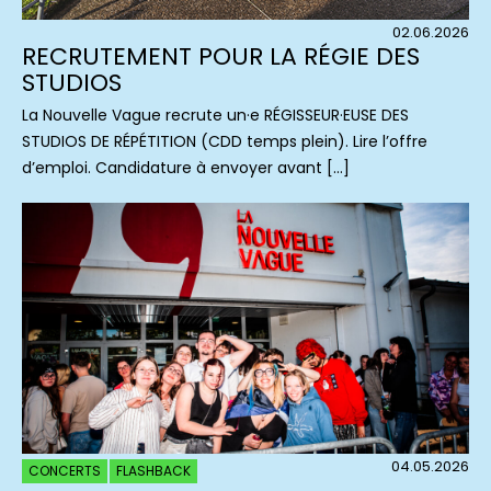
02.06.2026
RECRUTEMENT POUR LA RÉGIE DES
STUDIOS
La Nouvelle Vague recrute un·e RÉGISSEUR·EUSE DES
STUDIOS DE RÉPÉTITION (CDD temps plein). Lire l’offre
d’emploi. Candidature à envoyer avant […]
04.05.2026
CONCERTS
FLASHBACK