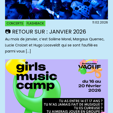
11.02.2026
CONCERTS
FLASHBACK
📷 RETOUR SUR : JANVIER 2026
Au mois de janvier, c’est Solène Morel, Margaux Querrec,
Lucie Croizet et Hugo Loosveldt qui se sont faufilé·es
parmi vous […]