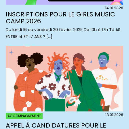
14.01.2026
INSCRIPTIONS POUR LE GIRLS MUSIC
CAMP 2026
Du lundi 16 au vendredi 20 février 2025 De 10h à 17h TU AS
ENTRE 14 ET 17 ANS ? […]
13.01.2026
ACCOMPAGNEMENT
APPEL À CANDIDATURES POUR LE