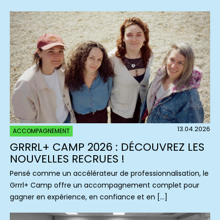
13.04.2026
ACCOMPAGNEMENT
GRRRL+ CAMP 2026 : DÉCOUVREZ LES
NOUVELLES RECRUES !
Pensé comme un accélérateur de professionnalisation, le
Grrrl+ Camp offre un accompagnement complet pour
gagner en expérience, en confiance et en […]