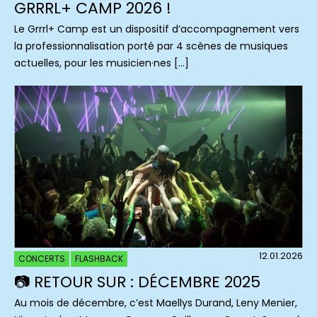
GRRRL+ CAMP 2026 !
Le Grrrl+ Camp est un dispositif d’accompagnement vers
la professionnalisation porté par 4 scènes de musiques
actuelles, pour les musicien·nes […]
12.01.2026
CONCERTS
FLASHBACK
📷 RETOUR SUR : DÉCEMBRE 2025
Au mois de décembre, c’est Maellys Durand, Leny Menier,