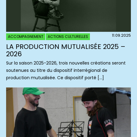
11.09.2025
ACCOMPAGNEMENT
ACTIONS CULTURELLES
LA PRODUCTION MUTUALISÉE 2025 –
2026
Sur la saison 2025-2026, trois nouvelles créations seront
soutenues au titre du dispositif interrégional de
production mutualisée. Ce dispositif porté […]