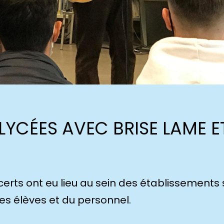
YCÉES AVEC BRISE LAME E
certs ont eu lieu au sein des établissements 
es élèves et du personnel.