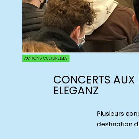
ACTIONS CULTURELLES
CONCERTS AUX L
ELEGANZ
Plusieurs con
destination d