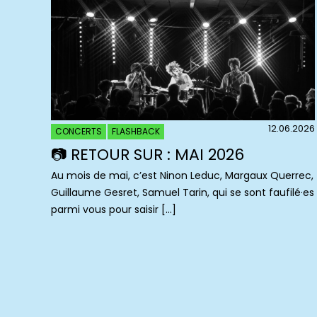
12.06.2026
CONCERTS
FLASHBACK
📷 RETOUR SUR : MAI 2026
Au mois de mai, c’est Ninon Leduc, Margaux Querrec,
Guillaume Gesret, Samuel Tarin, qui se sont faufilé·es
parmi vous pour saisir […]