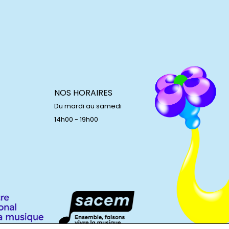
NOS HORAIRES
Du mardi au samedi
14h00 - 19h00