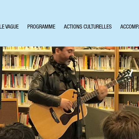
LE VAGUE
PROGRAMME
ACTIONS CULTURELLES
ACCOMP