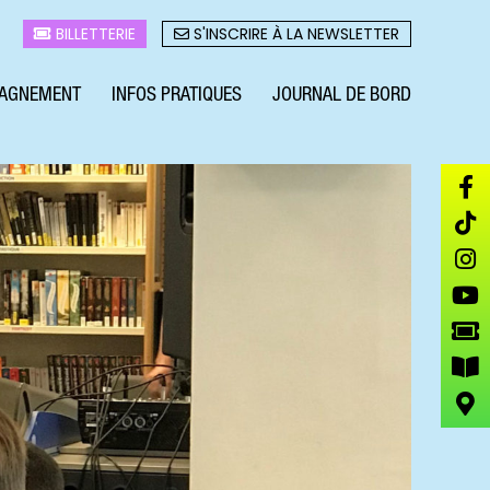
BILLETTERIE
S'INSCRIRE À LA NEWSLETTER
AGNEMENT
INFOS PRATIQUES
JOURNAL DE BORD