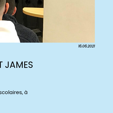
16.06.2021
T JAMES
scolaires, à