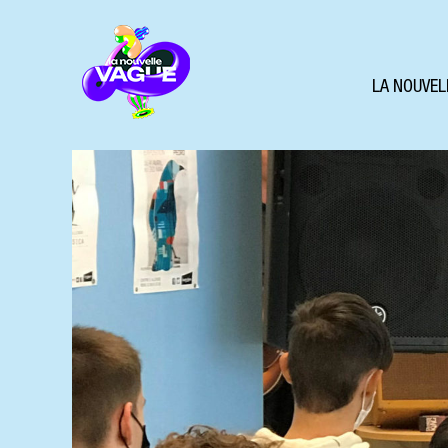
LA NOUVEL