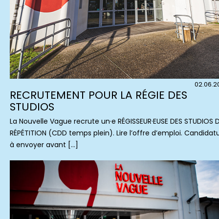
02.06.2
RECRUTEMENT POUR LA RÉGIE DES
STUDIOS
La Nouvelle Vague recrute un·e RÉGISSEUR·EUSE DES STUDIOS 
RÉPÉTITION (CDD temps plein). Lire l’offre d’emploi. Candidat
à envoyer avant […]