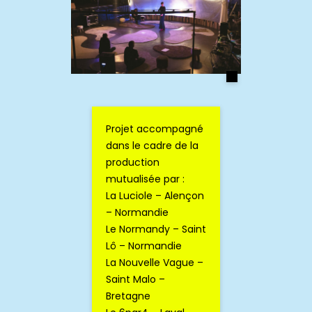
Projet accompagné
dans le cadre de la
production
mutualisée par :
La Luciole – Alençon
– Normandie
Le Normandy – Saint
Lô – Normandie
La Nouvelle Vague –
Saint Malo –
Bretagne