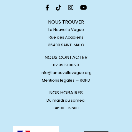
NOUS TROUVER
La Nouvelle Vague
Rue des Acadiens
35400 SAINT-MALO
NOUS CONTACTER
02 99 19 00 20
info@lanouvellevague.org
Mentions légales
—
RGPD
NOS HORAIRES
Du mardi au samedi
14h00 - 19h00