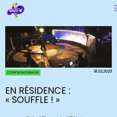
18.02.2023
COMPAGNONNAGE
EN RÉSIDENCE :
« SOUFFLE ! »