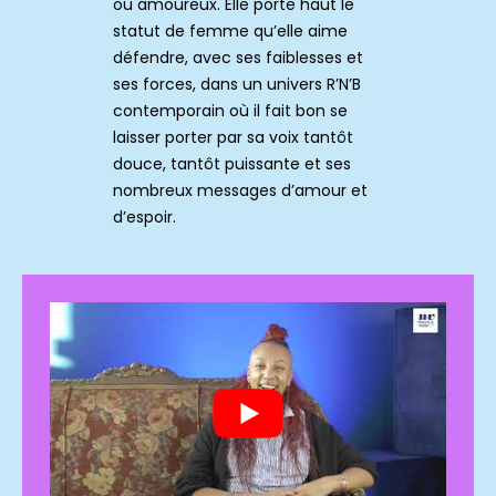
ou amoureux. Elle porte haut le
statut de femme qu’elle aime
défendre, avec ses faiblesses et
ses forces, dans un univers R’N’B
contemporain où il fait bon se
laisser porter par sa voix tantôt
douce, tantôt puissante et ses
nombreux messages d’amour et
d’espoir.