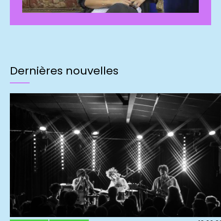
Dernières nouvelles