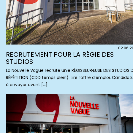
02.06.2
RECRUTEMENT POUR LA RÉGIE DES
STUDIOS
La Nouvelle Vague recrute un·e RÉGISSEUR·EUSE DES STUDIOS 
RÉPÉTITION (CDD temps plein). Lire l’offre d’emploi. Candidat
à envoyer avant […]