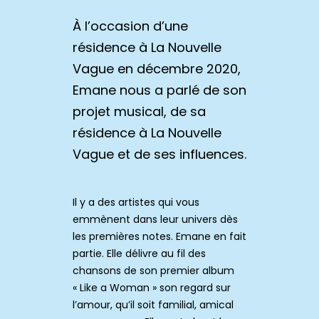
À l’occasion d’une
résidence à La Nouvelle
Vague en décembre 2020,
Emane nous a parlé de son
projet musical, de sa
résidence à La Nouvelle
Vague et de ses influences.
Il y a des artistes qui vous
emmènent dans leur univers dès
les premières notes. Emane en fait
partie. Elle délivre au fil des
chansons de son premier album
« Like a Woman » son regard sur
l’amour, qu’il soit familial, amical