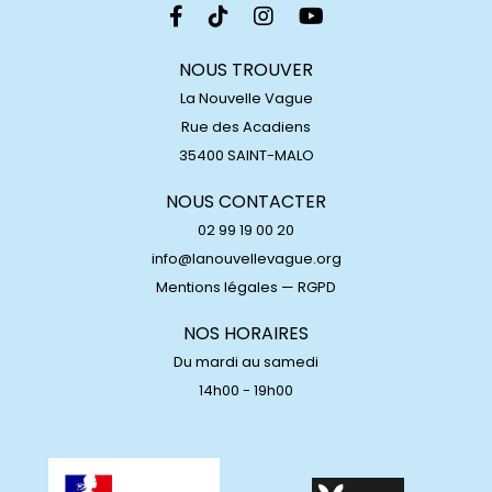
NOUS TROUVER
La Nouvelle Vague
Rue des Acadiens
35400 SAINT-MALO
NOUS CONTACTER
02 99 19 00 20
info@lanouvellevague.org
Mentions légales
—
RGPD
NOS HORAIRES
Du mardi au samedi
14h00 - 19h00