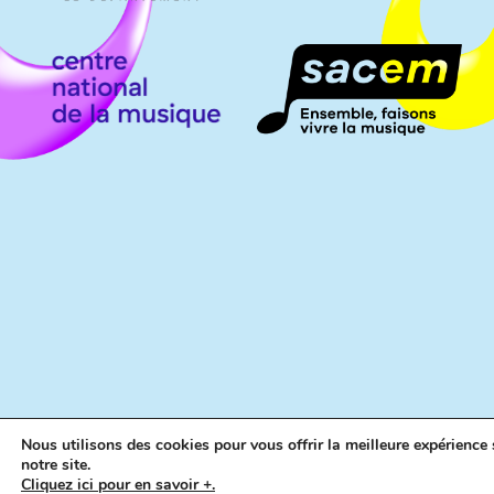
Nous utilisons des cookies pour vous offrir la meilleure expérience 
notre site.
Cliquez ici pour en savoir +.