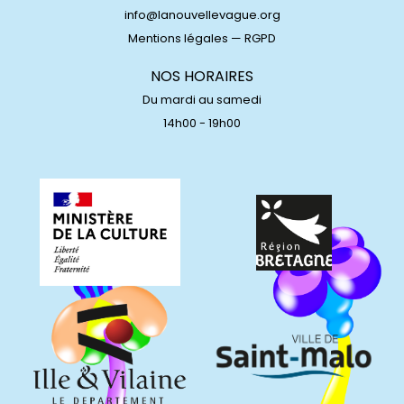
info@lanouvellevague.org
Mentions légales
—
RGPD
NOS HORAIRES
Du mardi au samedi
14h00 - 19h00