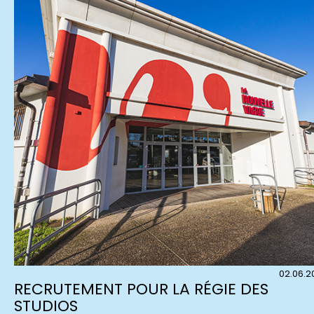
02.06.2
RECRUTEMENT POUR LA RÉGIE DES
STUDIOS