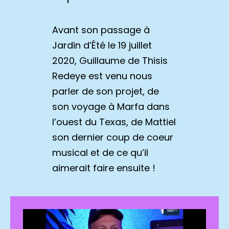
Avant son passage à
Jardin d’Été le 19 juillet
2020, Guillaume de Thisis
Redeye est venu nous
parler de son projet, de
son voyage à Marfa dans
l’ouest du Texas, de Mattiel
son dernier coup de coeur
musical et de ce qu’il
aimerait faire ensuite !