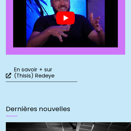
En savoir + sur
(Thisis) Redeye
Dernières nouvelles