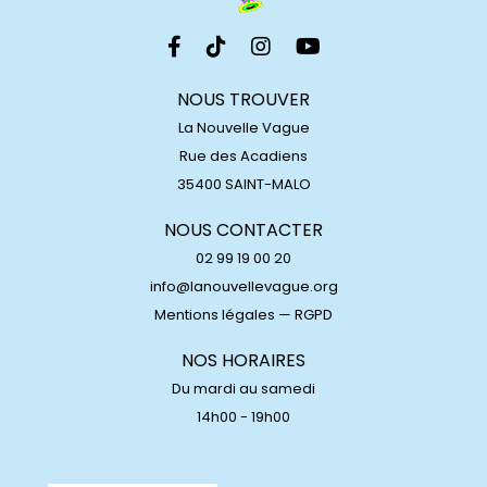
NOUS TROUVER
La Nouvelle Vague
Rue des Acadiens
35400 SAINT-MALO
NOUS CONTACTER
02 99 19 00 20
info@lanouvellevague.org
Mentions légales
—
RGPD
NOS HORAIRES
Du mardi au samedi
14h00 - 19h00