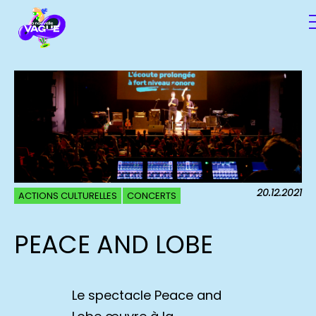
20.12.2021
ACTIONS CULTURELLES
CONCERTS
PEACE AND LOBE
Le spectacle Peace and