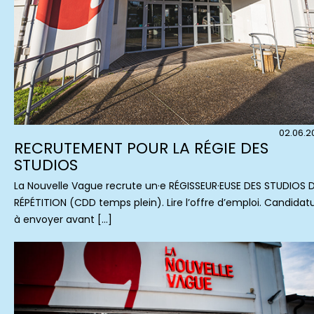
02.06.2
RECRUTEMENT POUR LA RÉGIE DES
STUDIOS
La Nouvelle Vague recrute un·e RÉGISSEUR·EUSE DES STUDIOS 
RÉPÉTITION (CDD temps plein). Lire l’offre d’emploi. Candidat
à envoyer avant […]