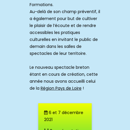
Formations.
Au-delà de son champ préventif, il
a également pour but de cultiver
le plaisir de l’écoute et de rendre
accessibles les pratiques
culturelles en invitant le public de
demain dans les salles de
spectacles de leur territoire.
Le nouveau spectacle breton
étant en cours de création, cette
année nous avons accueilli celui
de la
Région Pays de Loire
!
6 et 7 décembre
2021