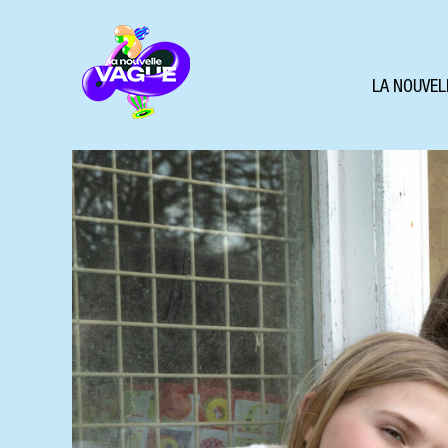
LA NOUVEL