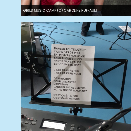
GIRLS MUSIC CAMP (C) CAROLINE RUFFAULT