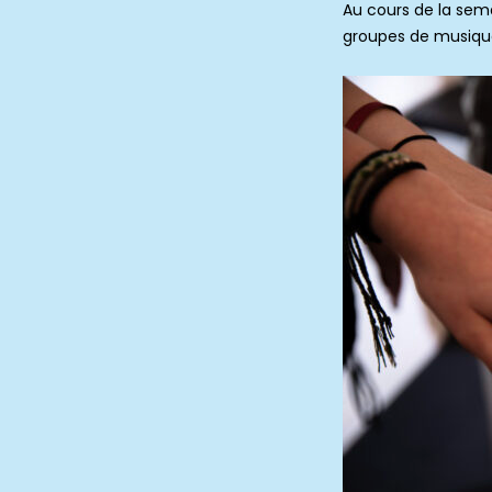
Au cours de la sema
groupes de musiqu