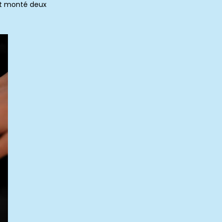
ont monté deux