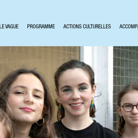
LE VAGUE
PROGRAMME
ACTIONS CULTURELLES
ACCOMP