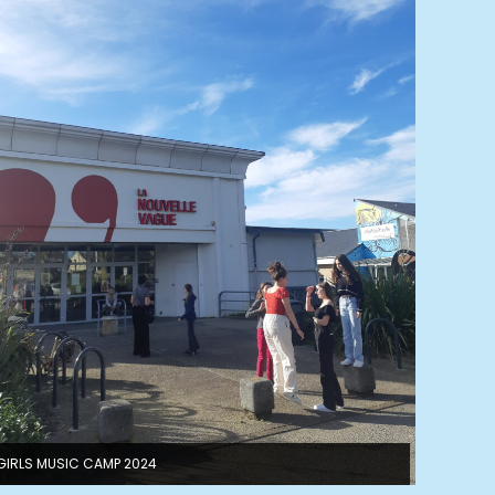
GIRLS MUSIC CAMP 2024