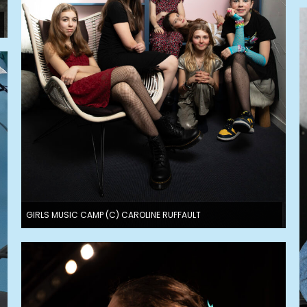
GIRLS MUSIC CAMP (C) CAROLINE RUFFAULT