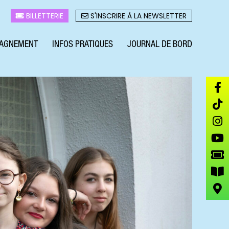
BILLETTERIE
S'INSCRIRE À LA NEWSLETTER
AGNEMENT
INFOS PRATIQUES
JOURNAL DE BORD