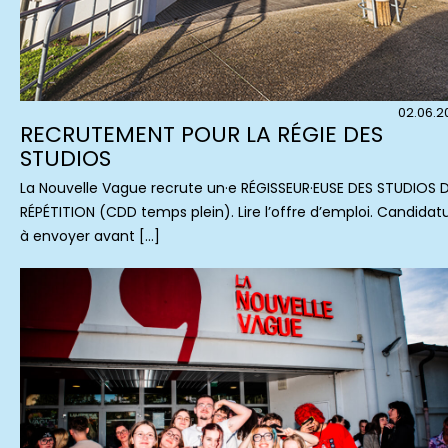
02.06.2
RECRUTEMENT POUR LA RÉGIE DES
STUDIOS
La Nouvelle Vague recrute un·e RÉGISSEUR·EUSE DES STUDIOS 
RÉPÉTITION (CDD temps plein). Lire l’offre d’emploi. Candidat
à envoyer avant […]