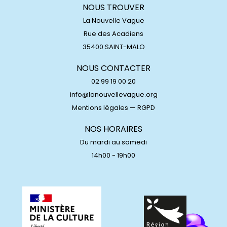
NOUS TROUVER
La Nouvelle Vague
Rue des Acadiens
35400 SAINT-MALO
NOUS CONTACTER
02 99 19 00 20
info@lanouvellevague.org
Mentions légales
—
RGPD
NOS HORAIRES
Du mardi au samedi
14h00 - 19h00