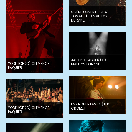
SCÈNE OUVERTE CHAT
TOMALO (C) MAËLLYS
DURAND
JASON GLASSER (C)
YODELICE (C) CLEMENCE
MAËLLYS DURAND
PAQUIER
LAS ROBERTAS (C) LUCIE
YODELICE (C) CLEMENCE
CROIZET
PAQUIER