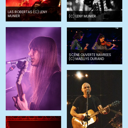
LAS ROBERTAS (C) LENY
MUNIER
(C) LENY MUNIER
SCÈNE OUVERTE NAVREES
(C) MAËLLYS DURAND