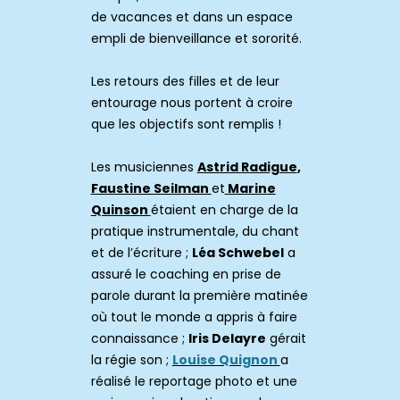
de vacances et dans un espace
empli de bienveillance et sororité.
Les retours des filles et de leur
entourage nous portent à croire
que les objectifs sont remplis !
Les musiciennes
Astrid Radigue
,
Faustine Seilman
et
Marine
Quinson
étaient en charge de la
pratique instrumentale, du chant
et de l’écriture ;
Léa Schwebel
a
assuré le coaching en prise de
parole durant la première matinée
où tout le monde a appris à faire
connaissance ;
Iris Delayre
gérait
la régie son ;
Louise Quignon
a
réalisé le reportage photo et une