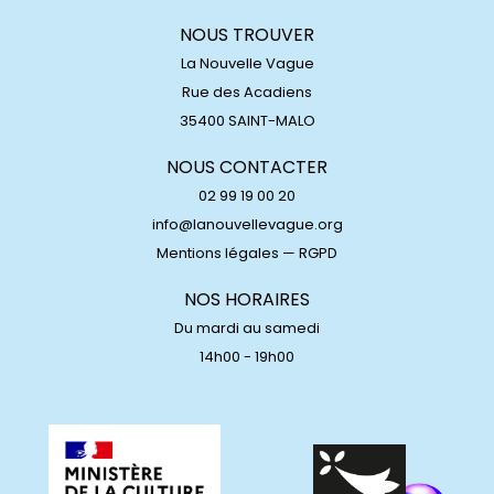
NOUS TROUVER
La Nouvelle Vague
Rue des Acadiens
35400 SAINT-MALO
NOUS CONTACTER
02 99 19 00 20
info@lanouvellevague.org
Mentions légales
—
RGPD
NOS HORAIRES
Du mardi au samedi
14h00 - 19h00