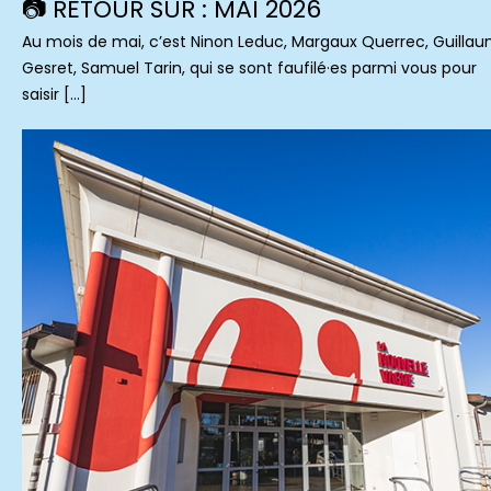
📷 RETOUR SUR : MAI 2026
Au mois de mai, c’est Ninon Leduc, Margaux Querrec, Guilla
Gesret, Samuel Tarin, qui se sont faufilé·es parmi vous pour
saisir […]