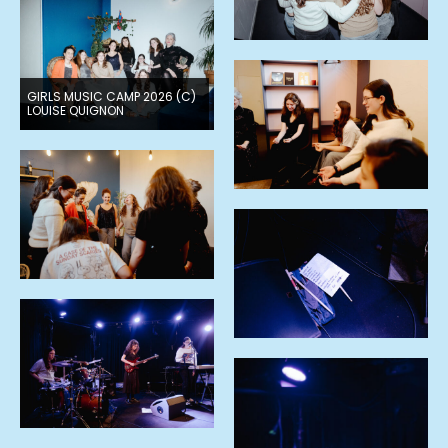
GIRLS MUSIC CAMP 2026 (C)
LOUISE QUIGNON