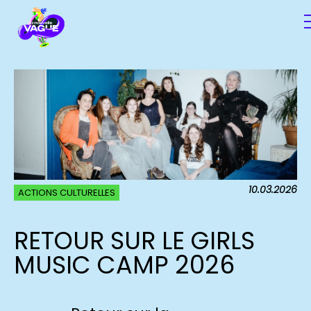
10.03.2026
ACTIONS CULTURELLES
RETOUR SUR LE GIRLS
MUSIC CAMP 2026