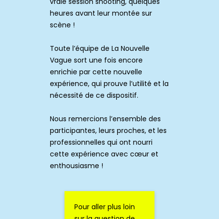
vraie session shooting, quelques
heures avant leur montée sur
scène !
Toute l’équipe de La Nouvelle
Vague sort une fois encore
enrichie par cette nouvelle
expérience, qui prouve l’utilité et la
nécessité de ce dispositif.
Nous remercions l’ensemble des
participantes, leurs proches, et les
professionnelles qui ont nourri
cette expérience avec cœur et
enthousiasme !
Pour aller plus loin
sur la question de