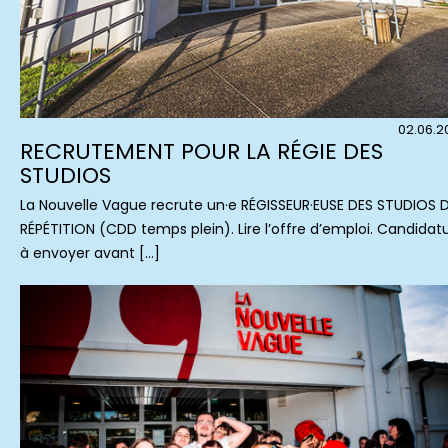
02.06.2
RECRUTEMENT POUR LA RÉGIE DES
STUDIOS
La Nouvelle Vague recrute un·e RÉGISSEUR·EUSE DES STUDIOS 
RÉPÉTITION (CDD temps plein). Lire l’offre d’emploi. Candidat
à envoyer avant […]