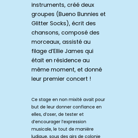
instruments, créé deux
groupes (Bueno Bunnies et
Glitter Socks), écrit des
chansons, composé des
morceaux, assisté au
filage d’Ellie James qui
était en résidence au
même moment, et donné
leur premier concert !
Ce stage en non mixité avait pour
but de leur donner confiance en
elles, d’oser, de tester et
d’encourager l’expression
musicale, le tout de manière
ludique, sous des airs de colonie