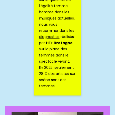
l’égalité femme-
homme dans les
musiques actuelles,
nous vous
recommandons
les
diagnostics
réalisés
par
HF+ Bretagne
sur la place des
femmes dans le
spectacle vivant.
En 2025, seulement
28 % des artistes sur
scène sont des
femmes.