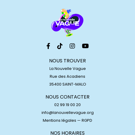
NOUS TROUVER
La Nouvelle Vague
Rue des Acadiens
35400 SAINT-MALO
NOUS CONTACTER
02 99 19 00 20
info@lanouvellevague.org
Mentions légales
—
RGPD
NOS HORAIRES