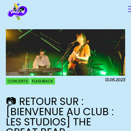
13.06.2023
CONCERTS
FLASHBACK
📷 RETOUR SUR :
[BIENVENUE AU CLUB :
LES STUDIOS] THE