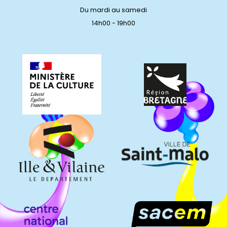
Du mardi au samedi
14h00 - 19h00