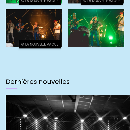
© LA NOUVELLE VAGUE
© LA NOUVELLE VAGUE
© LA NOUVELLE VAGUE
Dernières nouvelles