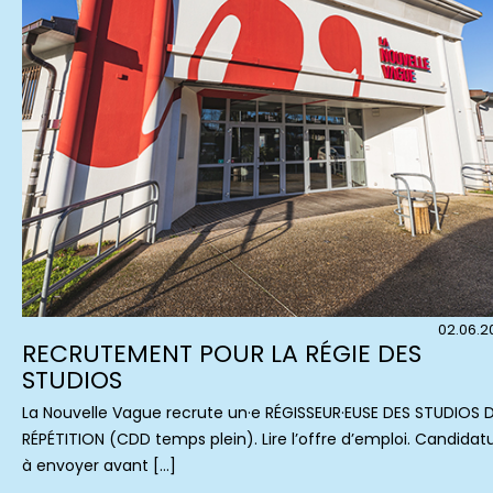
02.06.2
RECRUTEMENT POUR LA RÉGIE DES
STUDIOS
La Nouvelle Vague recrute un·e RÉGISSEUR·EUSE DES STUDIOS 
RÉPÉTITION (CDD temps plein). Lire l’offre d’emploi. Candidat
à envoyer avant […]