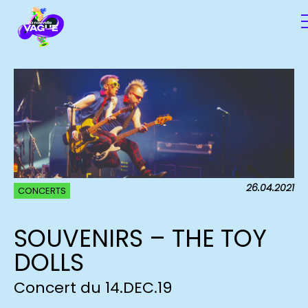
26.04.2021
CONCERTS
SOUVENIRS – THE TOY
DOLLS
Concert du 14.DEC.19