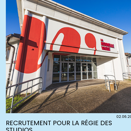
02.06.2
RECRUTEMENT POUR LA RÉGIE DES
STUDIOS