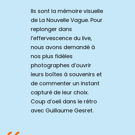
Ils sont la mémoire visuelle
de La Nouvelle Vague. Pour
replonger dans
l’effervescence du live,
nous avons demandé à
nos plus fidèles
photographes d’ouvrir
leurs boîtes à souvenirs et
de commenter un instant
capturé de leur choix.
Coup d’
o
eil dans le rétro
avec Guillaume Gesret.