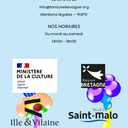
info@lanouvellevague.org
Mentions légales
—
RGPD
NOS HORAIRES
Du mardi au samedi
14h00 - 19h00