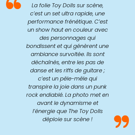
La folie Toy Dolls sur scène,
c’est un set ultra rapide, une
performance frénétique. C’est
un show haut en couleur avec
des personnages qui
bondissent et qui génèrent une
ambiance survoltée. Ils sont
déchaînés, entre les pas de
danse et les riffs de guitare ;
c’est un pêle-mêle qui
transpire la joie dans un punk
rock endiablé. La photo met en
avant le dynamisme et
l’énergie que The Toy Dolls
déploie sur scène !