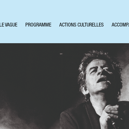
LE VAGUE
PROGRAMME
ACTIONS CULTURELLES
ACCOMP