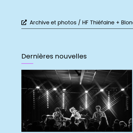
Archive et photos / HF Thiéfaine + Blo
Dernières nouvelles