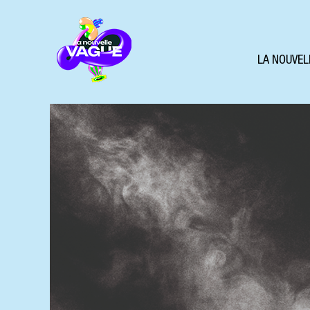
LA NOUVEL