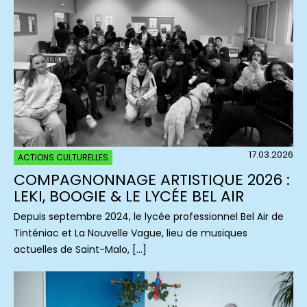
17.03.2026
ACTIONS CULTURELLES
COMPAGNONNAGE ARTISTIQUE 2026 :
LEKI, BOOGIE & LE LYCÉE BEL AIR
Depuis septembre 2024, le lycée professionnel Bel Air de
Tinténiac et La Nouvelle Vague, lieu de musiques
actuelles de Saint-Malo, […]