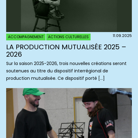
11.09.2025
ACCOMPAGNEMENT
ACTIONS CULTURELLES
LA PRODUCTION MUTUALISÉE 2025 –
2026
Sur la saison 2025-2026, trois nouvelles créations seront
soutenues au titre du dispositif interrégional de
production mutualisée. Ce dispositif porté […]