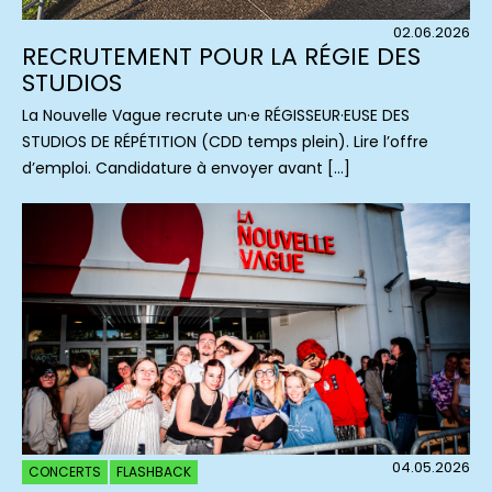
02.06.2026
RECRUTEMENT POUR LA RÉGIE DES
STUDIOS
La Nouvelle Vague recrute un·e RÉGISSEUR·EUSE DES
STUDIOS DE RÉPÉTITION (CDD temps plein). Lire l’offre
d’emploi. Candidature à envoyer avant […]
04.05.2026
CONCERTS
FLASHBACK