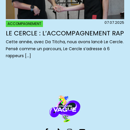
07.07.2025
ACCOMPAGNEMENT
LE CERCLE : L’ACCOMPAGNEMENT RAP
Cette année, avec Da Titcha, nous avons lancé Le Cercle.
Pensé comme un parcours, Le Cercle s’adresse à 6
rappeurs […]