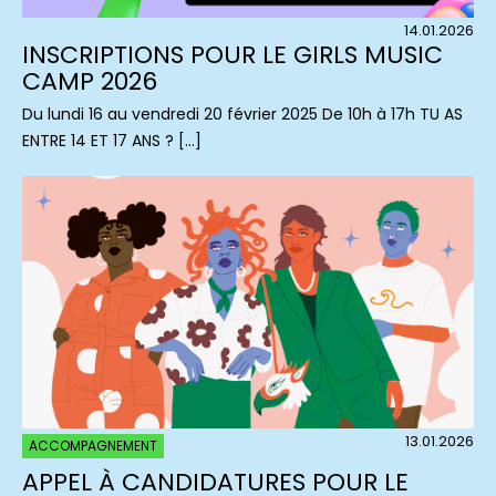
14.01.2026
INSCRIPTIONS POUR LE GIRLS MUSIC
CAMP 2026
Du lundi 16 au vendredi 20 février 2025 De 10h à 17h TU AS
ENTRE 14 ET 17 ANS ? […]
13.01.2026
ACCOMPAGNEMENT
APPEL À CANDIDATURES POUR LE