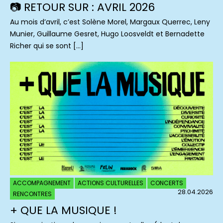
📷 RETOUR SUR : AVRIL 2026
Au mois d’avril, c’est Solène Morel, Margaux Querrec, Leny
Munier, Guillaume Gesret, Hugo Loosveldt et Bernadette
Richer qui se sont […]
ACCOMPAGNEMENT
ACTIONS CULTURELLES
CONCERTS
28.04.2026
RENCONTRES
+ QUE LA MUSIQUE !