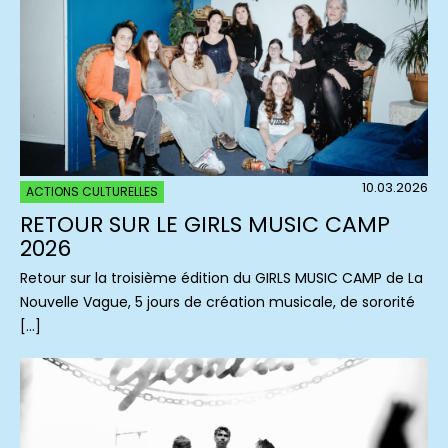
10.03.2026
ACTIONS CULTURELLES
RETOUR SUR LE GIRLS MUSIC CAMP
2026
Retour sur la troisième édition du GIRLS MUSIC CAMP de La
Nouvelle Vague, 5 jours de création musicale, de sororité
[…]