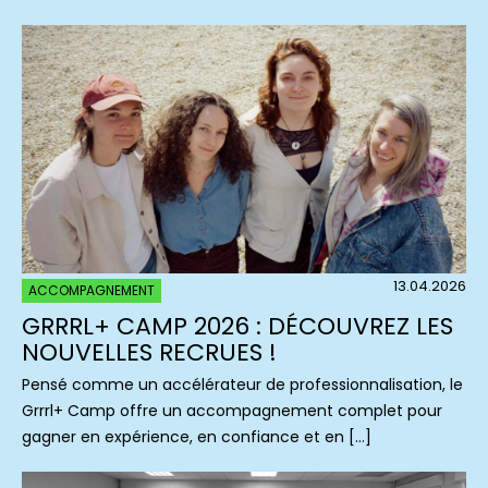
13.04.2026
ACCOMPAGNEMENT
GRRRL+ CAMP 2026 : DÉCOUVREZ LES
NOUVELLES RECRUES !
Pensé comme un accélérateur de professionnalisation, le
Grrrl+ Camp offre un accompagnement complet pour
gagner en expérience, en confiance et en […]