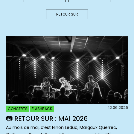
RETOUR SUR
12.06.2026
CONCERTS
FLASHBACK
📷 RETOUR SUR : MAI 2026
Au mois de mai, c’est Ninon Leduc, Margaux Querrec,