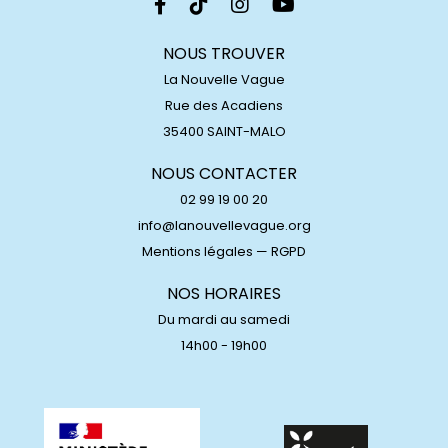
NOUS TROUVER
La Nouvelle Vague
Rue des Acadiens
35400 SAINT-MALO
NOUS CONTACTER
02 99 19 00 20
info@lanouvellevague.org
Mentions légales
—
RGPD
NOS HORAIRES
Du mardi au samedi
14h00 - 19h00