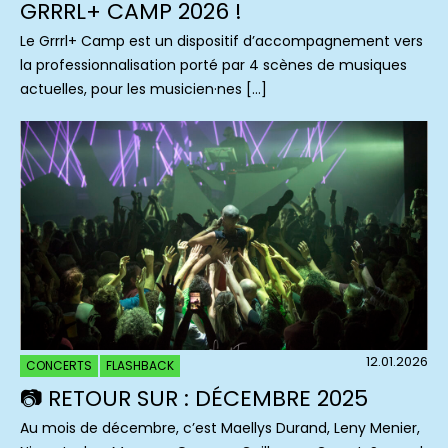
GRRRL+ CAMP 2026 !
Le Grrrl+ Camp est un dispositif d’accompagnement vers
la professionnalisation porté par 4 scènes de musiques
actuelles, pour les musicien·nes […]
12.01.2026
CONCERTS
FLASHBACK
📷 RETOUR SUR : DÉCEMBRE 2025
Au mois de décembre, c’est Maellys Durand, Leny Menier,