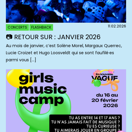
11.02.2026
CONCERTS
FLASHBACK
📷 RETOUR SUR : JANVIER 2026
Au mois de janvier, c’est Solène Morel, Margaux Querrec,
Lucie Croizet et Hugo Loosveldt qui se sont faufilé·es
parmi vous […]