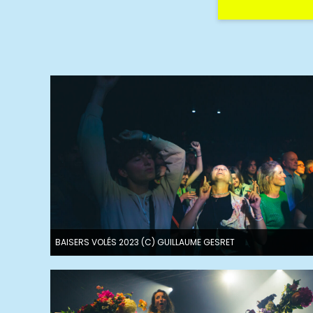
BAISERS VOLÉS 2023 (C) GUILLAUME GESRET