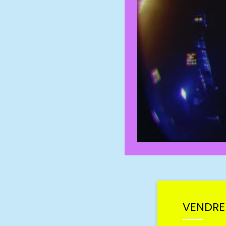
VENDRED