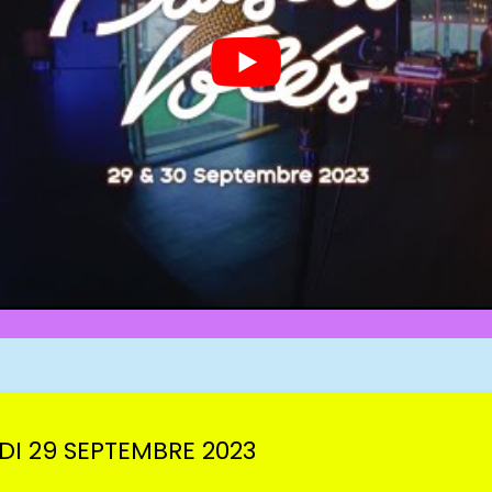
I 29 SEPTEMBRE 2023