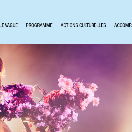
LE VAGUE
PROGRAMME
ACTIONS CULTURELLES
ACCOMP