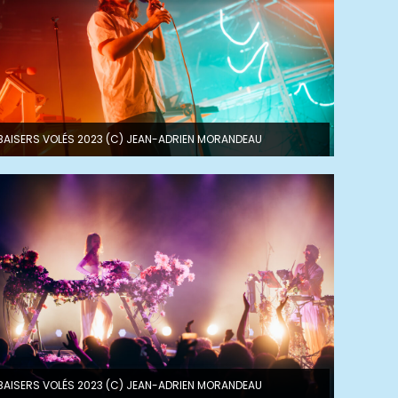
BAISERS VOLÉS 2023 (C) JEAN-ADRIEN MORANDEAU
BAISERS VOLÉS 2023 (C) JEAN-ADRIEN MORANDEAU