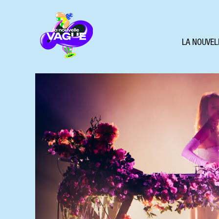
LA NOUVEL