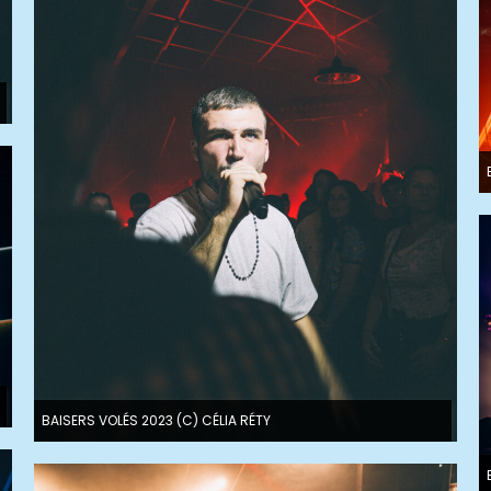
BAISERS VOLÉS 2023 (C) CÉLIA RÉTY