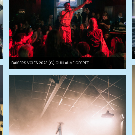
BAISERS VOLÉS 2023 (C) GUILLAUME GESRET