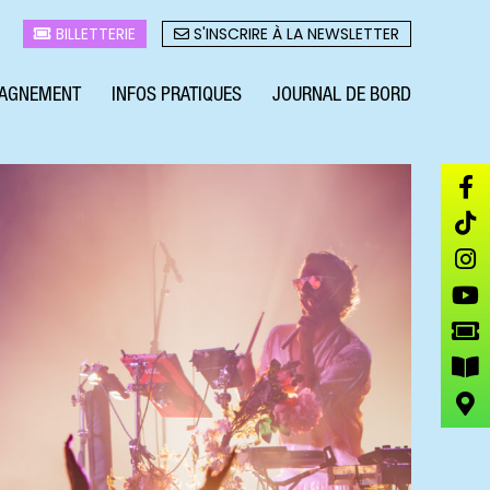
BILLETTERIE
S'INSCRIRE À LA NEWSLETTER
AGNEMENT
INFOS PRATIQUES
JOURNAL DE BORD