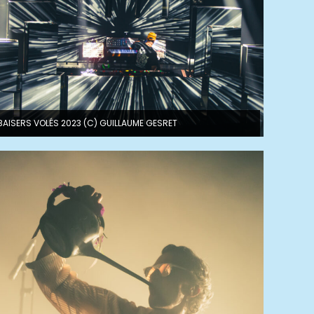
BAISERS VOLÉS 2023 (C) GUILLAUME GESRET