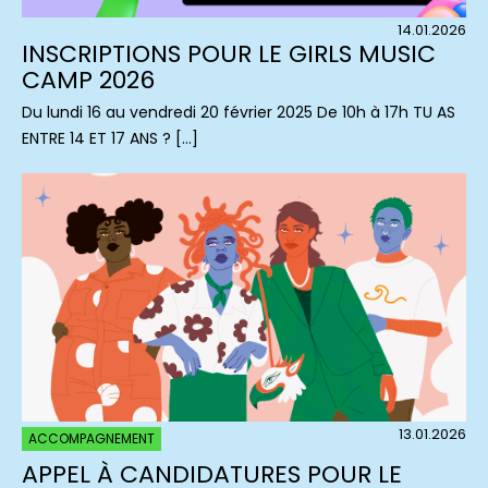
14.01.2026
INSCRIPTIONS POUR LE GIRLS MUSIC
CAMP 2026
Du lundi 16 au vendredi 20 février 2025 De 10h à 17h TU AS
ENTRE 14 ET 17 ANS ? […]
13.01.2026
ACCOMPAGNEMENT
APPEL À CANDIDATURES POUR LE