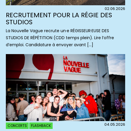
02.06.2026
RECRUTEMENT POUR LA RÉGIE DES
STUDIOS
La Nouvelle Vague recrute un·e RÉGISSEUR·EUSE DES
STUDIOS DE RÉPÉTITION (CDD temps plein). Lire l’offre
d’emploi. Candidature à envoyer avant […]
04.05.2026
CONCERTS
FLASHBACK