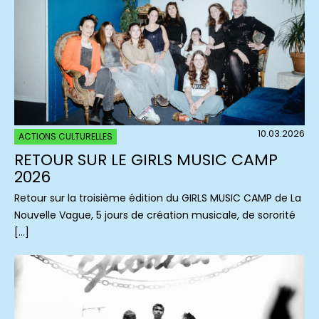
10.03.2026
ACTIONS CULTURELLES
RETOUR SUR LE GIRLS MUSIC CAMP
2026
Retour sur la troisième édition du GIRLS MUSIC CAMP de La
Nouvelle Vague, 5 jours de création musicale, de sororité
[…]