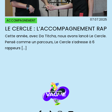
07.07.2025
ACCOMPAGNEMENT
LE CERCLE : L’ACCOMPAGNEMENT RAP
Cette année, avec Da Titcha, nous avons lancé Le Cercle.
Pensé comme un parcours, Le Cercle s’adresse à 6
rappeurs […]