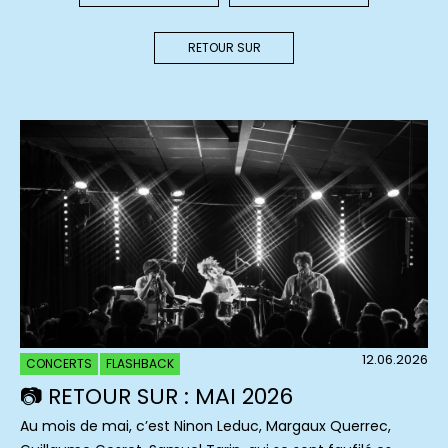
RETOUR SUR
12.06.2026
CONCERTS
FLASHBACK
📷 RETOUR SUR : MAI 2026
Au mois de mai, c’est Ninon Leduc, Margaux Querrec,