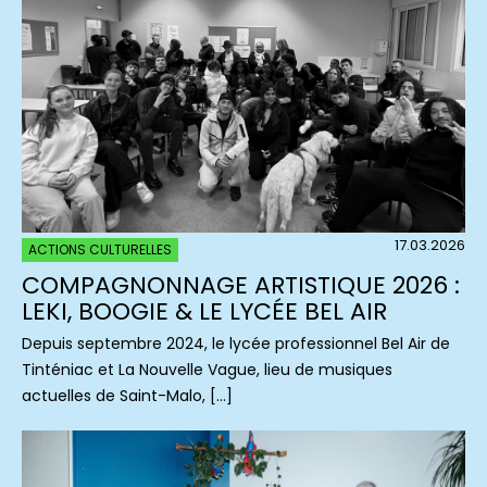
17.03.2026
ACTIONS CULTURELLES
COMPAGNONNAGE ARTISTIQUE 2026 :
LEKI, BOOGIE & LE LYCÉE BEL AIR
Depuis septembre 2024, le lycée professionnel Bel Air de
Tinténiac et La Nouvelle Vague, lieu de musiques
actuelles de Saint-Malo, […]