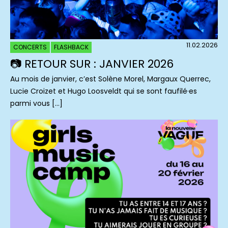
11.02.2026
CONCERTS
FLASHBACK
📷 RETOUR SUR : JANVIER 2026
Au mois de janvier, c’est Solène Morel, Margaux Querrec,
Lucie Croizet et Hugo Loosveldt qui se sont faufilé·es
parmi vous […]