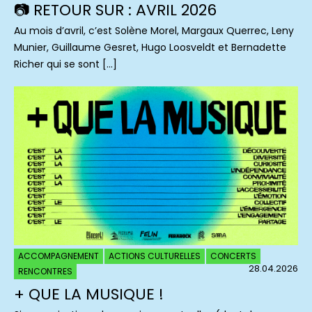
📷 RETOUR SUR : AVRIL 2026
Au mois d’avril, c’est Solène Morel, Margaux Querrec, Leny
Munier, Guillaume Gesret, Hugo Loosveldt et Bernadette
Richer qui se sont […]
ACCOMPAGNEMENT
ACTIONS CULTURELLES
CONCERTS
28.04.2026
RENCONTRES
+ QUE LA MUSIQUE !