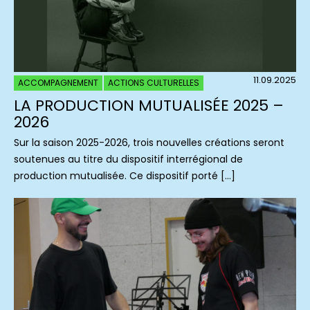
11.09.2025
ACCOMPAGNEMENT
ACTIONS CULTURELLES
LA PRODUCTION MUTUALISÉE 2025 –
2026
Sur la saison 2025-2026, trois nouvelles créations seront
soutenues au titre du dispositif interrégional de
production mutualisée. Ce dispositif porté […]