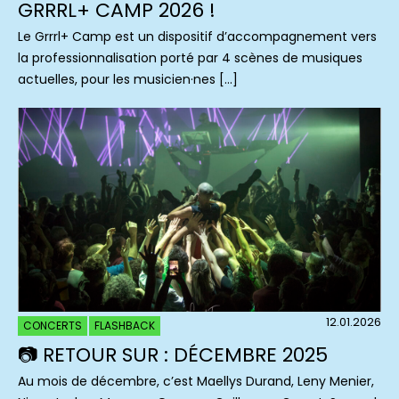
GRRRL+ CAMP 2026 !
Le Grrrl+ Camp est un dispositif d’accompagnement vers
la professionnalisation porté par 4 scènes de musiques
actuelles, pour les musicien·nes […]
12.01.2026
CONCERTS
FLASHBACK
📷 RETOUR SUR : DÉCEMBRE 2025
Au mois de décembre, c’est Maellys Durand, Leny Menier,