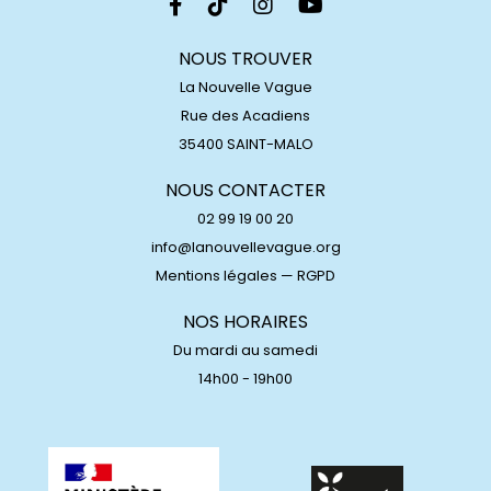
NOUS TROUVER
La Nouvelle Vague
Rue des Acadiens
35400 SAINT-MALO
NOUS CONTACTER
02 99 19 00 20
info@lanouvellevague.org
Mentions légales
—
RGPD
NOS HORAIRES
Du mardi au samedi
14h00 - 19h00