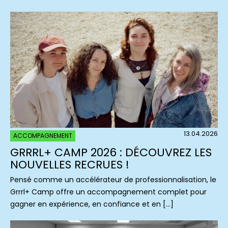
13.04.2026
ACCOMPAGNEMENT
GRRRL+ CAMP 2026 : DÉCOUVREZ LES
NOUVELLES RECRUES !
Pensé comme un accélérateur de professionnalisation, le
Grrrl+ Camp offre un accompagnement complet pour
gagner en expérience, en confiance et en […]