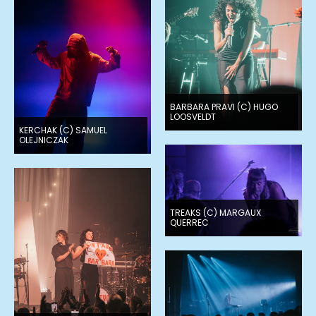
BARBARA PRAVI (C) HUGO
LOOSVELDT
KERCHAK (C) SAMUEL
OLEJNICZAK
TREAKS (C) MARGAUX
QUERREC