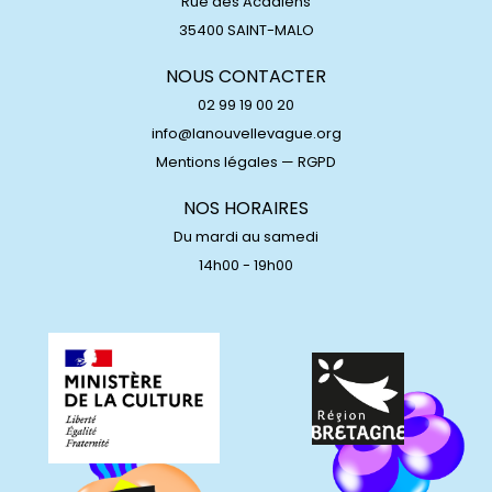
Rue des Acadiens
35400 SAINT-MALO
NOUS CONTACTER
02 99 19 00 20
info@lanouvellevague.org
Mentions légales
—
RGPD
NOS HORAIRES
Du mardi au samedi
14h00 - 19h00