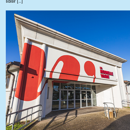
saisir […]