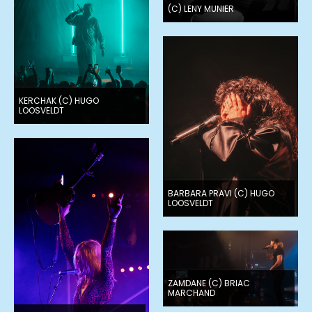
(C) LENY MUNIER
KERCHAK (C) HUGO
LOOSVELDT
BARBARA PRAVI (C) HUGO
LOOSVELDT
ZAMDANE (C) BRIAC
MARCHAND