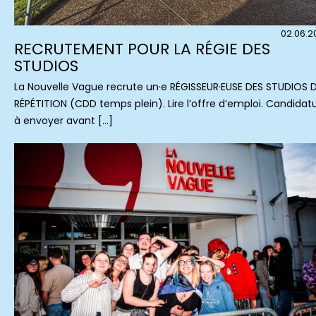
02.06.2
RECRUTEMENT POUR LA RÉGIE DES
STUDIOS
La Nouvelle Vague recrute un·e RÉGISSEUR·EUSE DES STUDIOS 
RÉPÉTITION (CDD temps plein). Lire l’offre d’emploi. Candidat
à envoyer avant […]