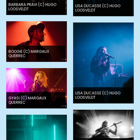
BARBARA PRAVI (C) HUGO
LISA DUCASSE (C) HUGO
LOOSVELDT
LOOSVELDT
BOOGIE (C) MARGAUX
QUERREC
LISA DUCASSE (C) HUGO
LOOSVELDT
GYASI (C) MARGAUX
QUERREC