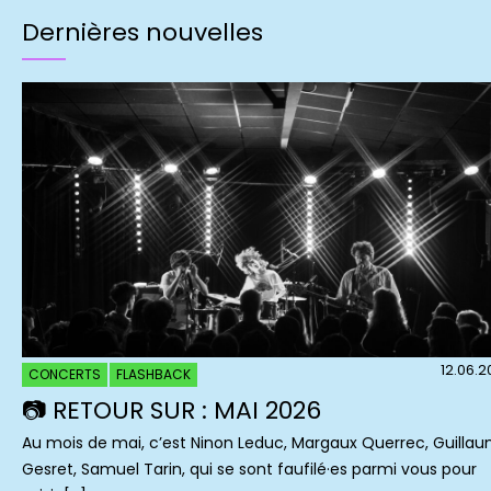
Dernières nouvelles
12.06.
CONCERTS
FLASHBACK
📷 RETOUR SUR : MAI 2026
Au mois de mai, c’est Ninon Leduc, Margaux Querrec, Guilla
Gesret, Samuel Tarin, qui se sont faufilé·es parmi vous pour