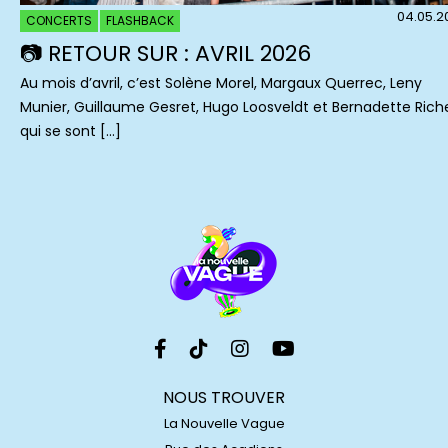
04.05.2
CONCERTS
FLASHBACK
📷 RETOUR SUR : AVRIL 2026
Au mois d’avril, c’est Solène Morel, Margaux Querrec, Leny
Munier, Guillaume Gesret, Hugo Loosveldt et Bernadette Rich
qui se sont […]
NOUS TROUVER
La Nouvelle Vague