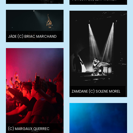
JÄDE (C) BRIAC MARCHAND
ZAMDANE (C) SOLENE MOREL
(C) MARGAUX QUERREC