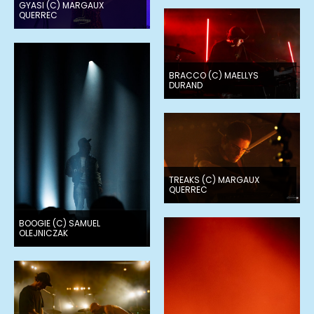
GYASI (C) MARGAUX
QUERREC
BRACCO (C) MAELLYS
DURAND
TREAKS (C) MARGAUX
QUERREC
BOOGIE (C) SAMUEL
OLEJNICZAK