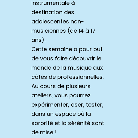
instrumentale à
destination des
adolescentes non-
musiciennes (de 14 à 17
ans).
Cette semaine a pour but
de vous faire découvrir le
monde de la musique aux
côtés de professionnelles.
Au cours de plusieurs
ateliers, vous pourrez
expérimenter, oser, tester,
dans un espace où la
sororité et la sérénité sont
de mise !