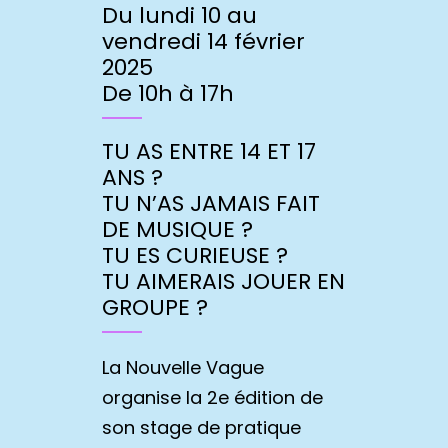
Du lundi 10 au
vendredi 14 février
2025
De 10h à 17h
TU AS ENTRE 14 ET 17
ANS ?
TU N’AS JAMAIS FAIT
DE MUSIQUE ?
TU ES CURIEUSE ?
TU AIMERAIS JOUER EN
GROUPE ?
La Nouvelle Vague
organise la 2e édition de
son stage de pratique