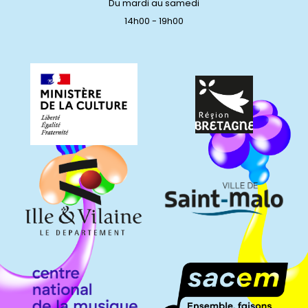
Du mardi au samedi
14h00 - 19h00