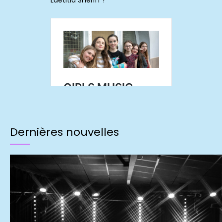
Dernières nouvelles