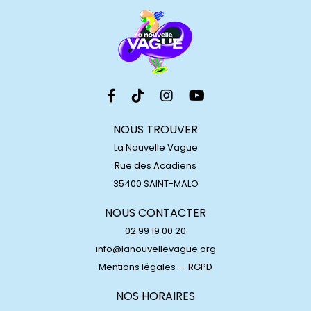
NOUS TROUVER
La Nouvelle Vague
Rue des Acadiens
35400 SAINT-MALO
NOUS CONTACTER
02 99 19 00 20
info@lanouvellevague.org
Mentions légales
—
RGPD
NOS HORAIRES