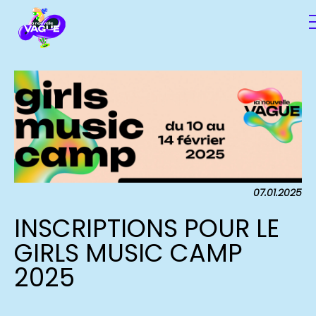
07.01.2025
INSCRIPTIONS POUR LE
GIRLS MUSIC CAMP
2025