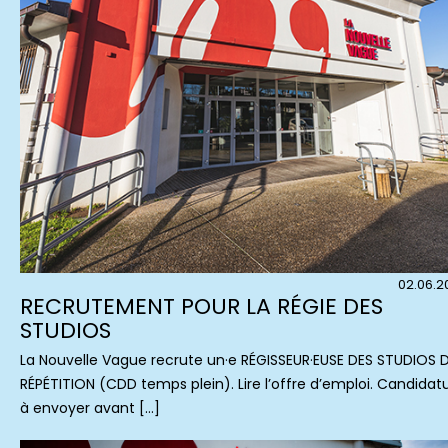
02.06.2
RECRUTEMENT POUR LA RÉGIE DES
STUDIOS
La Nouvelle Vague recrute un·e RÉGISSEUR·EUSE DES STUDIOS 
RÉPÉTITION (CDD temps plein). Lire l’offre d’emploi. Candidat
à envoyer avant […]