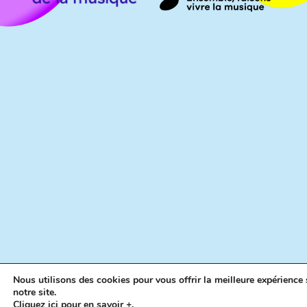
Nous utilisons des cookies pour vous offrir la meilleure expérience 
notre site.
Cliquez ici pour en savoir +.