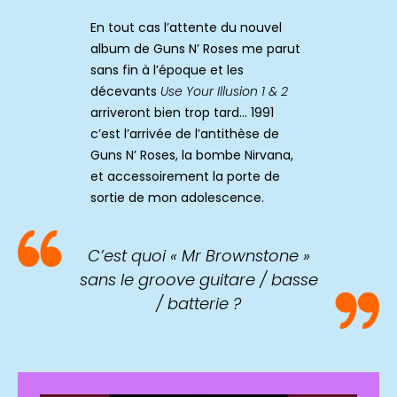
En tout cas l’attente du nouvel
album de Guns N’ Roses me parut
sans fin à l’époque et les
décevants
Use Your Illusion 1 & 2
arriveront bien trop tard… 1991
c’est l’arrivée de l’antithèse de
Guns N’ Roses, la bombe Nirvana,
et accessoirement la porte de
sortie de mon adolescence.
C’est quoi « Mr Brownstone »
sans le groove guitare / basse
/ batterie ?