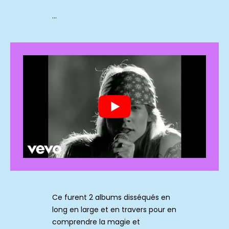
…
Ce furent 2 albums disséqués en
long en large et en travers pour en
comprendre la magie et