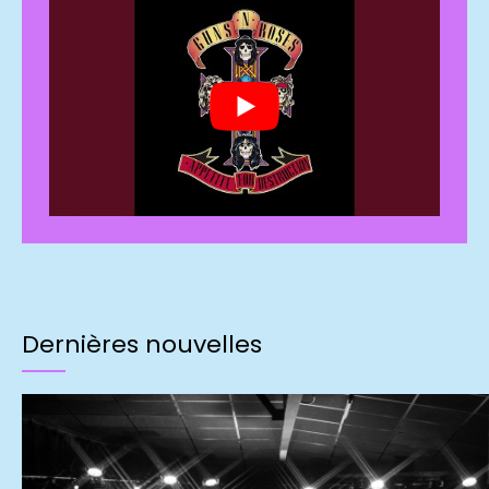
Dernières nouvelles