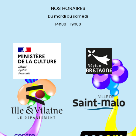
NOS HORAIRES
Du mardi au samedi
14h00 - 19h00