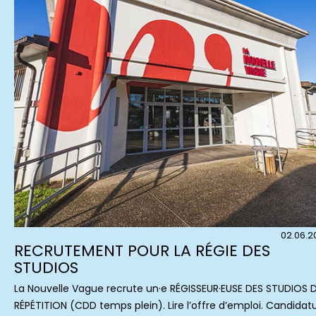
02.06.2
RECRUTEMENT POUR LA RÉGIE DES
STUDIOS
La Nouvelle Vague recrute un·e RÉGISSEUR·EUSE DES STUDIOS 
RÉPÉTITION (CDD temps plein). Lire l’offre d’emploi. Candidat