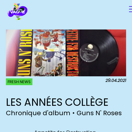
29.04.2021
FRESH NEWS
LES ANNÉES COLLÈGE
Chronique d'album • Guns N' Roses