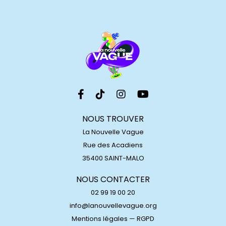
NOUS TROUVER
La Nouvelle Vague
Rue des Acadiens
35400 SAINT-MALO
NOUS CONTACTER
02 99 19 00 20
info@lanouvellevague.org
Mentions légales
—
RGPD