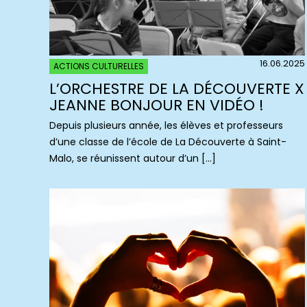
16.06.2025
ACTIONS CULTURELLES
L’ORCHESTRE DE LA DÉCOUVERTE X
JEANNE BONJOUR EN VIDÉO !
Depuis plusieurs année, les élèves et professeurs
d’une classe de l’école de La Découverte à Saint-
Malo, se réunissent autour d’un […]