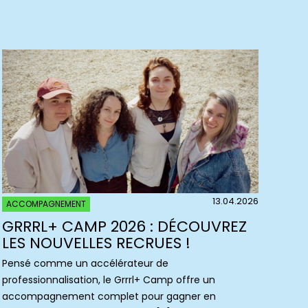
13.04.2026
ACCOMPAGNEMENT
GRRRL+ CAMP 2026 : DÉCOUVREZ
LES NOUVELLES RECRUES !
Pensé comme un accélérateur de
professionnalisation, le Grrrl+ Camp offre un
accompagnement complet pour gagner en