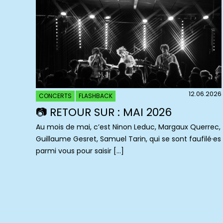
12.06.2026
CONCERTS
FLASHBACK
📷 RETOUR SUR : MAI 2026
Au mois de mai, c’est Ninon Leduc, Margaux Querrec,
Guillaume Gesret, Samuel Tarin, qui se sont faufilé·es
parmi vous pour saisir […]