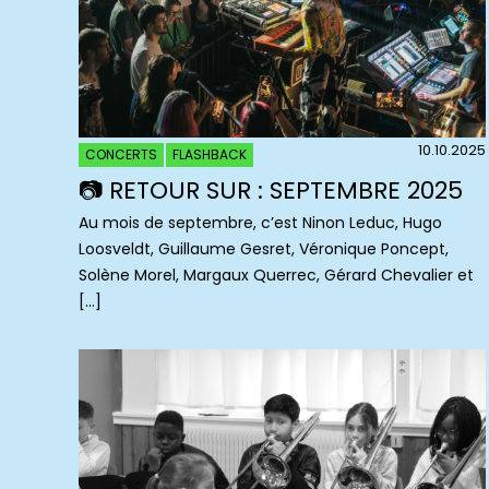
10.10.2025
CONCERTS
FLASHBACK
📷 RETOUR SUR : SEPTEMBRE 2025
Au mois de septembre, c’est Ninon Leduc, Hugo
Loosveldt, Guillaume Gesret, Véronique Poncept,
Solène Morel, Margaux Querrec, Gérard Chevalier et
[…]