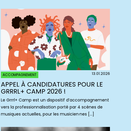
13.01.2026
ACCOMPAGNEMENT
APPEL À CANDIDATURES POUR LE
GRRRL+ CAMP 2026 !
Le Grrrl+ Camp est un dispositif d’accompagnement
vers la professionnalisation porté par 4 scènes de
musiques actuelles, pour les musicien·nes […]