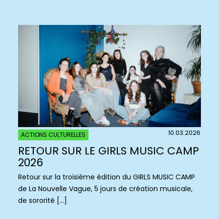
10.03.2026
ACTIONS CULTURELLES
RETOUR SUR LE GIRLS MUSIC CAMP
2026
Retour sur la troisième édition du GIRLS MUSIC CAMP
de La Nouvelle Vague, 5 jours de création musicale,
de sororité […]