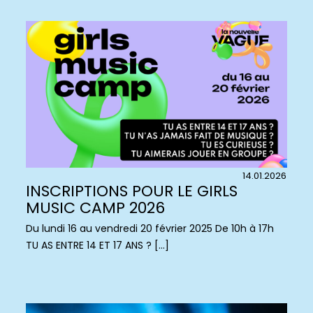
14.01.2026
INSCRIPTIONS POUR LE GIRLS
MUSIC CAMP 2026
Du lundi 16 au vendredi 20 février 2025 De 10h à 17h
TU AS ENTRE 14 ET 17 ANS ? […]