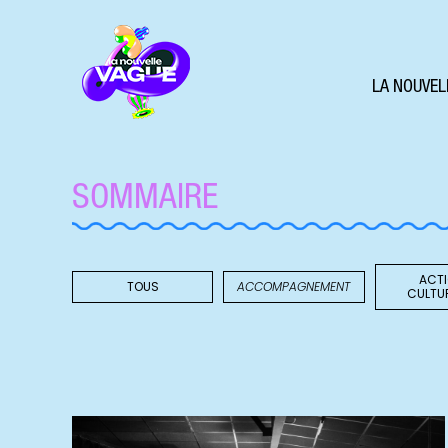
LA NOUVEL
SOMMAIRE
ACT
TOUS
ACCOMPAGNEMENT
CULTU