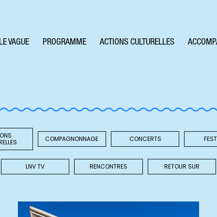
LE VAGUE
PROGRAMME
ACTIONS CULTURELLES
ACCOMP
IONS
COMPAGNONNAGE
CONCERTS
FEST
RELLES
LNV TV
RENCONTRES
RETOUR SUR