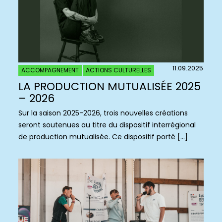
11.09.2025
ACCOMPAGNEMENT
ACTIONS CULTURELLES
LA PRODUCTION MUTUALISÉE 2025
– 2026
Sur la saison 2025-2026, trois nouvelles créations
seront soutenues au titre du dispositif interrégional
de production mutualisée. Ce dispositif porté […]