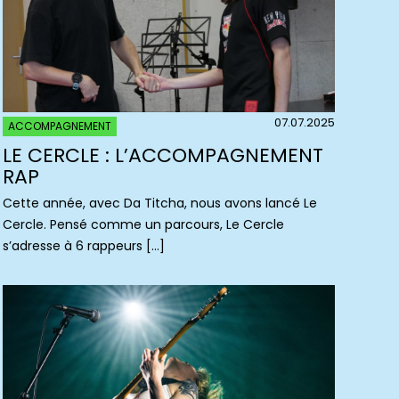
07.07.2025
ACCOMPAGNEMENT
LE CERCLE : L’ACCOMPAGNEMENT
RAP
Cette année, avec Da Titcha, nous avons lancé Le
Cercle. Pensé comme un parcours, Le Cercle
s’adresse à 6 rappeurs […]