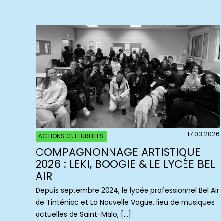
17.03.2026
ACTIONS CULTURELLES
COMPAGNONNAGE ARTISTIQUE
2026 : LEKI, BOOGIE & LE LYCÉE BEL
AIR
Depuis septembre 2024, le lycée professionnel Bel Air
de Tinténiac et La Nouvelle Vague, lieu de musiques
actuelles de Saint-Malo, […]