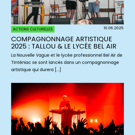
10.06.2025
ACTIONS CULTURELLES
COMPAGNONNAGE ARTISTIQUE
2025 : TALLOU & LE LYCÉE BEL AIR
La Nouvelle Vague et le lycée professionnel Bel Air de
Tinténiac se sont lancés dans un compagnonnage
artistique qui durera […]