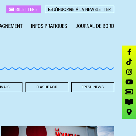
BILLETTERIE
S'INSCRIRE À LA NEWSLETTER
AGNEMENT
INFOS PRATIQUES
JOURNAL DE BORD
IVALS
FLASHBACK
FRESH NEWS