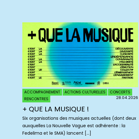
ACCOMPAGNEMENT
ACTIONS CULTURELLES
CONCERTS
28.04.2026
RENCONTRES
+ QUE LA MUSIQUE !
Six organisations des musiques actuelles (dont deux
auxquelles La Nouvelle Vague est adhérente : la
Fedelima et le SMA) lancent […]