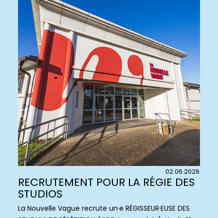
02.06.2026
RECRUTEMENT POUR LA RÉGIE DES
STUDIOS
La Nouvelle Vague recrute un·e RÉGISSEUR·EUSE DES