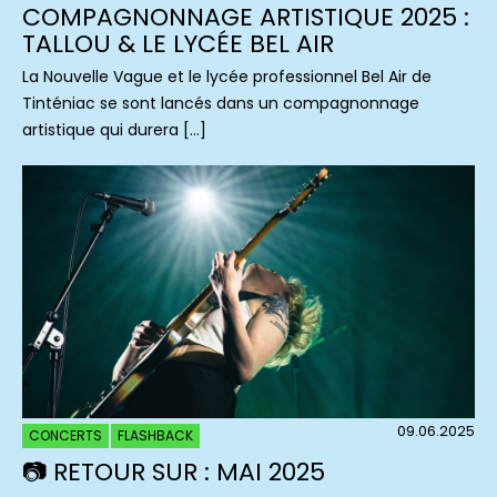
COMPAGNONNAGE ARTISTIQUE 2025 :
TALLOU & LE LYCÉE BEL AIR
La Nouvelle Vague et le lycée professionnel Bel Air de
Tinténiac se sont lancés dans un compagnonnage
artistique qui durera […]
09.06.2025
CONCERTS
FLASHBACK
📷 RETOUR SUR : MAI 2025