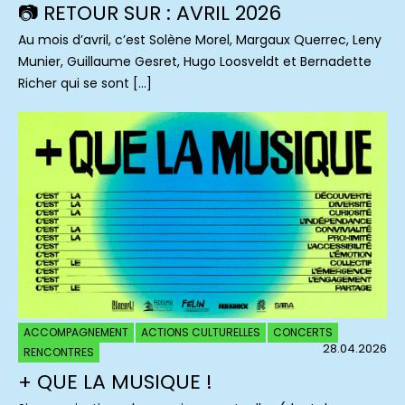
📷 RETOUR SUR : AVRIL 2026
Au mois d’avril, c’est Solène Morel, Margaux Querrec, Leny
Munier, Guillaume Gesret, Hugo Loosveldt et Bernadette
Richer qui se sont […]
ACCOMPAGNEMENT
ACTIONS CULTURELLES
CONCERTS
28.04.2026
RENCONTRES
+ QUE LA MUSIQUE !