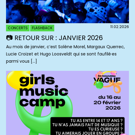
11.02.2026
CONCERTS
FLASHBACK
📷 RETOUR SUR : JANVIER 2026
Au mois de janvier, c’est Solène Morel, Margaux Querrec,
Lucie Croizet et Hugo Loosveldt qui se sont faufilé·es
parmi vous […]