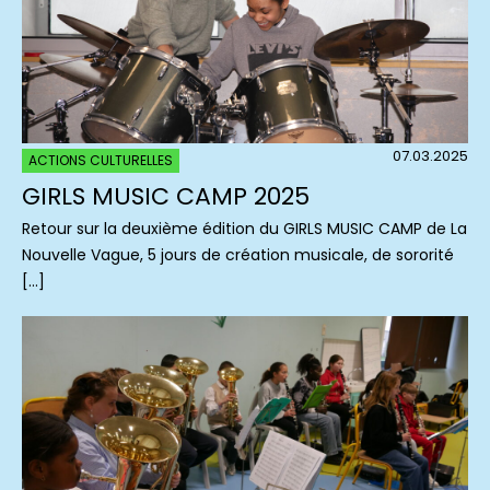
07.03.2025
ACTIONS CULTURELLES
GIRLS MUSIC CAMP 2025
Retour sur la deuxième édition du GIRLS MUSIC CAMP de La
Nouvelle Vague, 5 jours de création musicale, de sororité
[…]