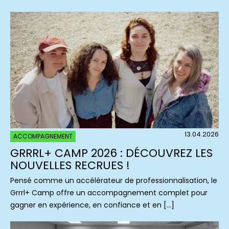
13.04.2026
ACCOMPAGNEMENT
GRRRL+ CAMP 2026 : DÉCOUVREZ LES
NOUVELLES RECRUES !
Pensé comme un accélérateur de professionnalisation, le
Grrrl+ Camp offre un accompagnement complet pour
gagner en expérience, en confiance et en […]