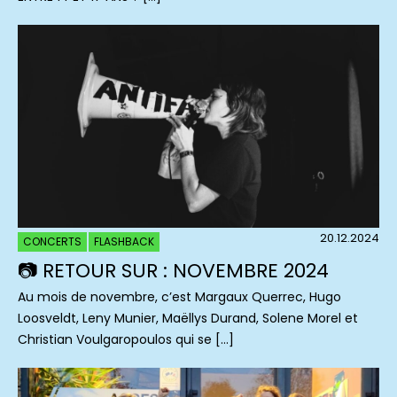
20.12.2024
CONCERTS
FLASHBACK
📷 RETOUR SUR : NOVEMBRE 2024
Au mois de novembre, c’est Margaux Querrec, Hugo
Loosveldt, Leny Munier, Maëllys Durand, Solene Morel et
Christian Voulgaropoulos qui se […]