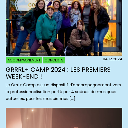
04.12.2024
ACCOMPAGNEMENT
CONCERTS
GRRRL+ CAMP 2024 : LES PREMIERS
WEEK-END !
Le Grrrl+ Camp est un dispositif d’accompagnement vers
la professionnalisation porté par 4 scènes de musiques
actuelles, pour les musiciennes […]