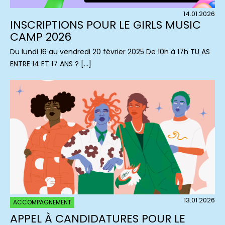
14.01.2026
INSCRIPTIONS POUR LE GIRLS MUSIC
CAMP 2026
Du lundi 16 au vendredi 20 février 2025 De 10h à 17h TU AS
ENTRE 14 ET 17 ANS ? […]
13.01.2026
ACCOMPAGNEMENT
APPEL À CANDIDATURES POUR LE