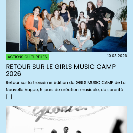
10.03.2026
ACTIONS CULTURELLES
RETOUR SUR LE GIRLS MUSIC CAMP
2026
Retour sur la troisième édition du GIRLS MUSIC CAMP de La
Nouvelle Vague, 5 jours de création musicale, de sororité
[…]