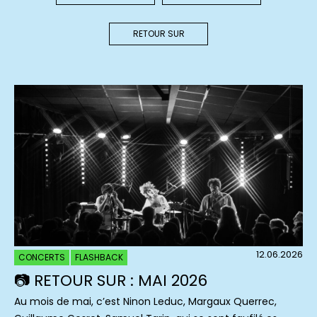
RETOUR SUR
12.06.2026
CONCERTS
FLASHBACK
📷 RETOUR SUR : MAI 2026
Au mois de mai, c’est Ninon Leduc, Margaux Querrec,