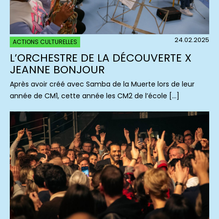
24.02.2025
ACTIONS CULTURELLES
L’ORCHESTRE DE LA DÉCOUVERTE X
JEANNE BONJOUR
Après avoir créé avec Samba de la Muerte lors de leur
année de CM1, cette année les CM2 de l’école […]