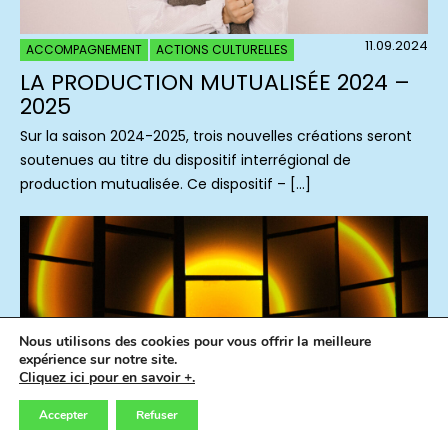
11.09.2024
ACCOMPAGNEMENT
ACTIONS CULTURELLES
LA PRODUCTION MUTUALISÉE 2024 –
2025
Sur la saison 2024-2025, trois nouvelles créations seront
soutenues au titre du dispositif interrégional de
production mutualisée. Ce dispositif – […]
Nous utilisons des cookies pour vous offrir la meilleure
expérience sur notre site.
Cliquez ici pour en savoir +.
Accepter
Refuser