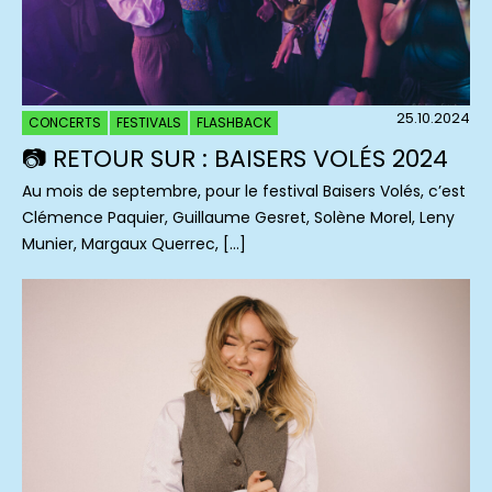
25.10.2024
CONCERTS
FESTIVALS
FLASHBACK
📷 RETOUR SUR : BAISERS VOLÉS 2024
Au mois de septembre, pour le festival Baisers Volés, c’est
Clémence Paquier, Guillaume Gesret, Solène Morel, Leny
Munier, Margaux Querrec, […]