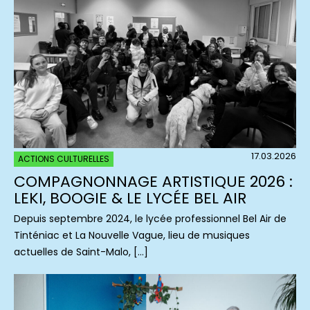
17.03.2026
ACTIONS CULTURELLES
COMPAGNONNAGE ARTISTIQUE 2026 :
LEKI, BOOGIE & LE LYCÉE BEL AIR
Depuis septembre 2024, le lycée professionnel Bel Air de
Tinténiac et La Nouvelle Vague, lieu de musiques
actuelles de Saint-Malo, […]