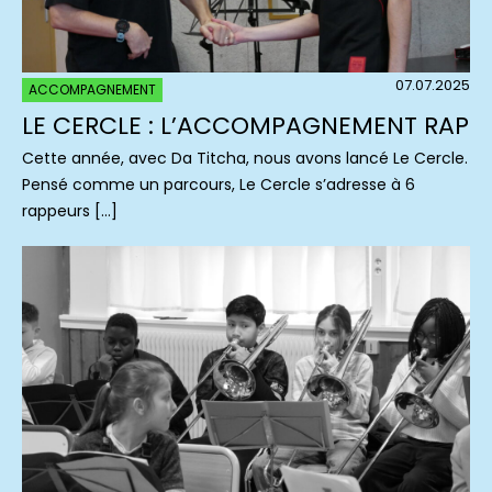
07.07.2025
ACCOMPAGNEMENT
LE CERCLE : L’ACCOMPAGNEMENT RAP
Cette année, avec Da Titcha, nous avons lancé Le Cercle.
Pensé comme un parcours, Le Cercle s’adresse à 6
rappeurs […]