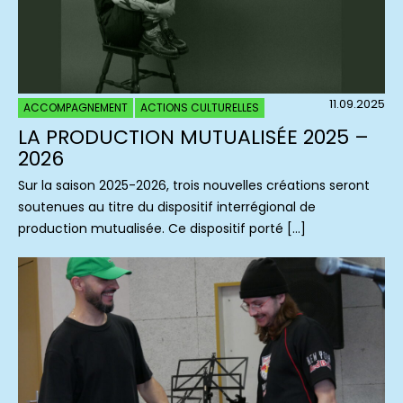
11.09.2025
ACCOMPAGNEMENT
ACTIONS CULTURELLES
LA PRODUCTION MUTUALISÉE 2025 –
2026
Sur la saison 2025-2026, trois nouvelles créations seront
soutenues au titre du dispositif interrégional de
production mutualisée. Ce dispositif porté […]