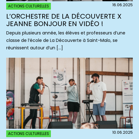
16.06.2025
ACTIONS CULTURELLES
L’ORCHESTRE DE LA DÉCOUVERTE X
JEANNE BONJOUR EN VIDÉO !
Depuis plusieurs année, les élèves et professeurs d’une
classe de l’école de La Découverte à Saint-Malo, se
réunissent autour d’un […]
10.06.2025
ACTIONS CULTURELLES