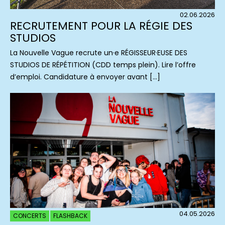
02.06.2026
RECRUTEMENT POUR LA RÉGIE DES
STUDIOS
La Nouvelle Vague recrute un·e RÉGISSEUR·EUSE DES
STUDIOS DE RÉPÉTITION (CDD temps plein). Lire l’offre
d’emploi. Candidature à envoyer avant […]
04.05.2026
CONCERTS
FLASHBACK