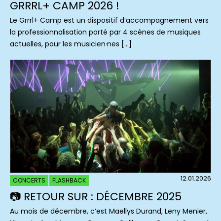
GRRRL+ CAMP 2026 !
Le Grrrl+ Camp est un dispositif d’accompagnement vers
la professionnalisation porté par 4 scènes de musiques
actuelles, pour les musicien·nes […]
12.01.2026
CONCERTS
FLASHBACK
📷 RETOUR SUR : DÉCEMBRE 2025
Au mois de décembre, c’est Maellys Durand, Leny Menier,