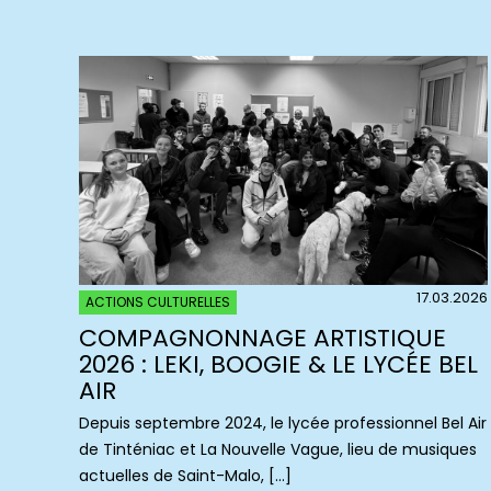
17.03.2026
ACTIONS CULTURELLES
COMPAGNONNAGE ARTISTIQUE
2026 : LEKI, BOOGIE & LE LYCÉE BEL
AIR
Depuis septembre 2024, le lycée professionnel Bel Air
de Tinténiac et La Nouvelle Vague, lieu de musiques
actuelles de Saint-Malo, […]