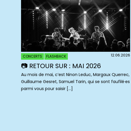
12.06.2026
CONCERTS
FLASHBACK
📷 RETOUR SUR : MAI 2026
Au mois de mai, c’est Ninon Leduc, Margaux Querrec,
Guillaume Gesret, Samuel Tarin, qui se sont faufilé·es
parmi vous pour saisir […]