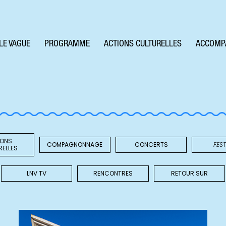
LE VAGUE
PROGRAMME
ACTIONS CULTURELLES
ACCOMP
IONS
COMPAGNONNAGE
CONCERTS
FEST
RELLES
LNV TV
RENCONTRES
RETOUR SUR