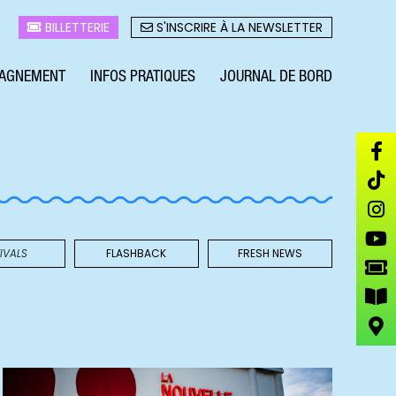
BILLETTERIE
S'INSCRIRE À LA NEWSLETTER
AGNEMENT
INFOS PRATIQUES
JOURNAL DE BORD
IVALS
FLASHBACK
FRESH NEWS