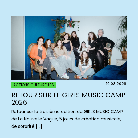
10.03.2026
ACTIONS CULTURELLES
RETOUR SUR LE GIRLS MUSIC CAMP
2026
Retour sur la troisième édition du GIRLS MUSIC CAMP
de La Nouvelle Vague, 5 jours de création musicale,
de sororité […]