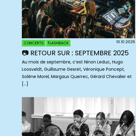
10.10.2025
CONCERTS
FLASHBACK
📷 RETOUR SUR : SEPTEMBRE 2025
Au mois de septembre, c’est Ninon Leduc, Hugo
Loosveldt, Guillaume Gesret, Véronique Poncept,
Solène Morel, Margaux Querrec, Gérard Chevalier et
[…]