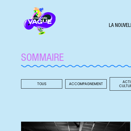
LA NOUVEL
SOMMAIRE
ACT
TOUS
ACCOMPAGNEMENT
CULTU