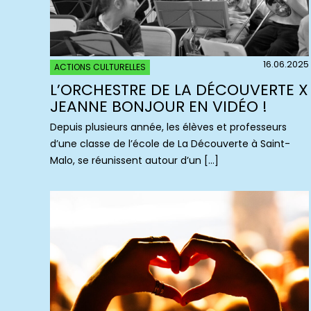
16.06.2025
ACTIONS CULTURELLES
L’ORCHESTRE DE LA DÉCOUVERTE X
JEANNE BONJOUR EN VIDÉO !
Depuis plusieurs année, les élèves et professeurs
d’une classe de l’école de La Découverte à Saint-
Malo, se réunissent autour d’un […]