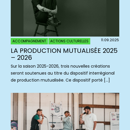
11.09.2025
ACCOMPAGNEMENT
ACTIONS CULTURELLES
LA PRODUCTION MUTUALISÉE 2025
– 2026
Sur la saison 2025-2026, trois nouvelles créations
seront soutenues au titre du dispositif interrégional
de production mutualisée. Ce dispositif porté […]