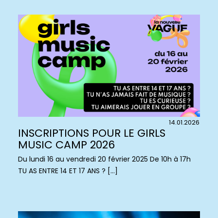
14.01.2026
INSCRIPTIONS POUR LE GIRLS
MUSIC CAMP 2026
Du lundi 16 au vendredi 20 février 2025 De 10h à 17h
TU AS ENTRE 14 ET 17 ANS ? […]