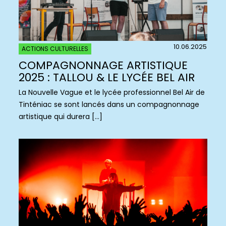
10.06.2025
ACTIONS CULTURELLES
COMPAGNONNAGE ARTISTIQUE
2025 : TALLOU & LE LYCÉE BEL AIR
La Nouvelle Vague et le lycée professionnel Bel Air de
Tinténiac se sont lancés dans un compagnonnage
artistique qui durera […]