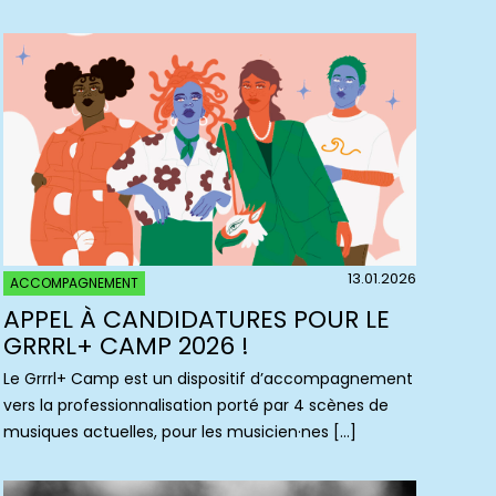
13.01.2026
ACCOMPAGNEMENT
APPEL À CANDIDATURES POUR LE
GRRRL+ CAMP 2026 !
Le Grrrl+ Camp est un dispositif d’accompagnement
vers la professionnalisation porté par 4 scènes de
musiques actuelles, pour les musicien·nes […]