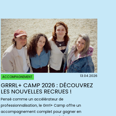
13.04.2026
ACCOMPAGNEMENT
GRRRL+ CAMP 2026 : DÉCOUVREZ
LES NOUVELLES RECRUES !
Pensé comme un accélérateur de
professionnalisation, le Grrrl+ Camp offre un
accompagnement complet pour gagner en