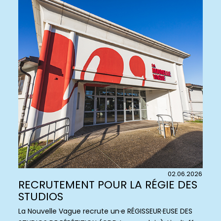
02.06.2026
RECRUTEMENT POUR LA RÉGIE DES
STUDIOS
La Nouvelle Vague recrute un·e RÉGISSEUR·EUSE DES