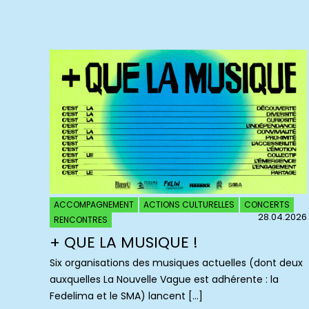
ACCOMPAGNEMENT
ACTIONS CULTURELLES
CONCERTS
28.04.2026
RENCONTRES
+ QUE LA MUSIQUE !
Six organisations des musiques actuelles (dont deux
auxquelles La Nouvelle Vague est adhérente : la
Fedelima et le SMA) lancent […]