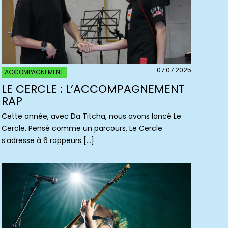
07.07.2025
ACCOMPAGNEMENT
LE CERCLE : L’ACCOMPAGNEMENT
RAP
Cette année, avec Da Titcha, nous avons lancé Le
Cercle. Pensé comme un parcours, Le Cercle
s’adresse à 6 rappeurs […]