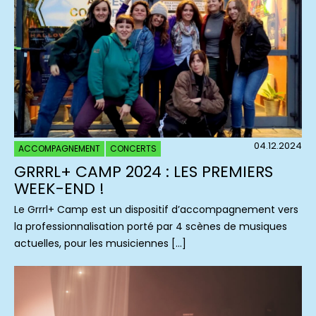
04.12.2024
ACCOMPAGNEMENT
CONCERTS
GRRRL+ CAMP 2024 : LES PREMIERS
WEEK-END !
Le Grrrl+ Camp est un dispositif d’accompagnement vers
la professionnalisation porté par 4 scènes de musiques
actuelles, pour les musiciennes […]