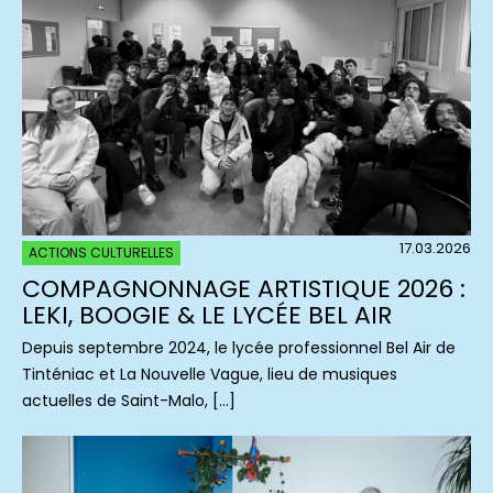
17.03.2026
ACTIONS CULTURELLES
COMPAGNONNAGE ARTISTIQUE 2026 :
LEKI, BOOGIE & LE LYCÉE BEL AIR
Depuis septembre 2024, le lycée professionnel Bel Air de
Tinténiac et La Nouvelle Vague, lieu de musiques
actuelles de Saint-Malo, […]