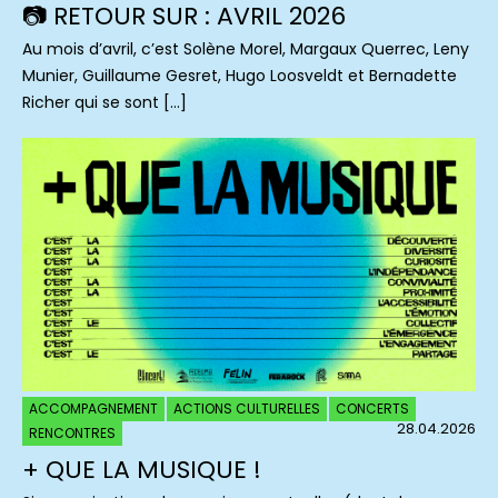
📷 RETOUR SUR : AVRIL 2026
Au mois d’avril, c’est Solène Morel, Margaux Querrec, Leny
Munier, Guillaume Gesret, Hugo Loosveldt et Bernadette
Richer qui se sont […]
ACCOMPAGNEMENT
ACTIONS CULTURELLES
CONCERTS
28.04.2026
RENCONTRES
+ QUE LA MUSIQUE !