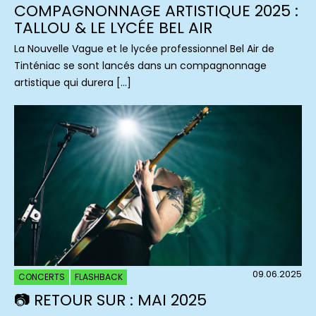
COMPAGNONNAGE ARTISTIQUE 2025 :
TALLOU & LE LYCÉE BEL AIR
La Nouvelle Vague et le lycée professionnel Bel Air de
Tinténiac se sont lancés dans un compagnonnage
artistique qui durera […]
09.06.2025
CONCERTS
FLASHBACK
📷 RETOUR SUR : MAI 2025