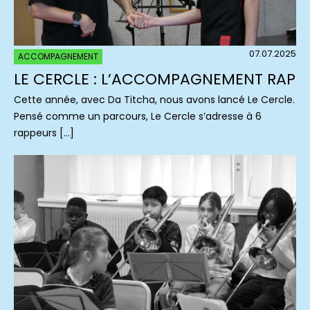
07.07.2025
ACCOMPAGNEMENT
LE CERCLE : L’ACCOMPAGNEMENT RAP
Cette année, avec Da Titcha, nous avons lancé Le Cercle.
Pensé comme un parcours, Le Cercle s’adresse à 6
rappeurs […]