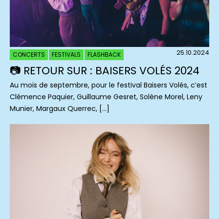
25.10.2024
CONCERTS
FESTIVALS
FLASHBACK
📷 RETOUR SUR : BAISERS VOLÉS 2024
Au mois de septembre, pour le festival Baisers Volés, c’est
Clémence Paquier, Guillaume Gesret, Solène Morel, Leny
Munier, Margaux Querrec, […]