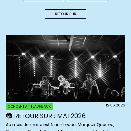
RETOUR SUR
12.06.2026
CONCERTS
FLASHBACK
📷 RETOUR SUR : MAI 2026
Au mois de mai, c’est Ninon Leduc, Margaux Querrec,