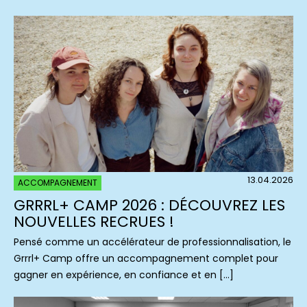
13.04.2026
ACCOMPAGNEMENT
GRRRL+ CAMP 2026 : DÉCOUVREZ LES
NOUVELLES RECRUES !
Pensé comme un accélérateur de professionnalisation, le
Grrrl+ Camp offre un accompagnement complet pour
gagner en expérience, en confiance et en […]