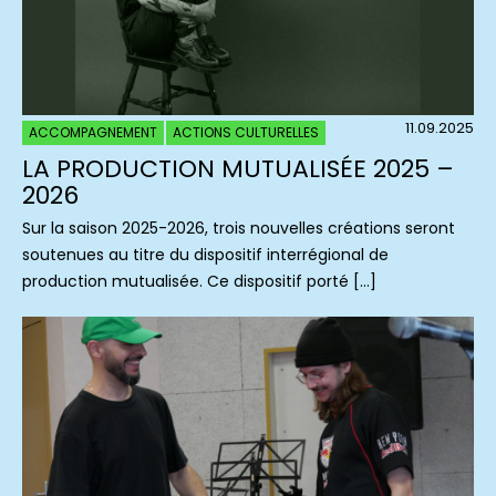
11.09.2025
ACCOMPAGNEMENT
ACTIONS CULTURELLES
LA PRODUCTION MUTUALISÉE 2025 –
2026
Sur la saison 2025-2026, trois nouvelles créations seront
soutenues au titre du dispositif interrégional de
production mutualisée. Ce dispositif porté […]