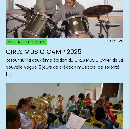
07.03.2025
ACTIONS CULTURELLES
GIRLS MUSIC CAMP 2025
Retour sur la deuxième édition du GIRLS MUSIC CAMP de La
Nouvelle Vague, 5 jours de création musicale, de sororité
[…]