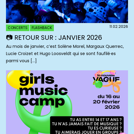
11.02.2026
CONCERTS
FLASHBACK
📷 RETOUR SUR : JANVIER 2026
Au mois de janvier, c’est Solène Morel, Margaux Querrec,
Lucie Croizet et Hugo Loosveldt qui se sont faufilé·es
parmi vous […]