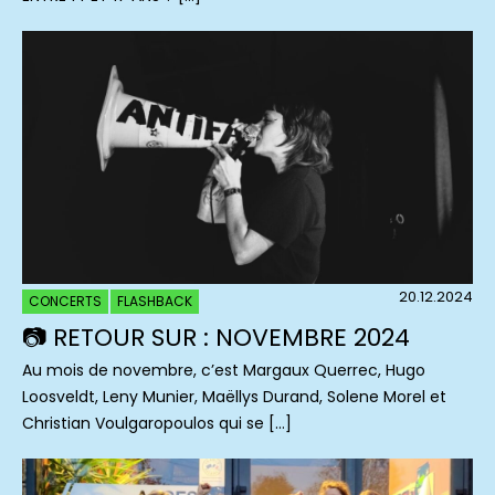
20.12.2024
CONCERTS
FLASHBACK
📷 RETOUR SUR : NOVEMBRE 2024
Au mois de novembre, c’est Margaux Querrec, Hugo
Loosveldt, Leny Munier, Maëllys Durand, Solene Morel et
Christian Voulgaropoulos qui se […]