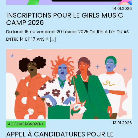
14.01.2026
INSCRIPTIONS POUR LE GIRLS MUSIC
CAMP 2026
Du lundi 16 au vendredi 20 février 2025 De 10h à 17h TU AS
ENTRE 14 ET 17 ANS ? […]
13.01.2026
ACCOMPAGNEMENT
APPEL À CANDIDATURES POUR LE