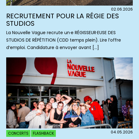
02.06.2026
RECRUTEMENT POUR LA RÉGIE DES
STUDIOS
La Nouvelle Vague recrute un·e RÉGISSEUR·EUSE DES
STUDIOS DE RÉPÉTITION (CDD temps plein). Lire l’offre
d’emploi. Candidature à envoyer avant […]
04.05.2026
CONCERTS
FLASHBACK