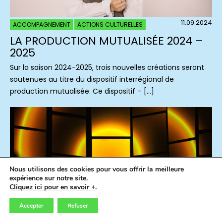
11.09.2024
ACCOMPAGNEMENT
ACTIONS CULTURELLES
LA PRODUCTION MUTUALISÉE 2024 –
2025
Sur la saison 2024-2025, trois nouvelles créations seront
soutenues au titre du dispositif interrégional de
production mutualisée. Ce dispositif – […]
Nous utilisons des cookies pour vous offrir la meilleure
expérience sur notre site.
Cliquez ici pour en savoir +.
Accepter
Refuser