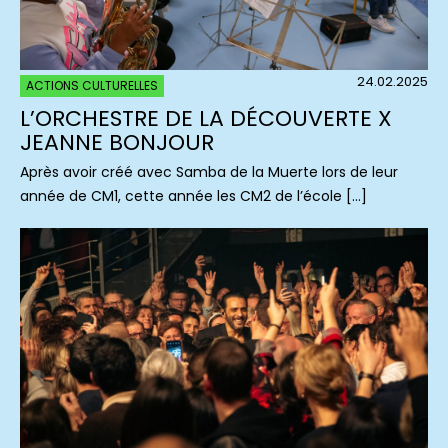
24.02.2025
ACTIONS CULTURELLES
L’ORCHESTRE DE LA DÉCOUVERTE X
JEANNE BONJOUR
Après avoir créé avec Samba de la Muerte lors de leur
année de CM1, cette année les CM2 de l’école […]