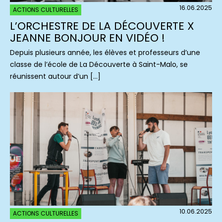
16.06.2025
ACTIONS CULTURELLES
L’ORCHESTRE DE LA DÉCOUVERTE X
JEANNE BONJOUR EN VIDÉO !
Depuis plusieurs année, les élèves et professeurs d’une
classe de l’école de La Découverte à Saint-Malo, se
réunissent autour d’un […]
10.06.2025
ACTIONS CULTURELLES