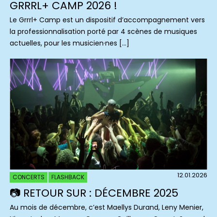
GRRRL+ CAMP 2026 !
Le Grrrl+ Camp est un dispositif d’accompagnement vers
la professionnalisation porté par 4 scènes de musiques
actuelles, pour les musicien·nes […]
12.01.2026
CONCERTS
FLASHBACK
📷 RETOUR SUR : DÉCEMBRE 2025
Au mois de décembre, c’est Maellys Durand, Leny Menier,