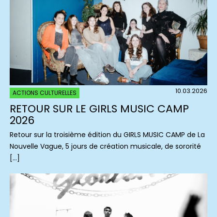
10.03.2026
ACTIONS CULTURELLES
RETOUR SUR LE GIRLS MUSIC CAMP
2026
Retour sur la troisième édition du GIRLS MUSIC CAMP de La
Nouvelle Vague, 5 jours de création musicale, de sororité
[…]