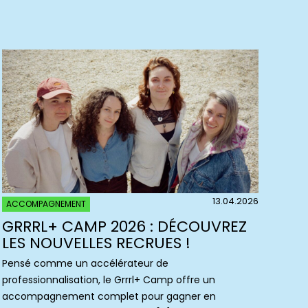
13.04.2026
ACCOMPAGNEMENT
GRRRL+ CAMP 2026 : DÉCOUVREZ
LES NOUVELLES RECRUES !
Pensé comme un accélérateur de
professionnalisation, le Grrrl+ Camp offre un
accompagnement complet pour gagner en