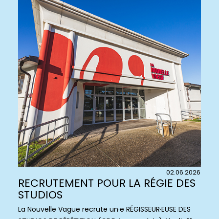
02.06.2026
RECRUTEMENT POUR LA RÉGIE DES
STUDIOS
La Nouvelle Vague recrute un·e RÉGISSEUR·EUSE DES