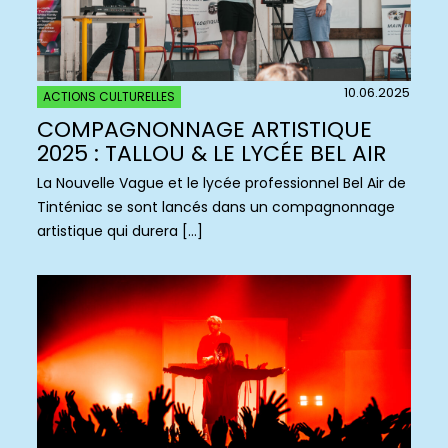
10.06.2025
ACTIONS CULTURELLES
COMPAGNONNAGE ARTISTIQUE
2025 : TALLOU & LE LYCÉE BEL AIR
La Nouvelle Vague et le lycée professionnel Bel Air de
Tinténiac se sont lancés dans un compagnonnage
artistique qui durera […]