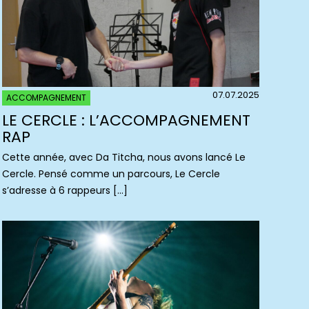
07.07.2025
ACCOMPAGNEMENT
LE CERCLE : L’ACCOMPAGNEMENT
RAP
Cette année, avec Da Titcha, nous avons lancé Le
Cercle. Pensé comme un parcours, Le Cercle
s’adresse à 6 rappeurs […]