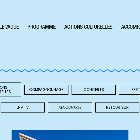
LE VAGUE
PROGRAMME
ACTIONS CULTURELLES
ACCOMP
IONS
COMPAGNONNAGE
CONCERTS
FEST
RELLES
LNV TV
RENCONTRES
RETOUR SUR