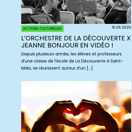
16.06.2025
ACTIONS CULTURELLES
L’ORCHESTRE DE LA DÉCOUVERTE X
JEANNE BONJOUR EN VIDÉO !
Depuis plusieurs année, les élèves et professeurs
d’une classe de l’école de La Découverte à Saint-
Malo, se réunissent autour d’un […]