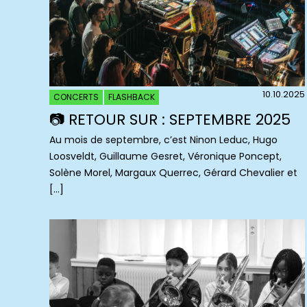
10.10.2025
CONCERTS
FLASHBACK
📷 RETOUR SUR : SEPTEMBRE 2025
Au mois de septembre, c’est Ninon Leduc, Hugo
Loosveldt, Guillaume Gesret, Véronique Poncept,
Solène Morel, Margaux Querrec, Gérard Chevalier et
[…]