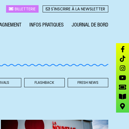
BILLETTERIE
S'INSCRIRE À LA NEWSLETTER
AGNEMENT
INFOS PRATIQUES
JOURNAL DE BORD
IVALS
FLASHBACK
FRESH NEWS