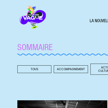
LA NOUVEL
SOMMAIRE
ACT
TOUS
ACCOMPAGNEMENT
CULTU