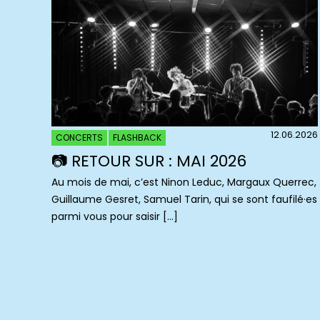
12.06.2026
CONCERTS
FLASHBACK
📷 RETOUR SUR : MAI 2026
Au mois de mai, c’est Ninon Leduc, Margaux Querrec,
Guillaume Gesret, Samuel Tarin, qui se sont faufilé·es
parmi vous pour saisir […]