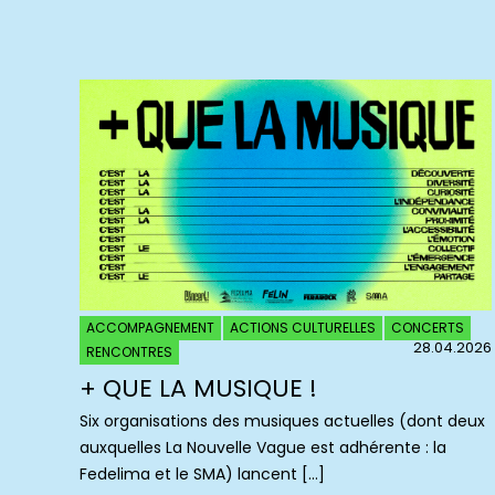
ACCOMPAGNEMENT
ACTIONS CULTURELLES
CONCERTS
28.04.2026
RENCONTRES
+ QUE LA MUSIQUE !
Six organisations des musiques actuelles (dont deux
auxquelles La Nouvelle Vague est adhérente : la
Fedelima et le SMA) lancent […]