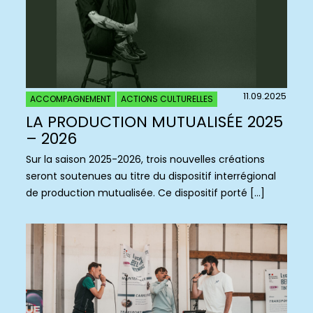
11.09.2025
ACCOMPAGNEMENT
ACTIONS CULTURELLES
LA PRODUCTION MUTUALISÉE 2025
– 2026
Sur la saison 2025-2026, trois nouvelles créations
seront soutenues au titre du dispositif interrégional
de production mutualisée. Ce dispositif porté […]