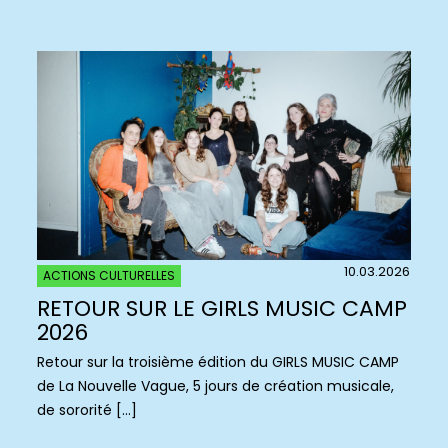
10.03.2026
ACTIONS CULTURELLES
RETOUR SUR LE GIRLS MUSIC CAMP
2026
Retour sur la troisième édition du GIRLS MUSIC CAMP
de La Nouvelle Vague, 5 jours de création musicale,
de sororité […]