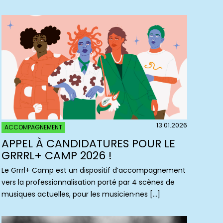
13.01.2026
ACCOMPAGNEMENT
APPEL À CANDIDATURES POUR LE
GRRRL+ CAMP 2026 !
Le Grrrl+ Camp est un dispositif d’accompagnement
vers la professionnalisation porté par 4 scènes de
musiques actuelles, pour les musicien·nes […]