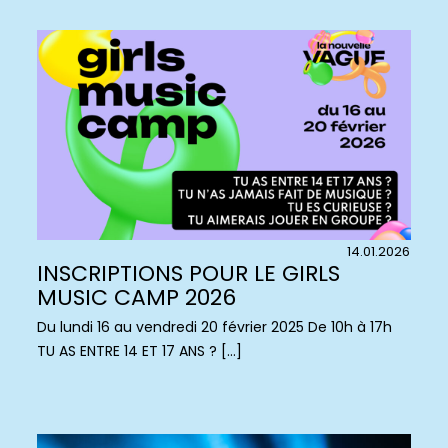
14.01.2026
INSCRIPTIONS POUR LE GIRLS
MUSIC CAMP 2026
Du lundi 16 au vendredi 20 février 2025 De 10h à 17h
TU AS ENTRE 14 ET 17 ANS ? […]