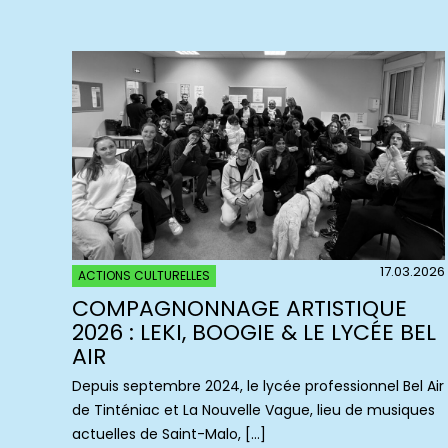
17.03.2026
ACTIONS CULTURELLES
COMPAGNONNAGE ARTISTIQUE
2026 : LEKI, BOOGIE & LE LYCÉE BEL
AIR
Depuis septembre 2024, le lycée professionnel Bel Air
de Tinténiac et La Nouvelle Vague, lieu de musiques
actuelles de Saint-Malo, […]