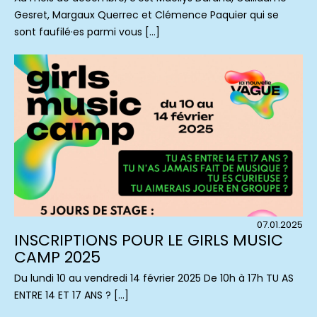
Gesret, Margaux Querrec et Clémence Paquier qui se
sont faufilé·es parmi vous […]
07.01.2025
INSCRIPTIONS POUR LE GIRLS MUSIC
CAMP 2025
Du lundi 10 au vendredi 14 février 2025 De 10h à 17h TU AS
ENTRE 14 ET 17 ANS ? […]