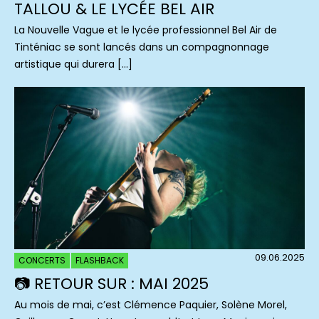
TALLOU & LE LYCÉE BEL AIR
La Nouvelle Vague et le lycée professionnel Bel Air de
Tinténiac se sont lancés dans un compagnonnage
artistique qui durera […]
09.06.2025
CONCERTS
FLASHBACK
📷 RETOUR SUR : MAI 2025
Au mois de mai, c’est Clémence Paquier, Solène Morel,