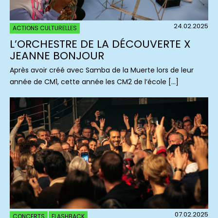
24.02.2025
ACTIONS CULTURELLES
L’ORCHESTRE DE LA DÉCOUVERTE X
JEANNE BONJOUR
Après avoir créé avec Samba de la Muerte lors de leur
année de CM1, cette année les CM2 de l’école […]
07.02.2025
CONCERTS
FLASHBACK