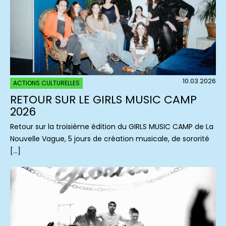
10.03.2026
ACTIONS CULTURELLES
RETOUR SUR LE GIRLS MUSIC CAMP
2026
Retour sur la troisième édition du GIRLS MUSIC CAMP de La
Nouvelle Vague, 5 jours de création musicale, de sororité
[…]