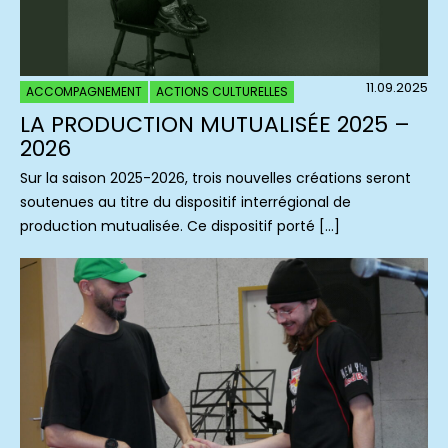
11.09.2025
ACCOMPAGNEMENT
ACTIONS CULTURELLES
LA PRODUCTION MUTUALISÉE 2025 –
2026
Sur la saison 2025-2026, trois nouvelles créations seront
soutenues au titre du dispositif interrégional de
production mutualisée. Ce dispositif porté […]