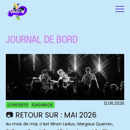
JOURNAL DE BORD
12.06.2026
CONCERTS
FLASHBACK
📷 RETOUR SUR : MAI 2026
Au mois de mai, c’est Ninon Leduc, Margaux Querrec,