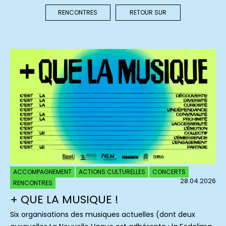
RENCONTRES
RETOUR SUR
ACCOMPAGNEMENT
ACTIONS CULTURELLES
CONCERTS
28.04.2026
RENCONTRES
+ QUE LA MUSIQUE !
Six organisations des musiques actuelles (dont deux