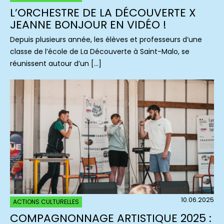
L’ORCHESTRE DE LA DÉCOUVERTE X
JEANNE BONJOUR EN VIDÉO !
Depuis plusieurs année, les élèves et professeurs d’une
classe de l’école de La Découverte à Saint-Malo, se
réunissent autour d’un […]
10.06.2025
ACTIONS CULTURELLES
COMPAGNONNAGE ARTISTIQUE 2025 :