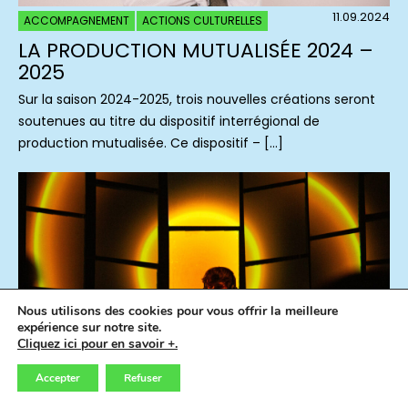
11.09.2024
ACCOMPAGNEMENT
ACTIONS CULTURELLES
LA PRODUCTION MUTUALISÉE 2024 –
2025
Sur la saison 2024-2025, trois nouvelles créations seront
soutenues au titre du dispositif interrégional de
production mutualisée. Ce dispositif – […]
Nous utilisons des cookies pour vous offrir la meilleure
expérience sur notre site.
Cliquez ici pour en savoir +.
Accepter
Refuser
08.07.2024
CONCERTS
FLASHBACK