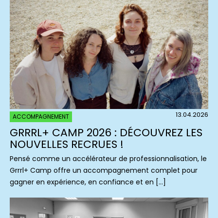
13.04.2026
ACCOMPAGNEMENT
GRRRL+ CAMP 2026 : DÉCOUVREZ LES
NOUVELLES RECRUES !
Pensé comme un accélérateur de professionnalisation, le
Grrrl+ Camp offre un accompagnement complet pour
gagner en expérience, en confiance et en […]