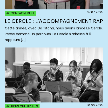
07.07.2025
ACCOMPAGNEMENT
LE CERCLE : L’ACCOMPAGNEMENT RAP
Cette année, avec Da Titcha, nous avons lancé Le Cercle.
Pensé comme un parcours, Le Cercle s’adresse à 6
rappeurs […]
16.06.2025
ACTIONS CULTURELLES