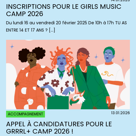
INSCRIPTIONS POUR LE GIRLS MUSIC
CAMP 2026
Du lundi 16 au vendredi 20 février 2025 De 10h à 17h TU AS
ENTRE 14 ET 17 ANS ? […]
13.01.2026
ACCOMPAGNEMENT
APPEL À CANDIDATURES POUR LE
GRRRL+ CAMP 2026 !