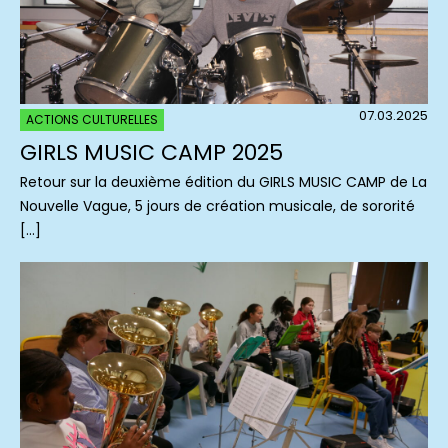
07.03.2025
ACTIONS CULTURELLES
GIRLS MUSIC CAMP 2025
Retour sur la deuxième édition du GIRLS MUSIC CAMP de La
Nouvelle Vague, 5 jours de création musicale, de sororité
[…]