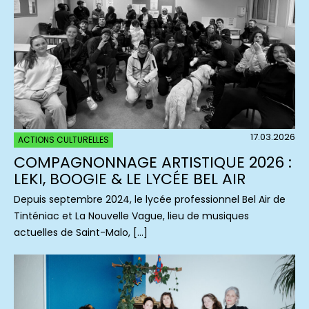
17.03.2026
ACTIONS CULTURELLES
COMPAGNONNAGE ARTISTIQUE 2026 :
LEKI, BOOGIE & LE LYCÉE BEL AIR
Depuis septembre 2024, le lycée professionnel Bel Air de
Tinténiac et La Nouvelle Vague, lieu de musiques
actuelles de Saint-Malo, […]