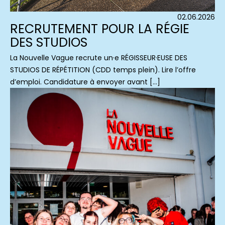
02.06.2026
RECRUTEMENT POUR LA RÉGIE
DES STUDIOS
La Nouvelle Vague recrute un·e RÉGISSEUR·EUSE DES
STUDIOS DE RÉPÉTITION (CDD temps plein). Lire l’offre
d’emploi. Candidature à envoyer avant […]