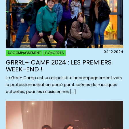
04.12.2024
ACCOMPAGNEMENT
CONCERTS
GRRRL+ CAMP 2024 : LES PREMIERS
WEEK-END !
Le Grrrl+ Camp est un dispositif d’accompagnement vers
la professionnalisation porté par 4 scènes de musiques
actuelles, pour les musiciennes […]