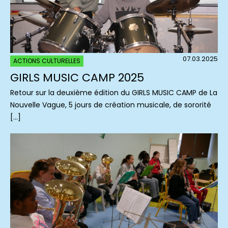
07.03.2025
ACTIONS CULTURELLES
GIRLS MUSIC CAMP 2025
Retour sur la deuxième édition du GIRLS MUSIC CAMP de La
Nouvelle Vague, 5 jours de création musicale, de sororité
[…]