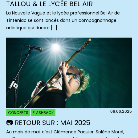
TALLOU & LE LYCÉE BEL AIR
La Nouvelle Vague et le lycée professionnel Bel Air de
Tinténiac se sont lancés dans un compagnonnage
artistique qui durera […]
09.06.2025
CONCERTS
FLASHBACK
📷 RETOUR SUR : MAI 2025
Au mois de mai, c’est Clémence Paquier, Solène Morel,