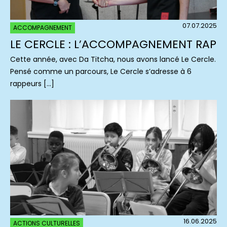
07.07.2025
ACCOMPAGNEMENT
LE CERCLE : L’ACCOMPAGNEMENT RAP
Cette année, avec Da Titcha, nous avons lancé Le Cercle.
Pensé comme un parcours, Le Cercle s’adresse à 6
rappeurs […]
16.06.2025
ACTIONS CULTURELLES