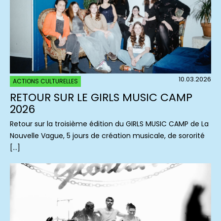
10.03.2026
ACTIONS CULTURELLES
RETOUR SUR LE GIRLS MUSIC CAMP
2026
Retour sur la troisième édition du GIRLS MUSIC CAMP de La
Nouvelle Vague, 5 jours de création musicale, de sororité
[…]