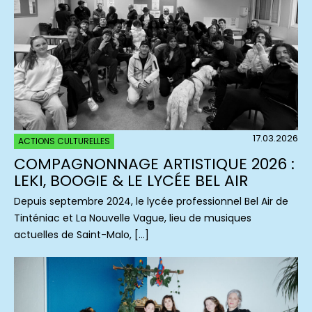
17.03.2026
ACTIONS CULTURELLES
COMPAGNONNAGE ARTISTIQUE 2026 :
LEKI, BOOGIE & LE LYCÉE BEL AIR
Depuis septembre 2024, le lycée professionnel Bel Air de
Tinténiac et La Nouvelle Vague, lieu de musiques
actuelles de Saint-Malo, […]