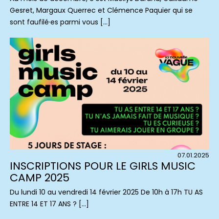
Gesret, Margaux Querrec et Clémence Paquier qui se
sont faufilé·es parmi vous […]
07.01.2025
INSCRIPTIONS POUR LE GIRLS MUSIC
CAMP 2025
Du lundi 10 au vendredi 14 février 2025 De 10h à 17h TU AS
ENTRE 14 ET 17 ANS ? […]