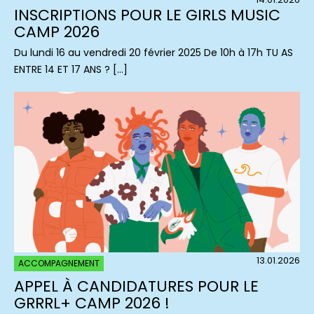
INSCRIPTIONS POUR LE GIRLS MUSIC
CAMP 2026
Du lundi 16 au vendredi 20 février 2025 De 10h à 17h TU AS
ENTRE 14 ET 17 ANS ? […]
13.01.2026
ACCOMPAGNEMENT
APPEL À CANDIDATURES POUR LE
GRRRL+ CAMP 2026 !