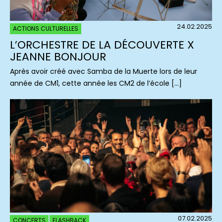
24.02.2025
ACTIONS CULTURELLES
L’ORCHESTRE DE LA DÉCOUVERTE X
JEANNE BONJOUR
Après avoir créé avec Samba de la Muerte lors de leur
année de CM1, cette année les CM2 de l’école […]
07.02.2025
CONCERTS
FLASHBACK