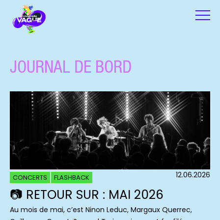
JOURNAL DE BORD
12.06.2026
CONCERTS
FLASHBACK
📷 RETOUR SUR : MAI 2026
Au mois de mai, c’est Ninon Leduc, Margaux Querrec,