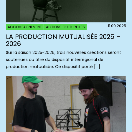
11.09.2025
ACCOMPAGNEMENT
ACTIONS CULTURELLES
LA PRODUCTION MUTUALISÉE 2025 –
2026
Sur la saison 2025-2026, trois nouvelles créations seront
soutenues au titre du dispositif interrégional de
production mutualisée. Ce dispositif porté […]