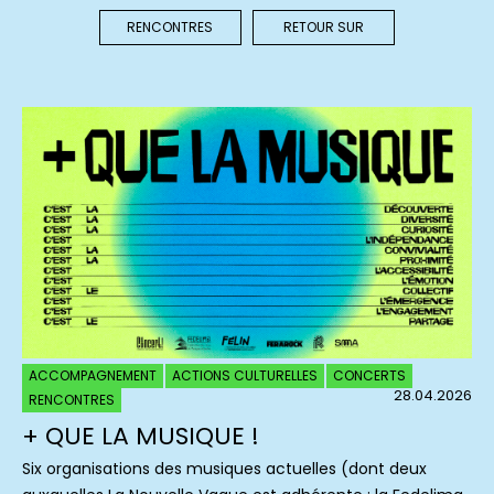
RENCONTRES
RETOUR SUR
ACCOMPAGNEMENT
ACTIONS CULTURELLES
CONCERTS
28.04.2026
RENCONTRES
+ QUE LA MUSIQUE !
Six organisations des musiques actuelles (dont deux