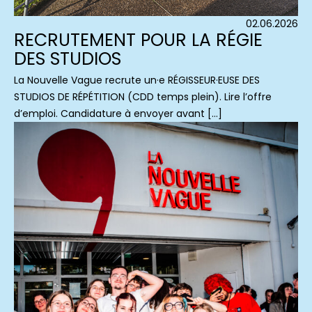
02.06.2026
RECRUTEMENT POUR LA RÉGIE
DES STUDIOS
La Nouvelle Vague recrute un·e RÉGISSEUR·EUSE DES
STUDIOS DE RÉPÉTITION (CDD temps plein). Lire l’offre
d’emploi. Candidature à envoyer avant […]