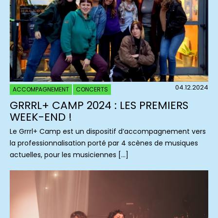
04.12.2024
ACCOMPAGNEMENT
CONCERTS
GRRRL+ CAMP 2024 : LES PREMIERS
WEEK-END !
Le Grrrl+ Camp est un dispositif d’accompagnement vers
la professionnalisation porté par 4 scènes de musiques
actuelles, pour les musiciennes […]