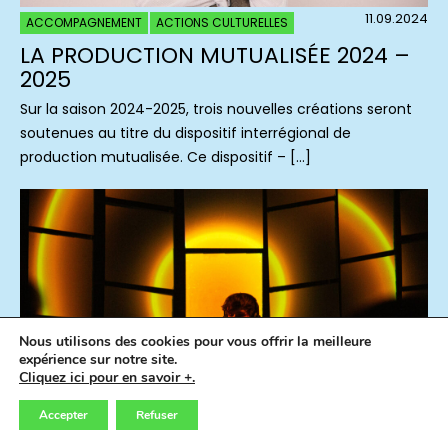
11.09.2024
ACCOMPAGNEMENT
ACTIONS CULTURELLES
LA PRODUCTION MUTUALISÉE 2024 –
2025
Sur la saison 2024-2025, trois nouvelles créations seront
soutenues au titre du dispositif interrégional de
production mutualisée. Ce dispositif – […]
Nous utilisons des cookies pour vous offrir la meilleure
expérience sur notre site.
Cliquez ici pour en savoir +.
Accepter
Refuser
08.07.2024
CONCERTS
FLASHBACK