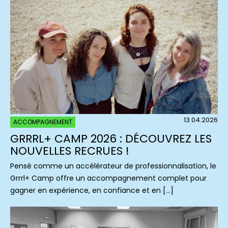
13.04.2026
ACCOMPAGNEMENT
GRRRL+ CAMP 2026 : DÉCOUVREZ LES
NOUVELLES RECRUES !
Pensé comme un accélérateur de professionnalisation, le
Grrrl+ Camp offre un accompagnement complet pour
gagner en expérience, en confiance et en […]