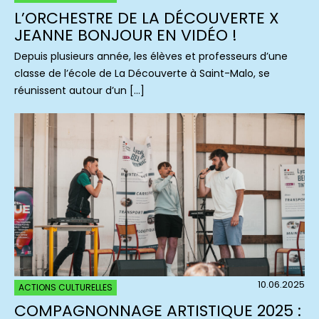
L’ORCHESTRE DE LA DÉCOUVERTE X
JEANNE BONJOUR EN VIDÉO !
Depuis plusieurs année, les élèves et professeurs d’une
classe de l’école de La Découverte à Saint-Malo, se
réunissent autour d’un […]
10.06.2025
ACTIONS CULTURELLES
COMPAGNONNAGE ARTISTIQUE 2025 :