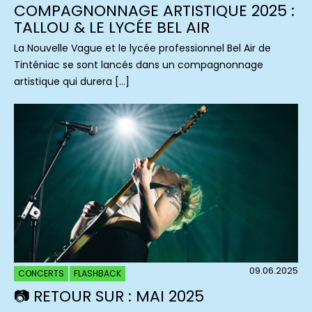
COMPAGNONNAGE ARTISTIQUE 2025 :
TALLOU & LE LYCÉE BEL AIR
La Nouvelle Vague et le lycée professionnel Bel Air de
Tinténiac se sont lancés dans un compagnonnage
artistique qui durera […]
09.06.2025
CONCERTS
FLASHBACK
📷 RETOUR SUR : MAI 2025