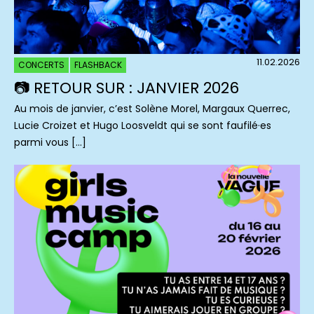
11.02.2026
CONCERTS
FLASHBACK
📷 RETOUR SUR : JANVIER 2026
Au mois de janvier, c’est Solène Morel, Margaux Querrec,
Lucie Croizet et Hugo Loosveldt qui se sont faufilé·es
parmi vous […]