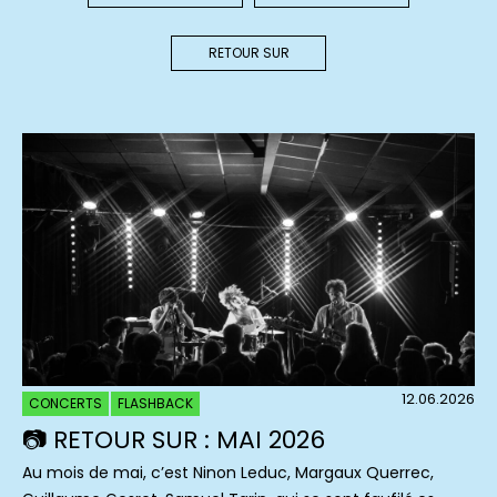
RETOUR SUR
12.06.2026
CONCERTS
FLASHBACK
📷 RETOUR SUR : MAI 2026
Au mois de mai, c’est Ninon Leduc, Margaux Querrec,