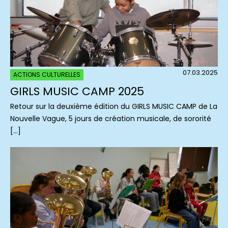
07.03.2025
ACTIONS CULTURELLES
GIRLS MUSIC CAMP 2025
Retour sur la deuxième édition du GIRLS MUSIC CAMP de La
Nouvelle Vague, 5 jours de création musicale, de sororité
[…]