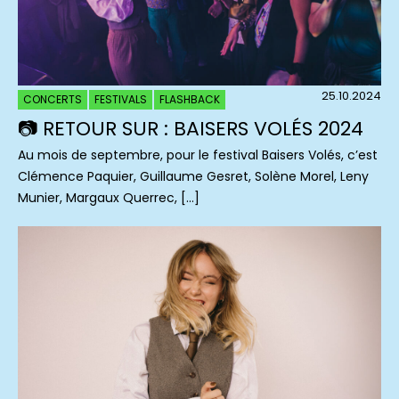
25.10.2024
CONCERTS
FESTIVALS
FLASHBACK
📷 RETOUR SUR : BAISERS VOLÉS 2024
Au mois de septembre, pour le festival Baisers Volés, c’est
Clémence Paquier, Guillaume Gesret, Solène Morel, Leny
Munier, Margaux Querrec, […]