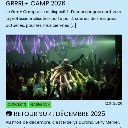
GRRRL+ CAMP 2026 !
Le Grrrl+ Camp est un dispositif d’accompagnement vers
la professionnalisation porté par 4 scènes de musiques
actuelles, pour les musicien·nes […]
12.01.2026
CONCERTS
FLASHBACK
📷 RETOUR SUR : DÉCEMBRE 2025
Au mois de décembre, c’est Maellys Durand, Leny Menier,