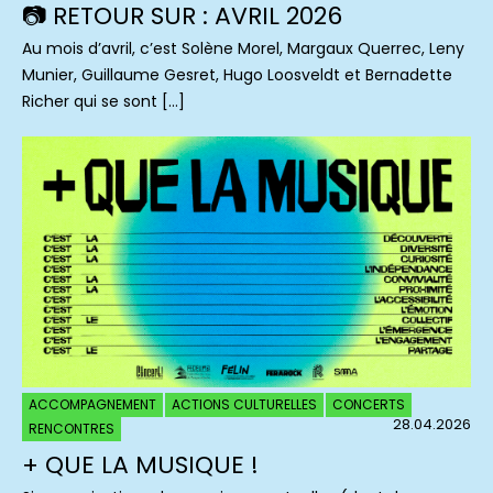
📷 RETOUR SUR : AVRIL 2026
Au mois d’avril, c’est Solène Morel, Margaux Querrec, Leny
Munier, Guillaume Gesret, Hugo Loosveldt et Bernadette
Richer qui se sont […]
ACCOMPAGNEMENT
ACTIONS CULTURELLES
CONCERTS
28.04.2026
RENCONTRES
+ QUE LA MUSIQUE !