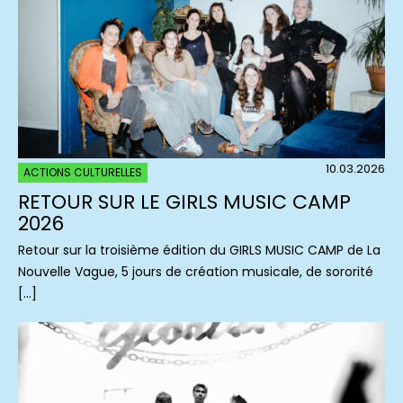
10.03.2026
ACTIONS CULTURELLES
RETOUR SUR LE GIRLS MUSIC CAMP
2026
Retour sur la troisième édition du GIRLS MUSIC CAMP de La
Nouvelle Vague, 5 jours de création musicale, de sororité
[…]