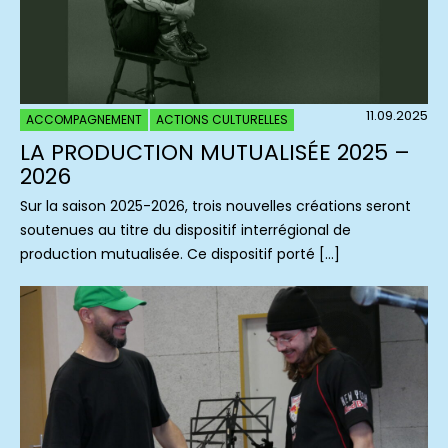
11.09.2025
ACCOMPAGNEMENT
ACTIONS CULTURELLES
LA PRODUCTION MUTUALISÉE 2025 –
2026
Sur la saison 2025-2026, trois nouvelles créations seront
soutenues au titre du dispositif interrégional de
production mutualisée. Ce dispositif porté […]