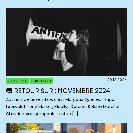
20.12.2024
CONCERTS
FLASHBACK
📷 RETOUR SUR : NOVEMBRE 2024
Au mois de novembre, c’est Margaux Querrec, Hugo
Loosveldt, Leny Munier, Maëllys Durand, Solene Morel et
Christian Voulgaropoulos qui se […]