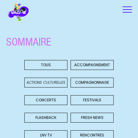
SOMMAIRE
TOUS
ACCOMPAGNEMENT
ACTIONS CULTURELLES
COMPAGNONNAGE
CONCERTS
FESTIVALS
FLASHBACK
FRESH NEWS
LNV TV
RENCONTRES