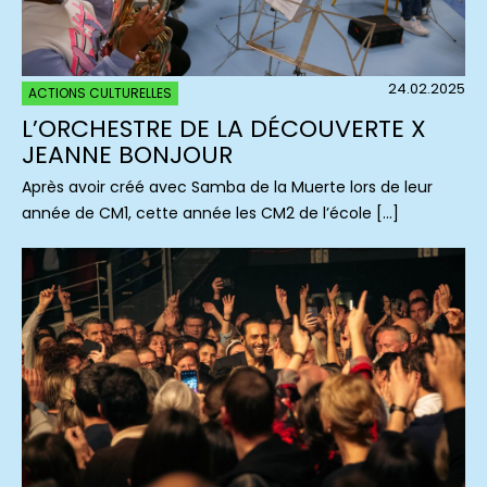
24.02.2025
ACTIONS CULTURELLES
L’ORCHESTRE DE LA DÉCOUVERTE X
JEANNE BONJOUR
Après avoir créé avec Samba de la Muerte lors de leur
année de CM1, cette année les CM2 de l’école […]