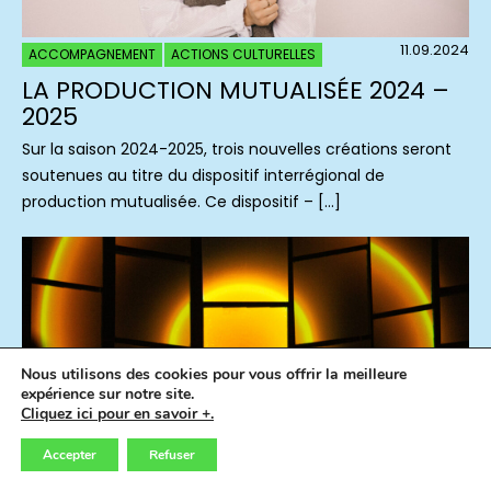
11.09.2024
ACCOMPAGNEMENT
ACTIONS CULTURELLES
LA PRODUCTION MUTUALISÉE 2024 –
2025
Sur la saison 2024-2025, trois nouvelles créations seront
soutenues au titre du dispositif interrégional de
production mutualisée. Ce dispositif – […]
Nous utilisons des cookies pour vous offrir la meilleure
expérience sur notre site.
Cliquez ici pour en savoir +.
Accepter
Refuser