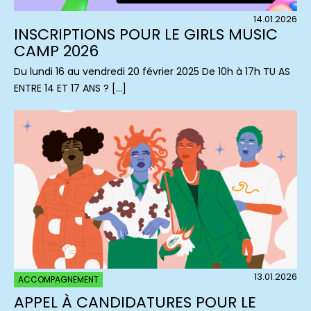
14.01.2026
INSCRIPTIONS POUR LE GIRLS MUSIC
CAMP 2026
Du lundi 16 au vendredi 20 février 2025 De 10h à 17h TU AS
ENTRE 14 ET 17 ANS ? […]
13.01.2026
ACCOMPAGNEMENT
APPEL À CANDIDATURES POUR LE