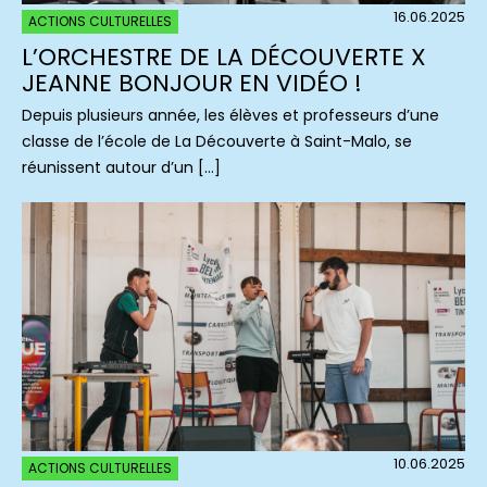
16.06.2025
ACTIONS CULTURELLES
L’ORCHESTRE DE LA DÉCOUVERTE X
JEANNE BONJOUR EN VIDÉO !
Depuis plusieurs année, les élèves et professeurs d’une
classe de l’école de La Découverte à Saint-Malo, se
réunissent autour d’un […]
10.06.2025
ACTIONS CULTURELLES