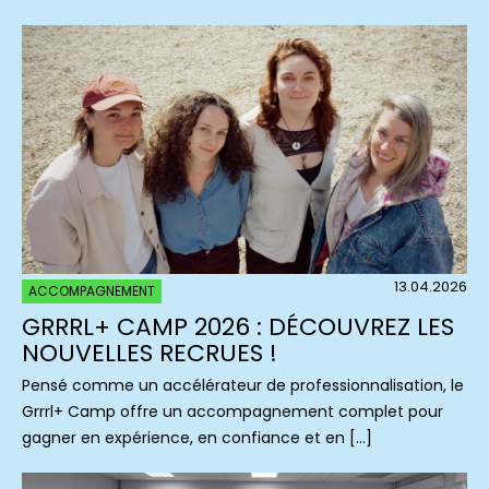
13.04.2026
ACCOMPAGNEMENT
GRRRL+ CAMP 2026 : DÉCOUVREZ LES
NOUVELLES RECRUES !
Pensé comme un accélérateur de professionnalisation, le
Grrrl+ Camp offre un accompagnement complet pour
gagner en expérience, en confiance et en […]