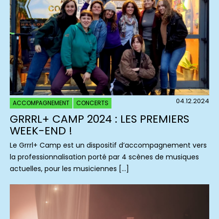
04.12.2024
ACCOMPAGNEMENT
CONCERTS
GRRRL+ CAMP 2024 : LES PREMIERS
WEEK-END !
Le Grrrl+ Camp est un dispositif d’accompagnement vers
la professionnalisation porté par 4 scènes de musiques
actuelles, pour les musiciennes […]