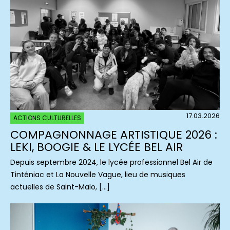
17.03.2026
ACTIONS CULTURELLES
COMPAGNONNAGE ARTISTIQUE 2026 :
LEKI, BOOGIE & LE LYCÉE BEL AIR
Depuis septembre 2024, le lycée professionnel Bel Air de
Tinténiac et La Nouvelle Vague, lieu de musiques
actuelles de Saint-Malo, […]