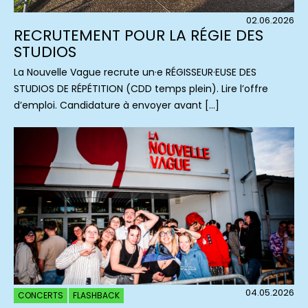
02.06.2026
RECRUTEMENT POUR LA RÉGIE DES
STUDIOS
La Nouvelle Vague recrute un·e RÉGISSEUR·EUSE DES
STUDIOS DE RÉPÉTITION (CDD temps plein). Lire l’offre
d’emploi. Candidature à envoyer avant […]
04.05.2026
CONCERTS
FLASHBACK