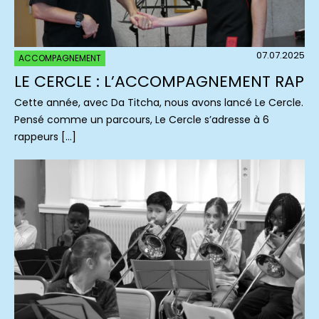
07.07.2025
ACCOMPAGNEMENT
LE CERCLE : L’ACCOMPAGNEMENT RAP
Cette année, avec Da Titcha, nous avons lancé Le Cercle.
Pensé comme un parcours, Le Cercle s’adresse à 6
rappeurs […]