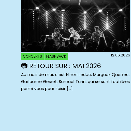
12.06.2026
CONCERTS
FLASHBACK
📷 RETOUR SUR : MAI 2026
Au mois de mai, c’est Ninon Leduc, Margaux Querrec,
Guillaume Gesret, Samuel Tarin, qui se sont faufilé·es
parmi vous pour saisir […]