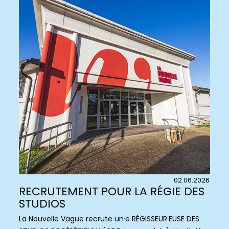
02.06.2026
RECRUTEMENT POUR LA RÉGIE DES
STUDIOS
La Nouvelle Vague recrute un·e RÉGISSEUR·EUSE DES