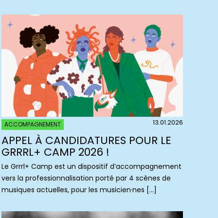
13.01.2026
ACCOMPAGNEMENT
APPEL À CANDIDATURES POUR LE
GRRRL+ CAMP 2026 !
Le Grrrl+ Camp est un dispositif d’accompagnement
vers la professionnalisation porté par 4 scènes de
musiques actuelles, pour les musicien·nes […]