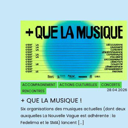
ACCOMPAGNEMENT
ACTIONS CULTURELLES
CONCERTS
28.04.2026
RENCONTRES
+ QUE LA MUSIQUE !
Six organisations des musiques actuelles (dont deux
auxquelles La Nouvelle Vague est adhérente : la
Fedelima et le SMA) lancent […]