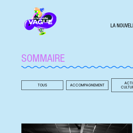
LA NOUVEL
SOMMAIRE
ACT
TOUS
ACCOMPAGNEMENT
CULTU