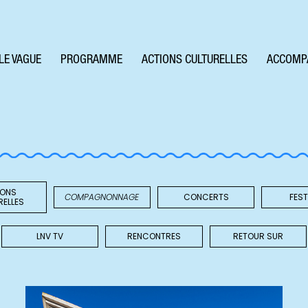
LE VAGUE
PROGRAMME
ACTIONS CULTURELLES
ACCOMP
IONS
COMPAGNONNAGE
CONCERTS
FEST
RELLES
LNV TV
RENCONTRES
RETOUR SUR