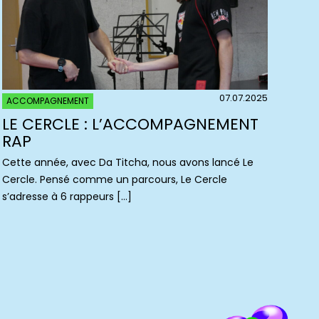
07.07.2025
ACCOMPAGNEMENT
LE CERCLE : L’ACCOMPAGNEMENT
RAP
Cette année, avec Da Titcha, nous avons lancé Le
Cercle. Pensé comme un parcours, Le Cercle
s’adresse à 6 rappeurs […]