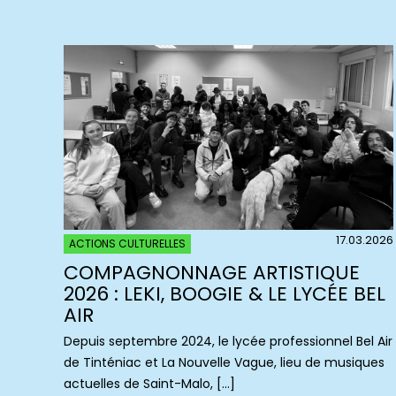
17.03.2026
ACTIONS CULTURELLES
COMPAGNONNAGE ARTISTIQUE
2026 : LEKI, BOOGIE & LE LYCÉE BEL
AIR
Depuis septembre 2024, le lycée professionnel Bel Air
de Tinténiac et La Nouvelle Vague, lieu de musiques
actuelles de Saint-Malo, […]