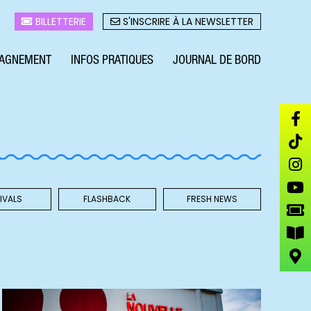
BILLETTERIE
S'INSCRIRE À LA NEWSLETTER
AGNEMENT
INFOS PRATIQUES
JOURNAL DE BORD
IVALS
FLASHBACK
FRESH NEWS