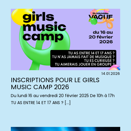
14.01.2026
INSCRIPTIONS POUR LE GIRLS
MUSIC CAMP 2026
Du lundi 16 au vendredi 20 février 2025 De 10h à 17h
TU AS ENTRE 14 ET 17 ANS ? […]