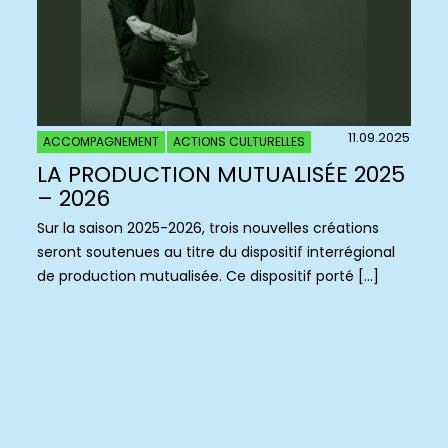
11.09.2025
ACCOMPAGNEMENT
ACTIONS CULTURELLES
LA PRODUCTION MUTUALISÉE 2025
– 2026
Sur la saison 2025-2026, trois nouvelles créations
seront soutenues au titre du dispositif interrégional
de production mutualisée. Ce dispositif porté […]