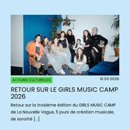
10.03.2026
ACTIONS CULTURELLES
RETOUR SUR LE GIRLS MUSIC CAMP
2026
Retour sur la troisième édition du GIRLS MUSIC CAMP
de La Nouvelle Vague, 5 jours de création musicale,
de sororité […]