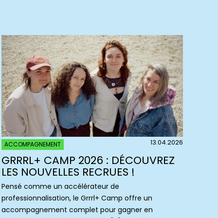
13.04.2026
ACCOMPAGNEMENT
GRRRL+ CAMP 2026 : DÉCOUVREZ
LES NOUVELLES RECRUES !
Pensé comme un accélérateur de
professionnalisation, le Grrrl+ Camp offre un
accompagnement complet pour gagner en