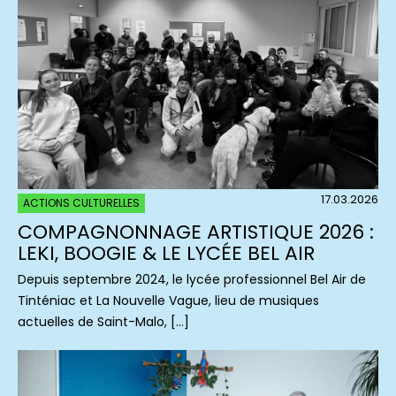
17.03.2026
ACTIONS CULTURELLES
COMPAGNONNAGE ARTISTIQUE 2026 :
LEKI, BOOGIE & LE LYCÉE BEL AIR
Depuis septembre 2024, le lycée professionnel Bel Air de
Tinténiac et La Nouvelle Vague, lieu de musiques
actuelles de Saint-Malo, […]