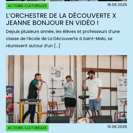
16.06.2025
ACTIONS CULTURELLES
L’ORCHESTRE DE LA DÉCOUVERTE X
JEANNE BONJOUR EN VIDÉO !
Depuis plusieurs année, les élèves et professeurs d’une
classe de l’école de La Découverte à Saint-Malo, se
réunissent autour d’un […]
10.06.2025
ACTIONS CULTURELLES