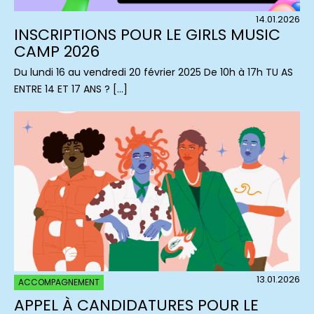
14.01.2026
INSCRIPTIONS POUR LE GIRLS MUSIC
CAMP 2026
Du lundi 16 au vendredi 20 février 2025 De 10h à 17h TU AS
ENTRE 14 ET 17 ANS ? […]
13.01.2026
ACCOMPAGNEMENT
APPEL À CANDIDATURES POUR LE