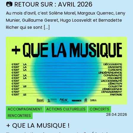
📷 RETOUR SUR : AVRIL 2026
Au mois d’avril, c’est Solène Morel, Margaux Querrec, Leny
Munier, Guillaume Gesret, Hugo Loosveldt et Bernadette
Richer qui se sont […]
ACCOMPAGNEMENT
ACTIONS CULTURELLES
CONCERTS
28.04.2026
RENCONTRES
+ QUE LA MUSIQUE !