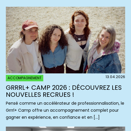
13.04.2026
ACCOMPAGNEMENT
GRRRL+ CAMP 2026 : DÉCOUVREZ LES
NOUVELLES RECRUES !
Pensé comme un accélérateur de professionnalisation, le
Grrrl+ Camp offre un accompagnement complet pour
gagner en expérience, en confiance et en […]