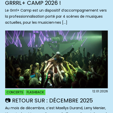
GRRRL+ CAMP 2026 !
Le Grrrl+ Camp est un dispositif d’accompagnement vers
la professionnalisation porté par 4 scènes de musiques
actuelles, pour les musicien·nes […]
12.01.2026
CONCERTS
FLASHBACK
📷 RETOUR SUR : DÉCEMBRE 2025
Au mois de décembre, c’est Maellys Durand, Leny Menier,