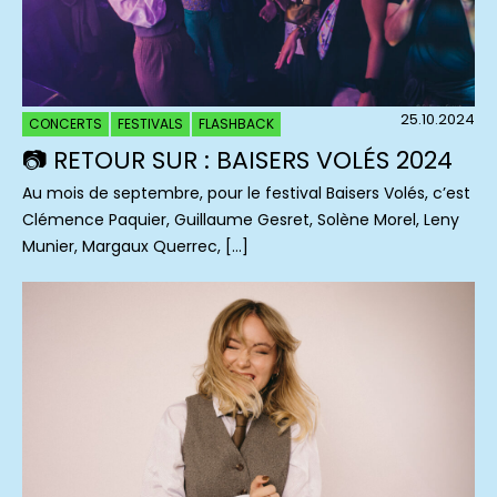
25.10.2024
CONCERTS
FESTIVALS
FLASHBACK
📷 RETOUR SUR : BAISERS VOLÉS 2024
Au mois de septembre, pour le festival Baisers Volés, c’est
Clémence Paquier, Guillaume Gesret, Solène Morel, Leny
Munier, Margaux Querrec, […]