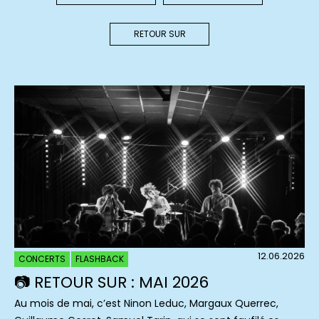
RETOUR SUR
12.06.2026
CONCERTS
FLASHBACK
📷 RETOUR SUR : MAI 2026
Au mois de mai, c’est Ninon Leduc, Margaux Querrec,