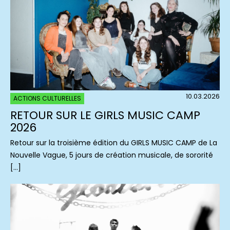
10.03.2026
ACTIONS CULTURELLES
RETOUR SUR LE GIRLS MUSIC CAMP
2026
Retour sur la troisième édition du GIRLS MUSIC CAMP de La
Nouvelle Vague, 5 jours de création musicale, de sororité
[…]