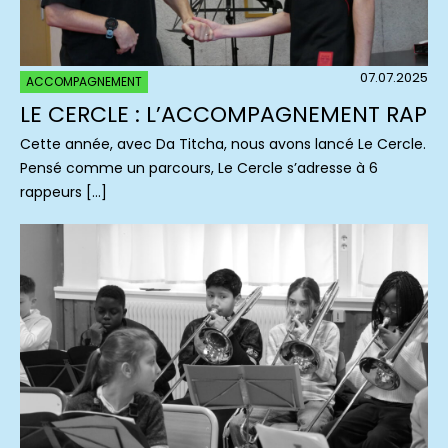
07.07.2025
ACCOMPAGNEMENT
LE CERCLE : L’ACCOMPAGNEMENT RAP
Cette année, avec Da Titcha, nous avons lancé Le Cercle.
Pensé comme un parcours, Le Cercle s’adresse à 6
rappeurs […]