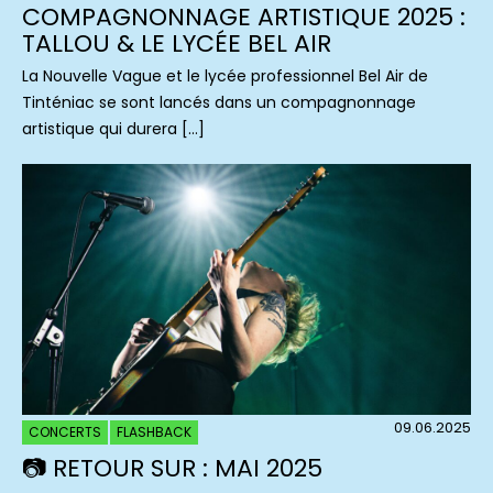
COMPAGNONNAGE ARTISTIQUE 2025 :
TALLOU & LE LYCÉE BEL AIR
La Nouvelle Vague et le lycée professionnel Bel Air de
Tinténiac se sont lancés dans un compagnonnage
artistique qui durera […]
09.06.2025
CONCERTS
FLASHBACK
📷 RETOUR SUR : MAI 2025