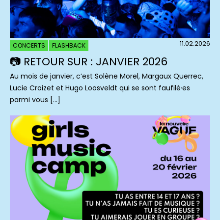
11.02.2026
CONCERTS
FLASHBACK
📷 RETOUR SUR : JANVIER 2026
Au mois de janvier, c’est Solène Morel, Margaux Querrec,
Lucie Croizet et Hugo Loosveldt qui se sont faufilé·es
parmi vous […]