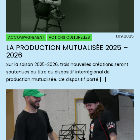
11.09.2025
ACCOMPAGNEMENT
ACTIONS CULTURELLES
LA PRODUCTION MUTUALISÉE 2025 –
2026
Sur la saison 2025-2026, trois nouvelles créations seront
soutenues au titre du dispositif interrégional de
production mutualisée. Ce dispositif porté […]