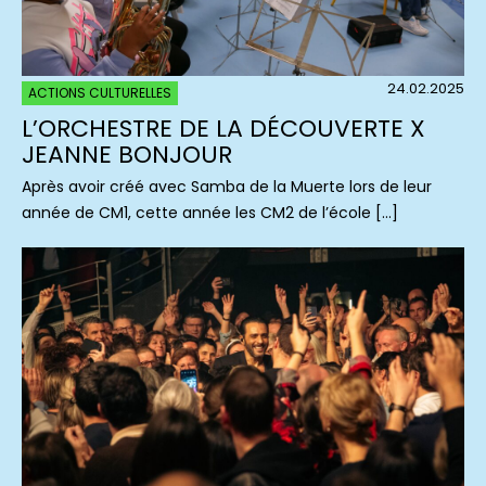
24.02.2025
ACTIONS CULTURELLES
L’ORCHESTRE DE LA DÉCOUVERTE X
JEANNE BONJOUR
Après avoir créé avec Samba de la Muerte lors de leur
année de CM1, cette année les CM2 de l’école […]