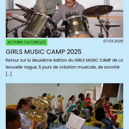
07.03.2025
ACTIONS CULTURELLES
GIRLS MUSIC CAMP 2025
Retour sur la deuxième édition du GIRLS MUSIC CAMP de La
Nouvelle Vague, 5 jours de création musicale, de sororité
[…]