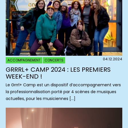
04.12.2024
ACCOMPAGNEMENT
CONCERTS
GRRRL+ CAMP 2024 : LES PREMIERS
WEEK-END !
Le Grrrl+ Camp est un dispositif d’accompagnement vers
la professionnalisation porté par 4 scènes de musiques
actuelles, pour les musiciennes […]