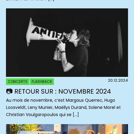
20.12.2024
CONCERTS
FLASHBACK
📷 RETOUR SUR : NOVEMBRE 2024
Au mois de novembre, c’est Margaux Querrec, Hugo
Loosveldt, Leny Munier, Maëllys Durand, Solene Morel et
Christian Voulgaropoulos qui se […]