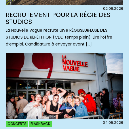
02.06.2026
RECRUTEMENT POUR LA RÉGIE DES
STUDIOS
La Nouvelle Vague recrute un·e RÉGISSEUR·EUSE DES
STUDIOS DE RÉPÉTITION (CDD temps plein). Lire l’offre
d’emploi. Candidature à envoyer avant […]
04.05.2026
CONCERTS
FLASHBACK