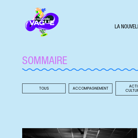
LA NOUVEL
SOMMAIRE
ACT
TOUS
ACCOMPAGNEMENT
CULTU