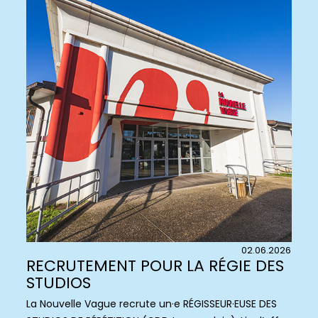
02.06.2026
RECRUTEMENT POUR LA RÉGIE DES
STUDIOS
La Nouvelle Vague recrute un·e RÉGISSEUR·EUSE DES