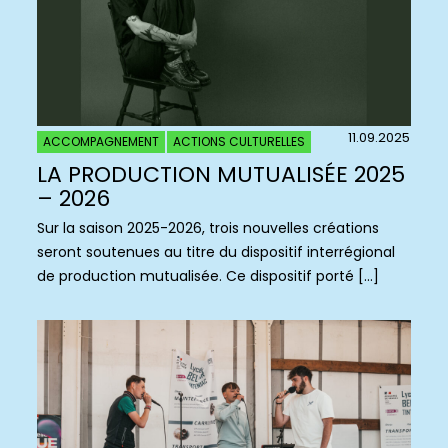
11.09.2025
ACCOMPAGNEMENT
ACTIONS CULTURELLES
LA PRODUCTION MUTUALISÉE 2025
– 2026
Sur la saison 2025-2026, trois nouvelles créations
seront soutenues au titre du dispositif interrégional
de production mutualisée. Ce dispositif porté […]