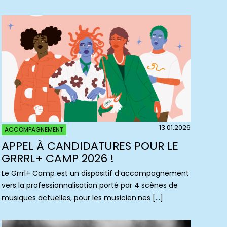
13.01.2026
ACCOMPAGNEMENT
APPEL À CANDIDATURES POUR LE
GRRRL+ CAMP 2026 !
Le Grrrl+ Camp est un dispositif d’accompagnement
vers la professionnalisation porté par 4 scènes de
musiques actuelles, pour les musicien·nes […]