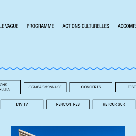
LE VAGUE
PROGRAMME
ACTIONS CULTURELLES
ACCOMP
IONS
COMPAGNONNAGE
CONCERTS
FEST
RELLES
LNV TV
RENCONTRES
RETOUR SUR