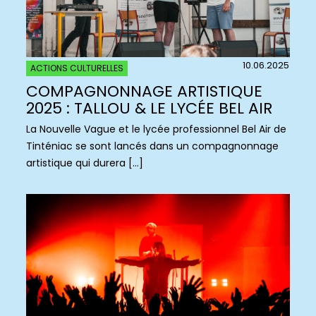
10.06.2025
ACTIONS CULTURELLES
COMPAGNONNAGE ARTISTIQUE
2025 : TALLOU & LE LYCÉE BEL AIR
La Nouvelle Vague et le lycée professionnel Bel Air de
Tinténiac se sont lancés dans un compagnonnage
artistique qui durera […]