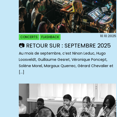
10.10.2025
CONCERTS
FLASHBACK
📷 RETOUR SUR : SEPTEMBRE 2025
Au mois de septembre, c’est Ninon Leduc, Hugo
Loosveldt, Guillaume Gesret, Véronique Poncept,
Solène Morel, Margaux Querrec, Gérard Chevalier et
[…]