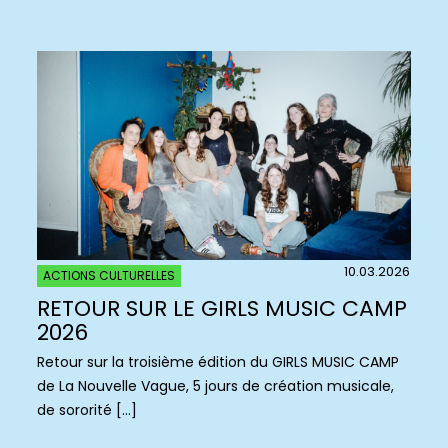
10.03.2026
ACTIONS CULTURELLES
RETOUR SUR LE GIRLS MUSIC CAMP
2026
Retour sur la troisième édition du GIRLS MUSIC CAMP
de La Nouvelle Vague, 5 jours de création musicale,
de sororité […]