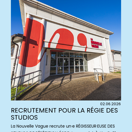
02.06.2026
RECRUTEMENT POUR LA RÉGIE DES
STUDIOS
La Nouvelle Vague recrute un·e RÉGISSEUR·EUSE DES