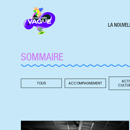
LA NOUVEL
SOMMAIRE
ACT
TOUS
ACCOMPAGNEMENT
CULTU