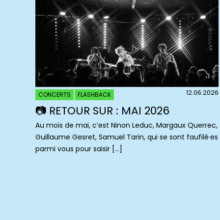
12.06.2026
CONCERTS
FLASHBACK
📷 RETOUR SUR : MAI 2026
Au mois de mai, c’est Ninon Leduc, Margaux Querrec,
Guillaume Gesret, Samuel Tarin, qui se sont faufilé·es
parmi vous pour saisir […]