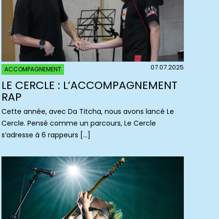
07.07.2025
ACCOMPAGNEMENT
LE CERCLE : L’ACCOMPAGNEMENT
RAP
Cette année, avec Da Titcha, nous avons lancé Le
Cercle. Pensé comme un parcours, Le Cercle
s’adresse à 6 rappeurs […]