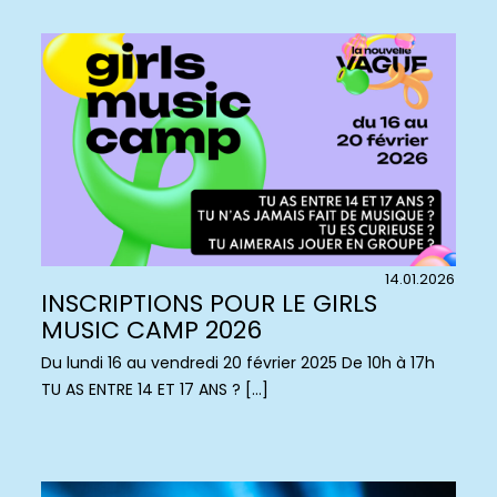
14.01.2026
INSCRIPTIONS POUR LE GIRLS
MUSIC CAMP 2026
Du lundi 16 au vendredi 20 février 2025 De 10h à 17h
TU AS ENTRE 14 ET 17 ANS ? […]