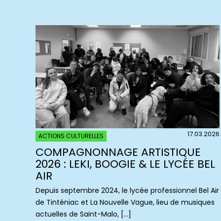
17.03.2026
ACTIONS CULTURELLES
COMPAGNONNAGE ARTISTIQUE
2026 : LEKI, BOOGIE & LE LYCÉE BEL
AIR
Depuis septembre 2024, le lycée professionnel Bel Air
de Tinténiac et La Nouvelle Vague, lieu de musiques
actuelles de Saint-Malo, […]