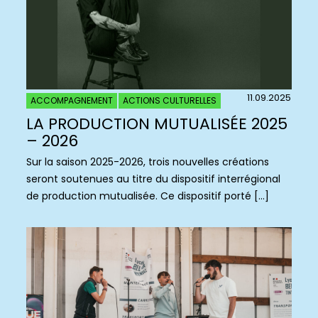
11.09.2025
ACCOMPAGNEMENT
ACTIONS CULTURELLES
LA PRODUCTION MUTUALISÉE 2025
– 2026
Sur la saison 2025-2026, trois nouvelles créations
seront soutenues au titre du dispositif interrégional
de production mutualisée. Ce dispositif porté […]