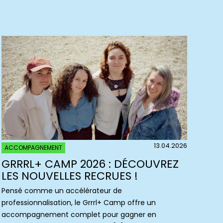
13.04.2026
ACCOMPAGNEMENT
GRRRL+ CAMP 2026 : DÉCOUVREZ
LES NOUVELLES RECRUES !
Pensé comme un accélérateur de
professionnalisation, le Grrrl+ Camp offre un
accompagnement complet pour gagner en