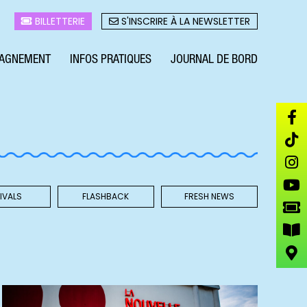
BILLETTERIE
S'INSCRIRE À LA NEWSLETTER
AGNEMENT
INFOS PRATIQUES
JOURNAL DE BORD
IVALS
FLASHBACK
FRESH NEWS