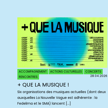
ACCOMPAGNEMENT
ACTIONS CULTURELLES
CONCERTS
28.04.2026
RENCONTRES
+ QUE LA MUSIQUE !
Six organisations des musiques actuelles (dont deux
auxquelles La Nouvelle Vague est adhérente : la
Fedelima et le SMA) lancent […]