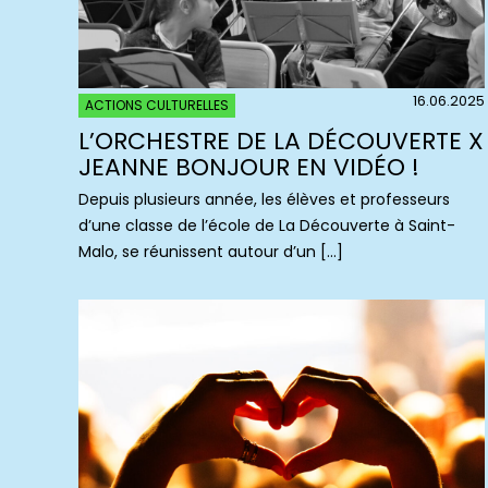
16.06.2025
ACTIONS CULTURELLES
L’ORCHESTRE DE LA DÉCOUVERTE X
JEANNE BONJOUR EN VIDÉO !
Depuis plusieurs année, les élèves et professeurs
d’une classe de l’école de La Découverte à Saint-
Malo, se réunissent autour d’un […]