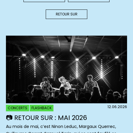
RETOUR SUR
12.06.2026
CONCERTS
FLASHBACK
📷 RETOUR SUR : MAI 2026
Au mois de mai, c’est Ninon Leduc, Margaux Querrec,