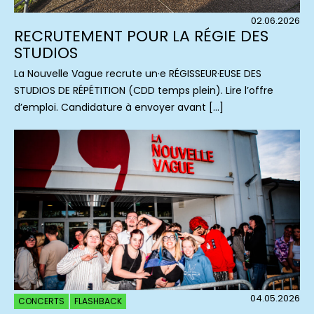
02.06.2026
RECRUTEMENT POUR LA RÉGIE DES
STUDIOS
La Nouvelle Vague recrute un·e RÉGISSEUR·EUSE DES
STUDIOS DE RÉPÉTITION (CDD temps plein). Lire l’offre
d’emploi. Candidature à envoyer avant […]
04.05.2026
CONCERTS
FLASHBACK