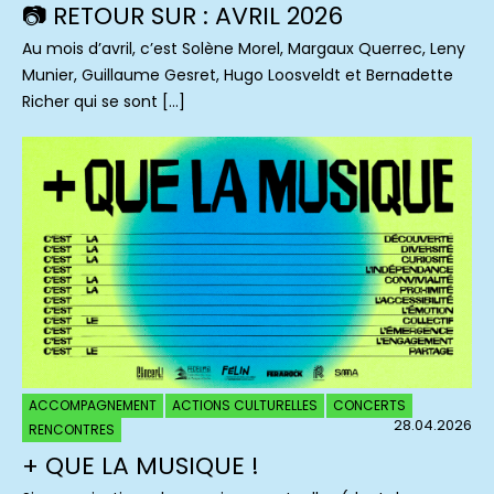
📷 RETOUR SUR : AVRIL 2026
Au mois d’avril, c’est Solène Morel, Margaux Querrec, Leny
Munier, Guillaume Gesret, Hugo Loosveldt et Bernadette
Richer qui se sont […]
ACCOMPAGNEMENT
ACTIONS CULTURELLES
CONCERTS
28.04.2026
RENCONTRES
+ QUE LA MUSIQUE !