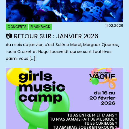
11.02.2026
CONCERTS
FLASHBACK
📷 RETOUR SUR : JANVIER 2026
Au mois de janvier, c’est Solène Morel, Margaux Querrec,
Lucie Croizet et Hugo Loosveldt qui se sont faufilé·es
parmi vous […]