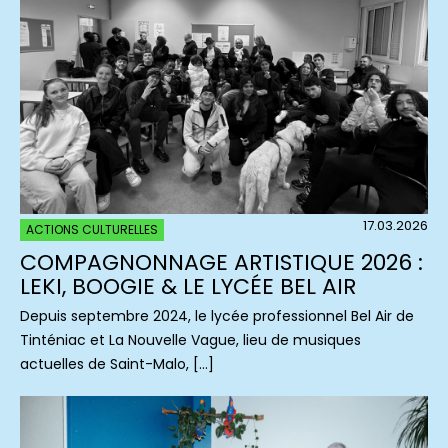
17.03.2026
ACTIONS CULTURELLES
COMPAGNONNAGE ARTISTIQUE 2026 :
LEKI, BOOGIE & LE LYCÉE BEL AIR
Depuis septembre 2024, le lycée professionnel Bel Air de
Tinténiac et La Nouvelle Vague, lieu de musiques
actuelles de Saint-Malo, […]