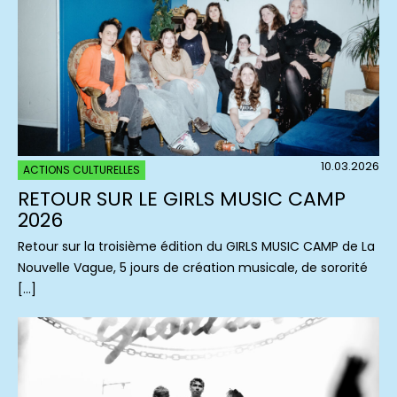
10.03.2026
ACTIONS CULTURELLES
RETOUR SUR LE GIRLS MUSIC CAMP
2026
Retour sur la troisième édition du GIRLS MUSIC CAMP de La
Nouvelle Vague, 5 jours de création musicale, de sororité
[…]