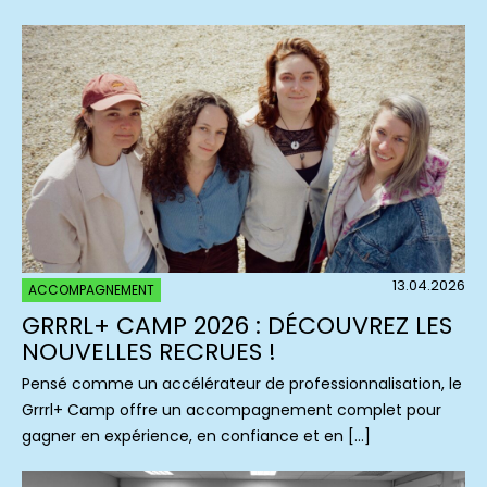
13.04.2026
ACCOMPAGNEMENT
GRRRL+ CAMP 2026 : DÉCOUVREZ LES
NOUVELLES RECRUES !
Pensé comme un accélérateur de professionnalisation, le
Grrrl+ Camp offre un accompagnement complet pour
gagner en expérience, en confiance et en […]