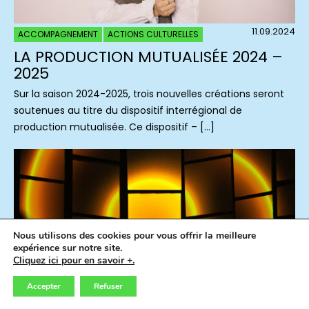
11.09.2024
ACCOMPAGNEMENT
ACTIONS CULTURELLES
LA PRODUCTION MUTUALISÉE 2024 –
2025
Sur la saison 2024-2025, trois nouvelles créations seront
soutenues au titre du dispositif interrégional de
production mutualisée. Ce dispositif – […]
Nous utilisons des cookies pour vous offrir la meilleure
expérience sur notre site.
Cliquez ici pour en savoir +.
Accepter
Refuser