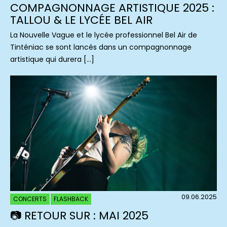
COMPAGNONNAGE ARTISTIQUE 2025 :
TALLOU & LE LYCÉE BEL AIR
La Nouvelle Vague et le lycée professionnel Bel Air de
Tinténiac se sont lancés dans un compagnonnage
artistique qui durera […]
09.06.2025
CONCERTS
FLASHBACK
📷 RETOUR SUR : MAI 2025