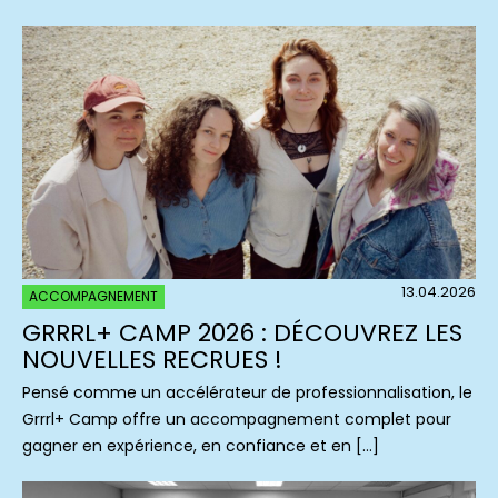
13.04.2026
ACCOMPAGNEMENT
GRRRL+ CAMP 2026 : DÉCOUVREZ LES
NOUVELLES RECRUES !
Pensé comme un accélérateur de professionnalisation, le
Grrrl+ Camp offre un accompagnement complet pour
gagner en expérience, en confiance et en […]