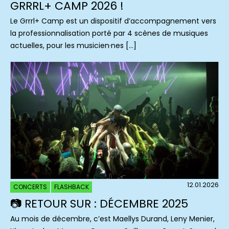
GRRRL+ CAMP 2026 !
Le Grrrl+ Camp est un dispositif d’accompagnement vers
la professionnalisation porté par 4 scènes de musiques
actuelles, pour les musicien·nes […]
12.01.2026
CONCERTS
FLASHBACK
📷 RETOUR SUR : DÉCEMBRE 2025
Au mois de décembre, c’est Maellys Durand, Leny Menier,