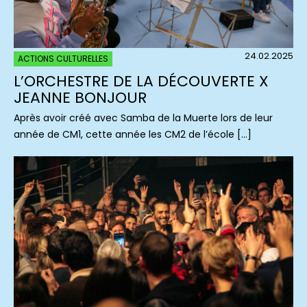
24.02.2025
ACTIONS CULTURELLES
L’ORCHESTRE DE LA DÉCOUVERTE X
JEANNE BONJOUR
Après avoir créé avec Samba de la Muerte lors de leur
année de CM1, cette année les CM2 de l’école […]