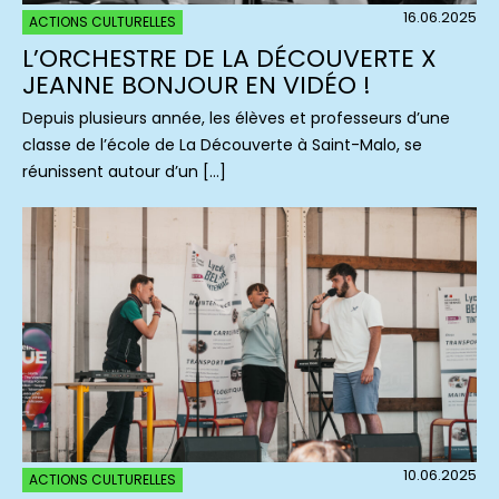
16.06.2025
ACTIONS CULTURELLES
L’ORCHESTRE DE LA DÉCOUVERTE X
JEANNE BONJOUR EN VIDÉO !
Depuis plusieurs année, les élèves et professeurs d’une
classe de l’école de La Découverte à Saint-Malo, se
réunissent autour d’un […]
10.06.2025
ACTIONS CULTURELLES