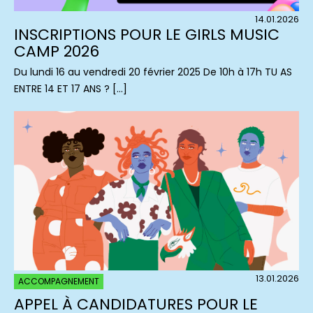
14.01.2026
INSCRIPTIONS POUR LE GIRLS MUSIC
CAMP 2026
Du lundi 16 au vendredi 20 février 2025 De 10h à 17h TU AS
ENTRE 14 ET 17 ANS ? […]
13.01.2026
ACCOMPAGNEMENT
APPEL À CANDIDATURES POUR LE