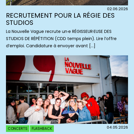
02.06.2026
RECRUTEMENT POUR LA RÉGIE DES
STUDIOS
La Nouvelle Vague recrute un·e RÉGISSEUR·EUSE DES
STUDIOS DE RÉPÉTITION (CDD temps plein). Lire l’offre
d’emploi. Candidature à envoyer avant […]
04.05.2026
CONCERTS
FLASHBACK