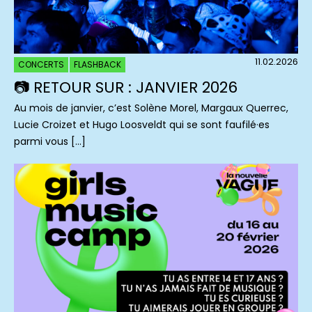
11.02.2026
CONCERTS
FLASHBACK
📷 RETOUR SUR : JANVIER 2026
Au mois de janvier, c’est Solène Morel, Margaux Querrec,
Lucie Croizet et Hugo Loosveldt qui se sont faufilé·es
parmi vous […]