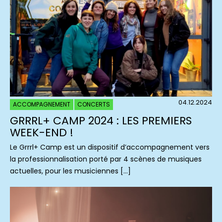
04.12.2024
ACCOMPAGNEMENT
CONCERTS
GRRRL+ CAMP 2024 : LES PREMIERS
WEEK-END !
Le Grrrl+ Camp est un dispositif d’accompagnement vers
la professionnalisation porté par 4 scènes de musiques
actuelles, pour les musiciennes […]