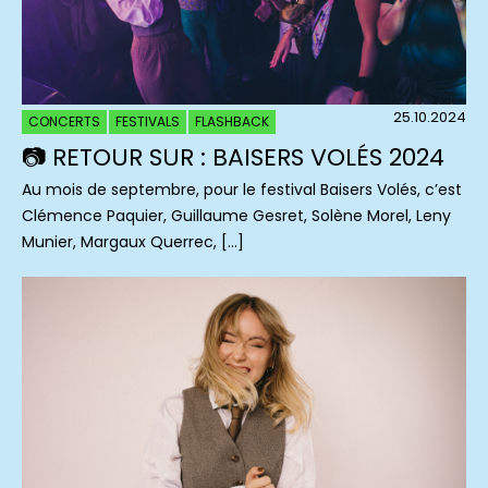
25.10.2024
CONCERTS
FESTIVALS
FLASHBACK
📷 RETOUR SUR : BAISERS VOLÉS 2024
Au mois de septembre, pour le festival Baisers Volés, c’est
Clémence Paquier, Guillaume Gesret, Solène Morel, Leny
Munier, Margaux Querrec, […]