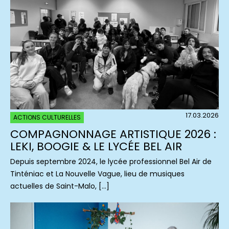
17.03.2026
ACTIONS CULTURELLES
COMPAGNONNAGE ARTISTIQUE 2026 :
LEKI, BOOGIE & LE LYCÉE BEL AIR
Depuis septembre 2024, le lycée professionnel Bel Air de
Tinténiac et La Nouvelle Vague, lieu de musiques
actuelles de Saint-Malo, […]