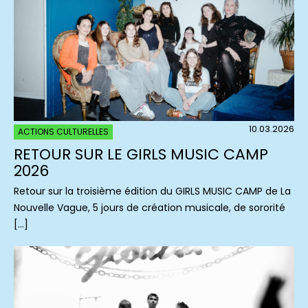
10.03.2026
ACTIONS CULTURELLES
RETOUR SUR LE GIRLS MUSIC CAMP
2026
Retour sur la troisième édition du GIRLS MUSIC CAMP de La
Nouvelle Vague, 5 jours de création musicale, de sororité
[…]