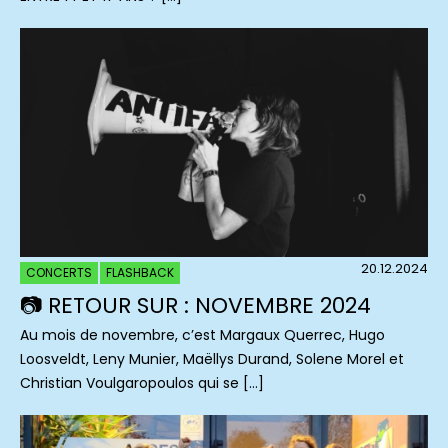
20.12.2024
CONCERTS
FLASHBACK
📷 RETOUR SUR : NOVEMBRE 2024
Au mois de novembre, c’est Margaux Querrec, Hugo
Loosveldt, Leny Munier, Maëllys Durand, Solene Morel et
Christian Voulgaropoulos qui se […]