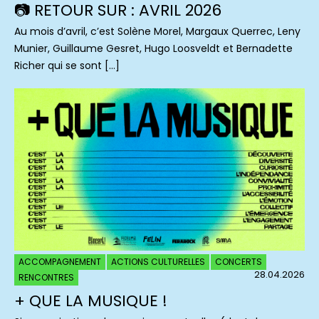
📷 RETOUR SUR : AVRIL 2026
Au mois d’avril, c’est Solène Morel, Margaux Querrec, Leny
Munier, Guillaume Gesret, Hugo Loosveldt et Bernadette
Richer qui se sont […]
ACCOMPAGNEMENT
ACTIONS CULTURELLES
CONCERTS
28.04.2026
RENCONTRES
+ QUE LA MUSIQUE !