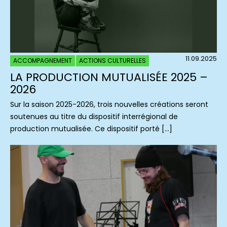
11.09.2025
ACCOMPAGNEMENT
ACTIONS CULTURELLES
LA PRODUCTION MUTUALISÉE 2025 –
2026
Sur la saison 2025-2026, trois nouvelles créations seront
soutenues au titre du dispositif interrégional de
production mutualisée. Ce dispositif porté […]