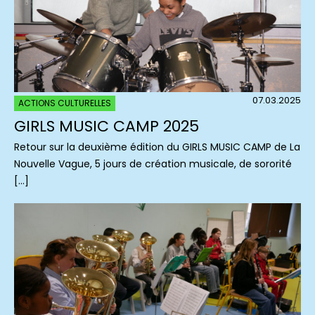
07.03.2025
ACTIONS CULTURELLES
GIRLS MUSIC CAMP 2025
Retour sur la deuxième édition du GIRLS MUSIC CAMP de La
Nouvelle Vague, 5 jours de création musicale, de sororité
[…]