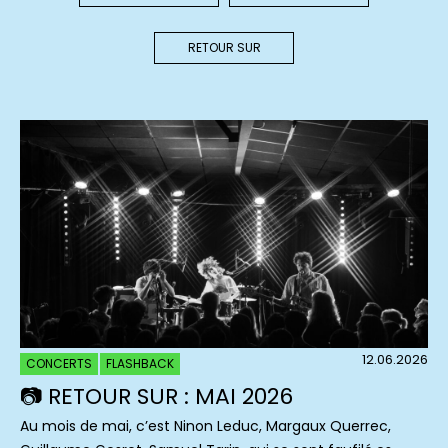
RETOUR SUR
12.06.2026
CONCERTS
FLASHBACK
📷 RETOUR SUR : MAI 2026
Au mois de mai, c’est Ninon Leduc, Margaux Querrec,