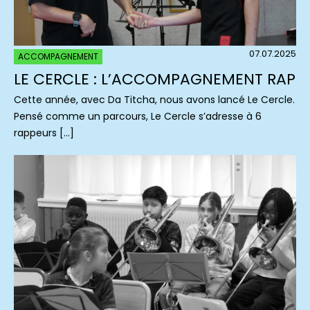
07.07.2025
ACCOMPAGNEMENT
LE CERCLE : L’ACCOMPAGNEMENT RAP
Cette année, avec Da Titcha, nous avons lancé Le Cercle.
Pensé comme un parcours, Le Cercle s’adresse à 6
rappeurs […]