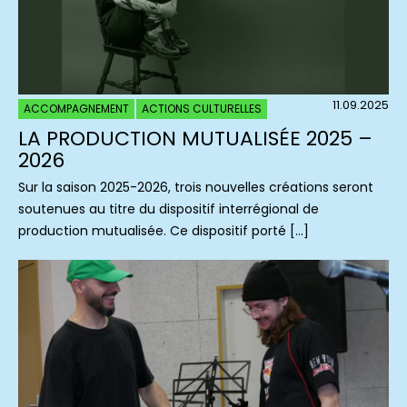
11.09.2025
ACCOMPAGNEMENT
ACTIONS CULTURELLES
LA PRODUCTION MUTUALISÉE 2025 –
2026
Sur la saison 2025-2026, trois nouvelles créations seront
soutenues au titre du dispositif interrégional de
production mutualisée. Ce dispositif porté […]