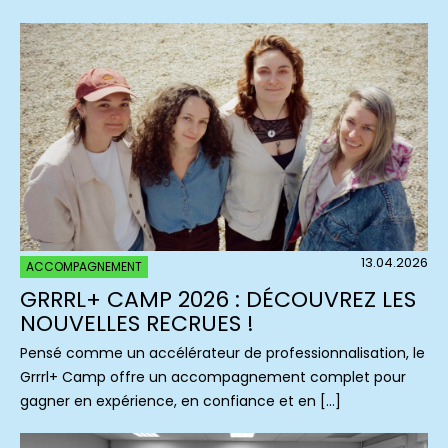
13.04.2026
ACCOMPAGNEMENT
GRRRL+ CAMP 2026 : DÉCOUVREZ LES
NOUVELLES RECRUES !
Pensé comme un accélérateur de professionnalisation, le
Grrrl+ Camp offre un accompagnement complet pour
gagner en expérience, en confiance et en […]