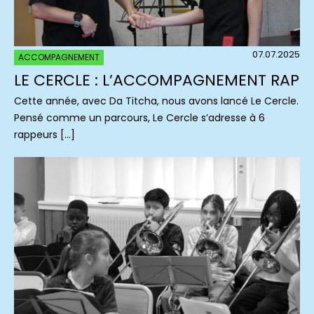
07.07.2025
ACCOMPAGNEMENT
LE CERCLE : L’ACCOMPAGNEMENT RAP
Cette année, avec Da Titcha, nous avons lancé Le Cercle.
Pensé comme un parcours, Le Cercle s’adresse à 6
rappeurs […]