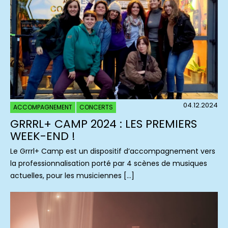
04.12.2024
ACCOMPAGNEMENT
CONCERTS
GRRRL+ CAMP 2024 : LES PREMIERS
WEEK-END !
Le Grrrl+ Camp est un dispositif d’accompagnement vers
la professionnalisation porté par 4 scènes de musiques
actuelles, pour les musiciennes […]