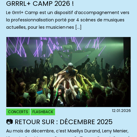
GRRRL+ CAMP 2026 !
Le Grrrl+ Camp est un dispositif d’accompagnement vers
la professionnalisation porté par 4 scènes de musiques
actuelles, pour les musicien·nes […]
12.01.2026
CONCERTS
FLASHBACK
📷 RETOUR SUR : DÉCEMBRE 2025
Au mois de décembre, c’est Maellys Durand, Leny Menier,