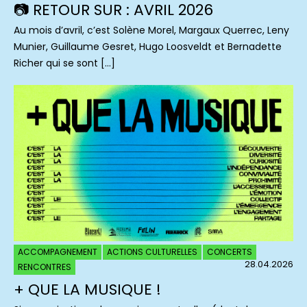
📷 RETOUR SUR : AVRIL 2026
Au mois d’avril, c’est Solène Morel, Margaux Querrec, Leny
Munier, Guillaume Gesret, Hugo Loosveldt et Bernadette
Richer qui se sont […]
ACCOMPAGNEMENT
ACTIONS CULTURELLES
CONCERTS
28.04.2026
RENCONTRES
+ QUE LA MUSIQUE !