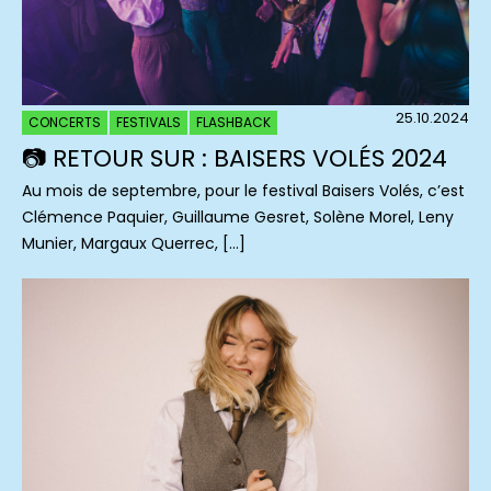
25.10.2024
CONCERTS
FESTIVALS
FLASHBACK
📷 RETOUR SUR : BAISERS VOLÉS 2024
Au mois de septembre, pour le festival Baisers Volés, c’est
Clémence Paquier, Guillaume Gesret, Solène Morel, Leny
Munier, Margaux Querrec, […]