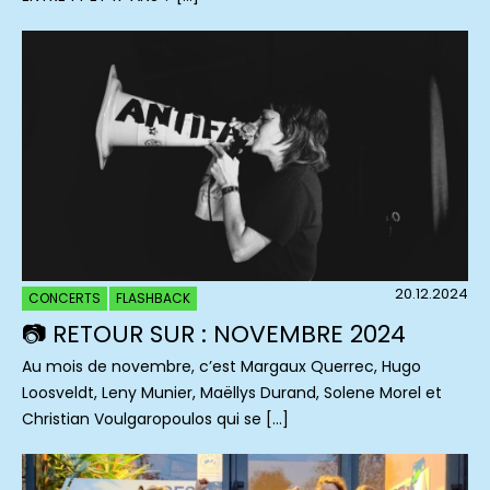
20.12.2024
CONCERTS
FLASHBACK
📷 RETOUR SUR : NOVEMBRE 2024
Au mois de novembre, c’est Margaux Querrec, Hugo
Loosveldt, Leny Munier, Maëllys Durand, Solene Morel et
Christian Voulgaropoulos qui se […]