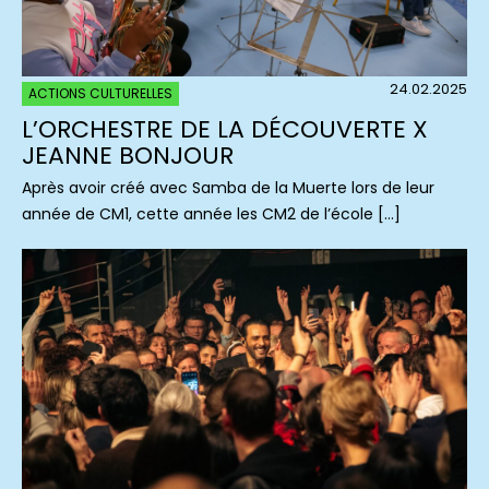
24.02.2025
ACTIONS CULTURELLES
L’ORCHESTRE DE LA DÉCOUVERTE X
JEANNE BONJOUR
Après avoir créé avec Samba de la Muerte lors de leur
année de CM1, cette année les CM2 de l’école […]