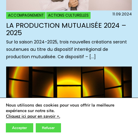
11.09.2024
ACCOMPAGNEMENT
ACTIONS CULTURELLES
LA PRODUCTION MUTUALISÉE 2024 –
2025
Sur la saison 2024-2025, trois nouvelles créations seront
soutenues au titre du dispositif interrégional de
production mutualisée. Ce dispositif – […]
Nous utilisons des cookies pour vous offrir la meilleure
expérience sur notre site.
Cliquez ici pour en savoir +.
Accepter
Refuser