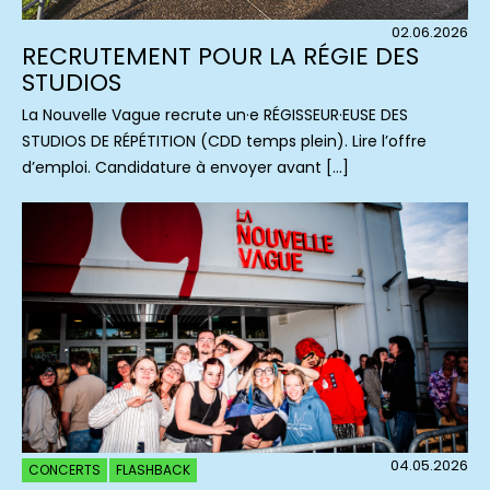
02.06.2026
RECRUTEMENT POUR LA RÉGIE DES
STUDIOS
La Nouvelle Vague recrute un·e RÉGISSEUR·EUSE DES
STUDIOS DE RÉPÉTITION (CDD temps plein). Lire l’offre
d’emploi. Candidature à envoyer avant […]
04.05.2026
CONCERTS
FLASHBACK