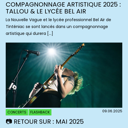
COMPAGNONNAGE ARTISTIQUE 2025 :
TALLOU & LE LYCÉE BEL AIR
La Nouvelle Vague et le lycée professionnel Bel Air de
Tinténiac se sont lancés dans un compagnonnage
artistique qui durera […]
09.06.2025
CONCERTS
FLASHBACK
📷 RETOUR SUR : MAI 2025