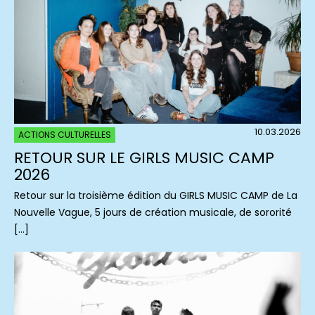
10.03.2026
ACTIONS CULTURELLES
RETOUR SUR LE GIRLS MUSIC CAMP
2026
Retour sur la troisième édition du GIRLS MUSIC CAMP de La
Nouvelle Vague, 5 jours de création musicale, de sororité
[…]