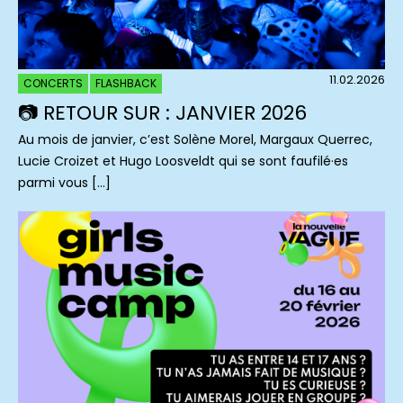
11.02.2026
CONCERTS
FLASHBACK
📷 RETOUR SUR : JANVIER 2026
Au mois de janvier, c’est Solène Morel, Margaux Querrec,
Lucie Croizet et Hugo Loosveldt qui se sont faufilé·es
parmi vous […]