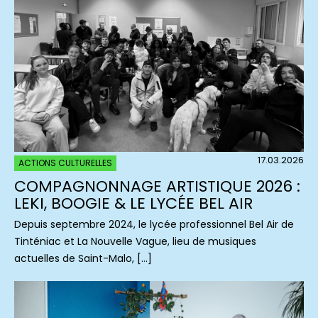
17.03.2026
ACTIONS CULTURELLES
COMPAGNONNAGE ARTISTIQUE 2026 :
LEKI, BOOGIE & LE LYCÉE BEL AIR
Depuis septembre 2024, le lycée professionnel Bel Air de
Tinténiac et La Nouvelle Vague, lieu de musiques
actuelles de Saint-Malo, […]