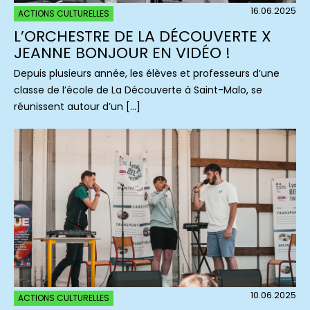
16.06.2025
ACTIONS CULTURELLES
L’ORCHESTRE DE LA DÉCOUVERTE X
JEANNE BONJOUR EN VIDÉO !
Depuis plusieurs année, les élèves et professeurs d’une
classe de l’école de La Découverte à Saint-Malo, se
réunissent autour d’un […]
10.06.2025
ACTIONS CULTURELLES