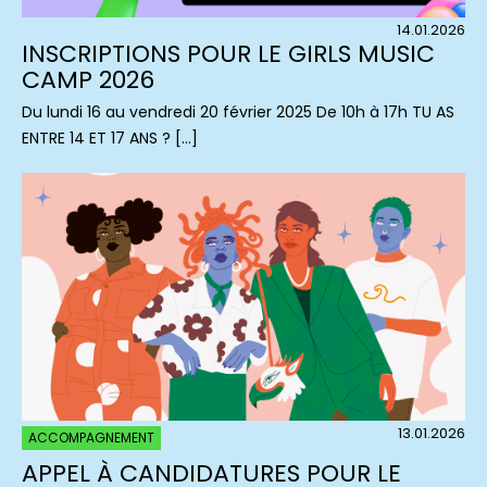
14.01.2026
INSCRIPTIONS POUR LE GIRLS MUSIC
CAMP 2026
Du lundi 16 au vendredi 20 février 2025 De 10h à 17h TU AS
ENTRE 14 ET 17 ANS ? […]
13.01.2026
ACCOMPAGNEMENT
APPEL À CANDIDATURES POUR LE