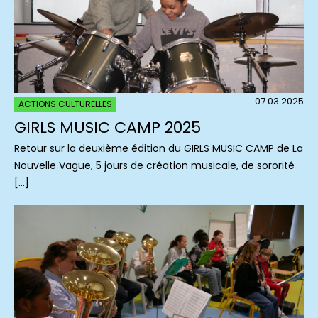
07.03.2025
ACTIONS CULTURELLES
GIRLS MUSIC CAMP 2025
Retour sur la deuxième édition du GIRLS MUSIC CAMP de La
Nouvelle Vague, 5 jours de création musicale, de sororité
[…]