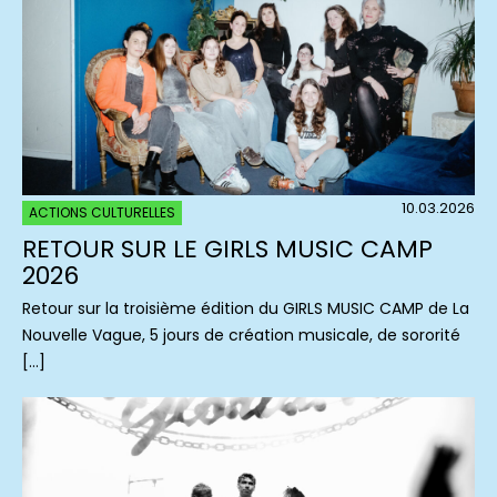
10.03.2026
ACTIONS CULTURELLES
RETOUR SUR LE GIRLS MUSIC CAMP
2026
Retour sur la troisième édition du GIRLS MUSIC CAMP de La
Nouvelle Vague, 5 jours de création musicale, de sororité
[…]