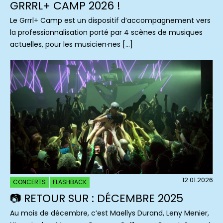
GRRRL+ CAMP 2026 !
Le Grrrl+ Camp est un dispositif d’accompagnement vers
la professionnalisation porté par 4 scènes de musiques
actuelles, pour les musicien·nes […]
12.01.2026
CONCERTS
FLASHBACK
📷 RETOUR SUR : DÉCEMBRE 2025
Au mois de décembre, c’est Maellys Durand, Leny Menier,