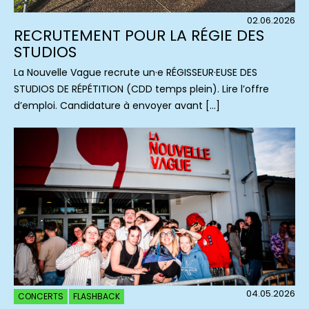
02.06.2026
RECRUTEMENT POUR LA RÉGIE DES
STUDIOS
La Nouvelle Vague recrute un·e RÉGISSEUR·EUSE DES
STUDIOS DE RÉPÉTITION (CDD temps plein). Lire l’offre
d’emploi. Candidature à envoyer avant […]
04.05.2026
CONCERTS
FLASHBACK