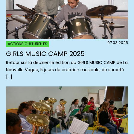
07.03.2025
ACTIONS CULTURELLES
GIRLS MUSIC CAMP 2025
Retour sur la deuxième édition du GIRLS MUSIC CAMP de La
Nouvelle Vague, 5 jours de création musicale, de sororité
[…]