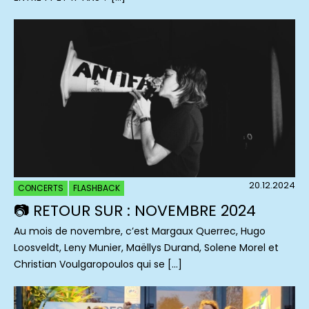
20.12.2024
CONCERTS
FLASHBACK
📷 RETOUR SUR : NOVEMBRE 2024
Au mois de novembre, c’est Margaux Querrec, Hugo
Loosveldt, Leny Munier, Maëllys Durand, Solene Morel et
Christian Voulgaropoulos qui se […]