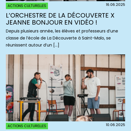
16.06.2025
ACTIONS CULTURELLES
L’ORCHESTRE DE LA DÉCOUVERTE X
JEANNE BONJOUR EN VIDÉO !
Depuis plusieurs année, les élèves et professeurs d’une
classe de l’école de La Découverte à Saint-Malo, se
réunissent autour d’un […]
10.06.2025
ACTIONS CULTURELLES