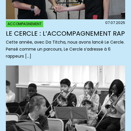
07.07.2025
ACCOMPAGNEMENT
LE CERCLE : L’ACCOMPAGNEMENT RAP
Cette année, avec Da Titcha, nous avons lancé Le Cercle.
Pensé comme un parcours, Le Cercle s’adresse à 6
rappeurs […]