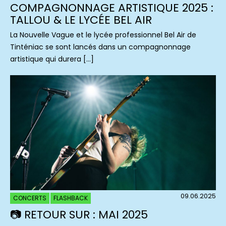
COMPAGNONNAGE ARTISTIQUE 2025 :
TALLOU & LE LYCÉE BEL AIR
La Nouvelle Vague et le lycée professionnel Bel Air de
Tinténiac se sont lancés dans un compagnonnage
artistique qui durera […]
09.06.2025
CONCERTS
FLASHBACK
📷 RETOUR SUR : MAI 2025