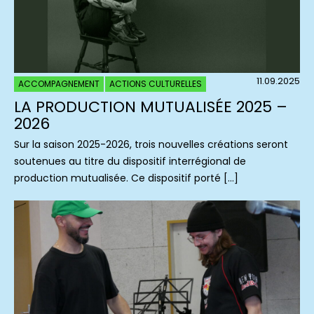
11.09.2025
ACCOMPAGNEMENT
ACTIONS CULTURELLES
LA PRODUCTION MUTUALISÉE 2025 –
2026
Sur la saison 2025-2026, trois nouvelles créations seront
soutenues au titre du dispositif interrégional de
production mutualisée. Ce dispositif porté […]