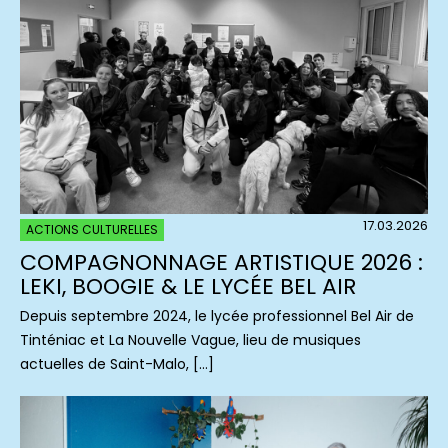
17.03.2026
ACTIONS CULTURELLES
COMPAGNONNAGE ARTISTIQUE 2026 :
LEKI, BOOGIE & LE LYCÉE BEL AIR
Depuis septembre 2024, le lycée professionnel Bel Air de
Tinténiac et La Nouvelle Vague, lieu de musiques
actuelles de Saint-Malo, […]