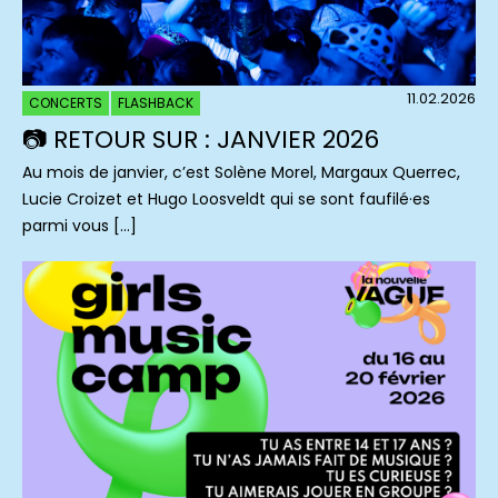
11.02.2026
CONCERTS
FLASHBACK
📷 RETOUR SUR : JANVIER 2026
Au mois de janvier, c’est Solène Morel, Margaux Querrec,
Lucie Croizet et Hugo Loosveldt qui se sont faufilé·es
parmi vous […]