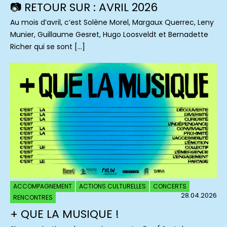
📷 RETOUR SUR : AVRIL 2026
Au mois d’avril, c’est Solène Morel, Margaux Querrec, Leny
Munier, Guillaume Gesret, Hugo Loosveldt et Bernadette
Richer qui se sont […]
ACCOMPAGNEMENT
ACTIONS CULTURELLES
CONCERTS
28.04.2026
RENCONTRES
+ QUE LA MUSIQUE !