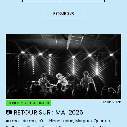
RETOUR SUR
12.06.2026
CONCERTS
FLASHBACK
📷 RETOUR SUR : MAI 2026
Au mois de mai, c’est Ninon Leduc, Margaux Querrec,