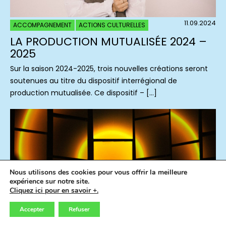
11.09.2024
ACCOMPAGNEMENT
ACTIONS CULTURELLES
LA PRODUCTION MUTUALISÉE 2024 –
2025
Sur la saison 2024-2025, trois nouvelles créations seront
soutenues au titre du dispositif interrégional de
production mutualisée. Ce dispositif – […]
Nous utilisons des cookies pour vous offrir la meilleure
expérience sur notre site.
Cliquez ici pour en savoir +.
Accepter
Refuser