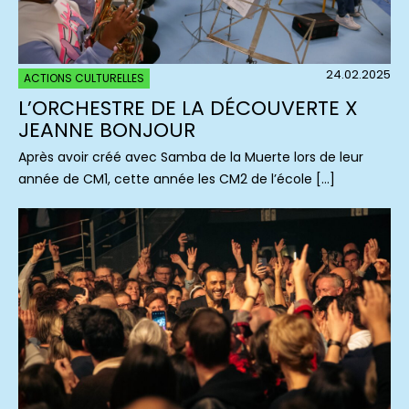
24.02.2025
ACTIONS CULTURELLES
L’ORCHESTRE DE LA DÉCOUVERTE X
JEANNE BONJOUR
Après avoir créé avec Samba de la Muerte lors de leur
année de CM1, cette année les CM2 de l’école […]