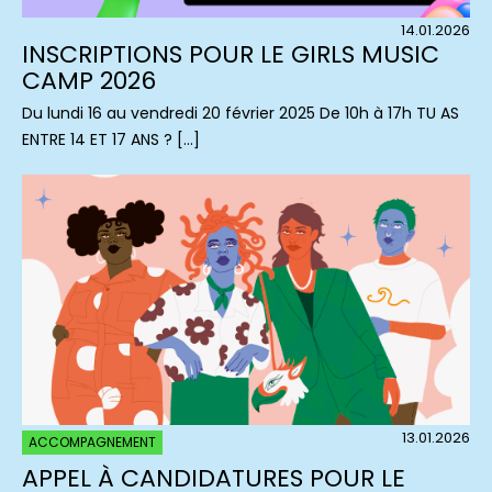
14.01.2026
INSCRIPTIONS POUR LE GIRLS MUSIC
CAMP 2026
Du lundi 16 au vendredi 20 février 2025 De 10h à 17h TU AS
ENTRE 14 ET 17 ANS ? […]
13.01.2026
ACCOMPAGNEMENT
APPEL À CANDIDATURES POUR LE