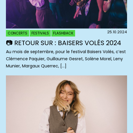
25.10.2024
CONCERTS
FESTIVALS
FLASHBACK
📷 RETOUR SUR : BAISERS VOLÉS 2024
Au mois de septembre, pour le festival Baisers Volés, c’est
Clémence Paquier, Guillaume Gesret, Solène Morel, Leny
Munier, Margaux Querrec, […]