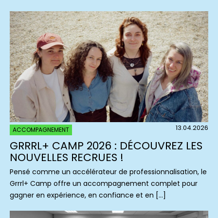
13.04.2026
ACCOMPAGNEMENT
GRRRL+ CAMP 2026 : DÉCOUVREZ LES
NOUVELLES RECRUES !
Pensé comme un accélérateur de professionnalisation, le
Grrrl+ Camp offre un accompagnement complet pour
gagner en expérience, en confiance et en […]