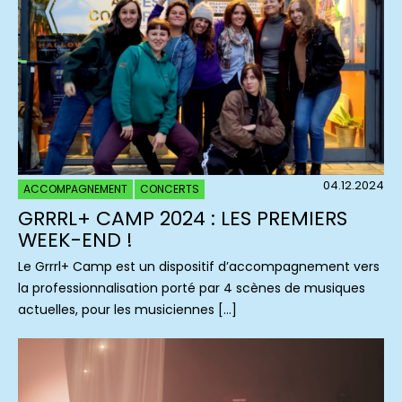
04.12.2024
ACCOMPAGNEMENT
CONCERTS
GRRRL+ CAMP 2024 : LES PREMIERS
WEEK-END !
Le Grrrl+ Camp est un dispositif d’accompagnement vers
la professionnalisation porté par 4 scènes de musiques
actuelles, pour les musiciennes […]