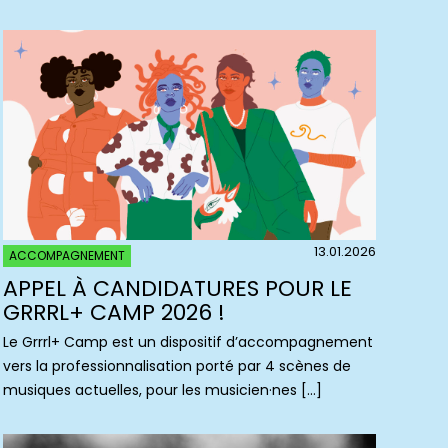
13.01.2026
ACCOMPAGNEMENT
APPEL À CANDIDATURES POUR LE
GRRRL+ CAMP 2026 !
Le Grrrl+ Camp est un dispositif d’accompagnement
vers la professionnalisation porté par 4 scènes de
musiques actuelles, pour les musicien·nes […]