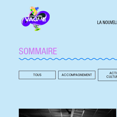
LA NOUVEL
SOMMAIRE
ACT
TOUS
ACCOMPAGNEMENT
CULTU