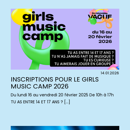
14.01.2026
INSCRIPTIONS POUR LE GIRLS
MUSIC CAMP 2026
Du lundi 16 au vendredi 20 février 2025 De 10h à 17h
TU AS ENTRE 14 ET 17 ANS ? […]