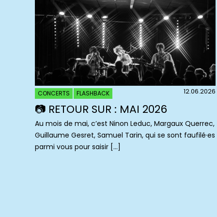
12.06.2026
CONCERTS
FLASHBACK
📷 RETOUR SUR : MAI 2026
Au mois de mai, c’est Ninon Leduc, Margaux Querrec,
Guillaume Gesret, Samuel Tarin, qui se sont faufilé·es
parmi vous pour saisir […]