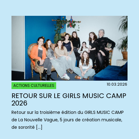
10.03.2026
ACTIONS CULTURELLES
RETOUR SUR LE GIRLS MUSIC CAMP
2026
Retour sur la troisième édition du GIRLS MUSIC CAMP
de La Nouvelle Vague, 5 jours de création musicale,
de sororité […]