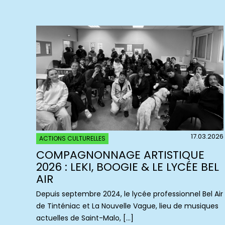
17.03.2026
ACTIONS CULTURELLES
COMPAGNONNAGE ARTISTIQUE
2026 : LEKI, BOOGIE & LE LYCÉE BEL
AIR
Depuis septembre 2024, le lycée professionnel Bel Air
de Tinténiac et La Nouvelle Vague, lieu de musiques
actuelles de Saint-Malo, […]