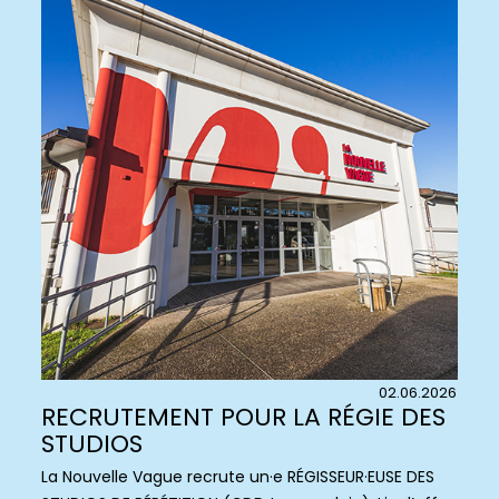
02.06.2026
RECRUTEMENT POUR LA RÉGIE DES
STUDIOS
La Nouvelle Vague recrute un·e RÉGISSEUR·EUSE DES