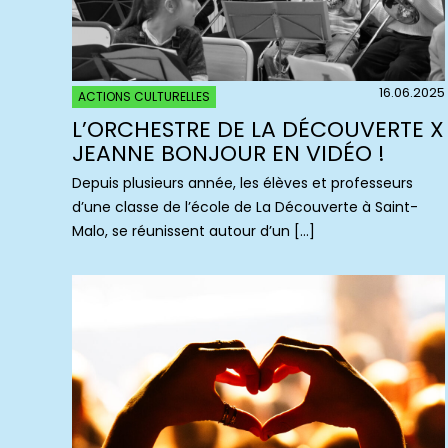
16.06.2025
ACTIONS CULTURELLES
L’ORCHESTRE DE LA DÉCOUVERTE X
JEANNE BONJOUR EN VIDÉO !
Depuis plusieurs année, les élèves et professeurs
d’une classe de l’école de La Découverte à Saint-
Malo, se réunissent autour d’un […]