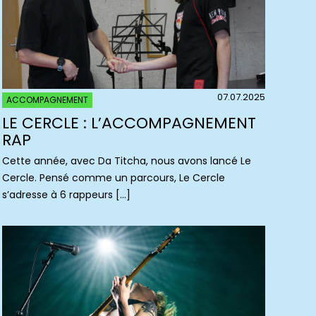
07.07.2025
ACCOMPAGNEMENT
LE CERCLE : L’ACCOMPAGNEMENT
RAP
Cette année, avec Da Titcha, nous avons lancé Le
Cercle. Pensé comme un parcours, Le Cercle
s’adresse à 6 rappeurs […]