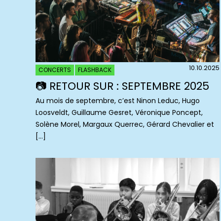
10.10.2025
CONCERTS
FLASHBACK
📷 RETOUR SUR : SEPTEMBRE 2025
Au mois de septembre, c’est Ninon Leduc, Hugo
Loosveldt, Guillaume Gesret, Véronique Poncept,
Solène Morel, Margaux Querrec, Gérard Chevalier et
[…]