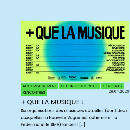
ACCOMPAGNEMENT
ACTIONS CULTURELLES
CONCERTS
28.04.2026
RENCONTRES
+ QUE LA MUSIQUE !
Six organisations des musiques actuelles (dont deux
auxquelles La Nouvelle Vague est adhérente : la
Fedelima et le SMA) lancent […]