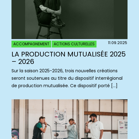
11.09.2025
ACCOMPAGNEMENT
ACTIONS CULTURELLES
LA PRODUCTION MUTUALISÉE 2025
– 2026
Sur la saison 2025-2026, trois nouvelles créations
seront soutenues au titre du dispositif interrégional
de production mutualisée. Ce dispositif porté […]