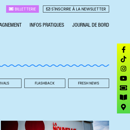
BILLETTERIE
S'INSCRIRE À LA NEWSLETTER
AGNEMENT
INFOS PRATIQUES
JOURNAL DE BORD
IVALS
FLASHBACK
FRESH NEWS