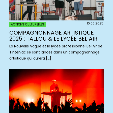
10.06.2025
ACTIONS CULTURELLES
COMPAGNONNAGE ARTISTIQUE
2025 : TALLOU & LE LYCÉE BEL AIR
La Nouvelle Vague et le lycée professionnel Bel Air de
Tinténiac se sont lancés dans un compagnonnage
artistique qui durera […]