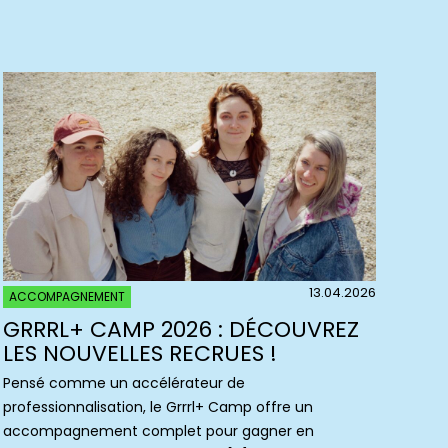
13.04.2026
ACCOMPAGNEMENT
GRRRL+ CAMP 2026 : DÉCOUVREZ
LES NOUVELLES RECRUES !
Pensé comme un accélérateur de
professionnalisation, le Grrrl+ Camp offre un
accompagnement complet pour gagner en