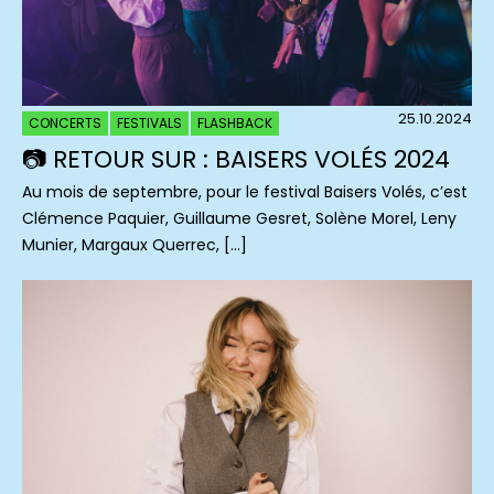
25.10.2024
CONCERTS
FESTIVALS
FLASHBACK
📷 RETOUR SUR : BAISERS VOLÉS 2024
Au mois de septembre, pour le festival Baisers Volés, c’est
Clémence Paquier, Guillaume Gesret, Solène Morel, Leny
Munier, Margaux Querrec, […]