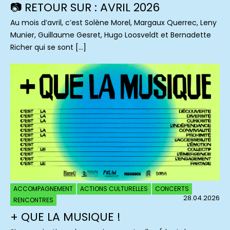
📷 RETOUR SUR : AVRIL 2026
Au mois d’avril, c’est Solène Morel, Margaux Querrec, Leny
Munier, Guillaume Gesret, Hugo Loosveldt et Bernadette
Richer qui se sont […]
ACCOMPAGNEMENT
ACTIONS CULTURELLES
CONCERTS
28.04.2026
RENCONTRES
+ QUE LA MUSIQUE !