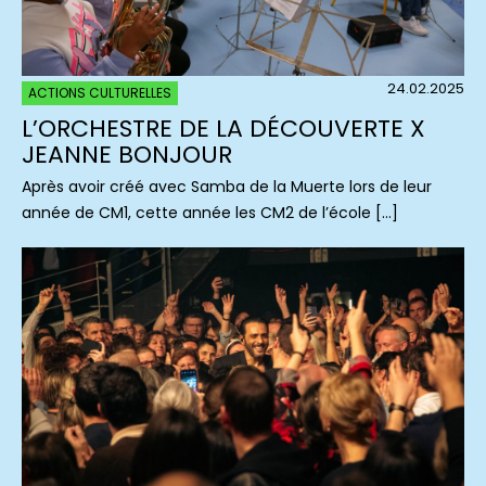
24.02.2025
ACTIONS CULTURELLES
L’ORCHESTRE DE LA DÉCOUVERTE X
JEANNE BONJOUR
Après avoir créé avec Samba de la Muerte lors de leur
année de CM1, cette année les CM2 de l’école […]