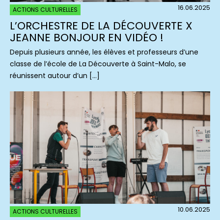
16.06.2025
ACTIONS CULTURELLES
L’ORCHESTRE DE LA DÉCOUVERTE X
JEANNE BONJOUR EN VIDÉO !
Depuis plusieurs année, les élèves et professeurs d’une
classe de l’école de La Découverte à Saint-Malo, se
réunissent autour d’un […]
10.06.2025
ACTIONS CULTURELLES