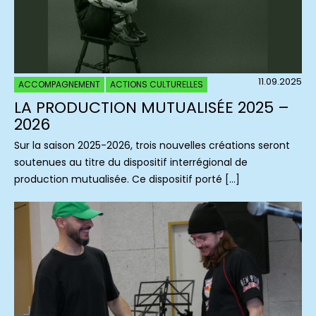
11.09.2025
ACCOMPAGNEMENT
ACTIONS CULTURELLES
LA PRODUCTION MUTUALISÉE 2025 –
2026
Sur la saison 2025-2026, trois nouvelles créations seront
soutenues au titre du dispositif interrégional de
production mutualisée. Ce dispositif porté […]