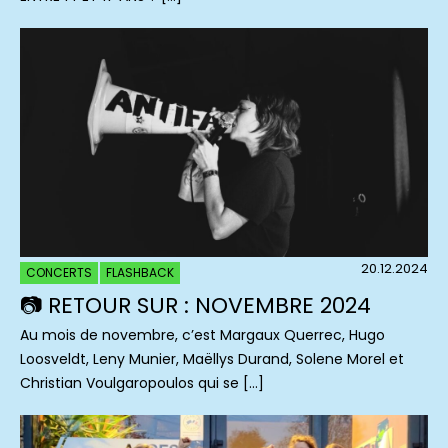
20.12.2024
CONCERTS
FLASHBACK
📷 RETOUR SUR : NOVEMBRE 2024
Au mois de novembre, c’est Margaux Querrec, Hugo
Loosveldt, Leny Munier, Maëllys Durand, Solene Morel et
Christian Voulgaropoulos qui se […]