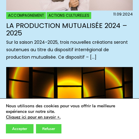
11.09.2024
ACCOMPAGNEMENT
ACTIONS CULTURELLES
LA PRODUCTION MUTUALISÉE 2024 –
2025
Sur la saison 2024-2025, trois nouvelles créations seront
soutenues au titre du dispositif interrégional de
production mutualisée. Ce dispositif – […]
Nous utilisons des cookies pour vous offrir la meilleure
expérience sur notre site.
Cliquez ici pour en savoir +.
Accepter
Refuser