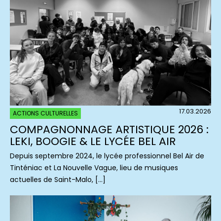
17.03.2026
ACTIONS CULTURELLES
COMPAGNONNAGE ARTISTIQUE 2026 :
LEKI, BOOGIE & LE LYCÉE BEL AIR
Depuis septembre 2024, le lycée professionnel Bel Air de
Tinténiac et La Nouvelle Vague, lieu de musiques
actuelles de Saint-Malo, […]