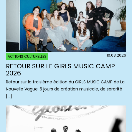
10.03.2026
ACTIONS CULTURELLES
RETOUR SUR LE GIRLS MUSIC CAMP
2026
Retour sur la troisième édition du GIRLS MUSIC CAMP de La
Nouvelle Vague, 5 jours de création musicale, de sororité
[…]