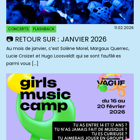
11.02.2026
CONCERTS
FLASHBACK
📷 RETOUR SUR : JANVIER 2026
Au mois de janvier, c’est Solène Morel, Margaux Querrec,
Lucie Croizet et Hugo Loosveldt qui se sont faufilé·es
parmi vous […]