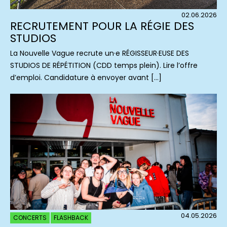
02.06.2026
RECRUTEMENT POUR LA RÉGIE DES
STUDIOS
La Nouvelle Vague recrute un·e RÉGISSEUR·EUSE DES
STUDIOS DE RÉPÉTITION (CDD temps plein). Lire l’offre
d’emploi. Candidature à envoyer avant […]
04.05.2026
CONCERTS
FLASHBACK