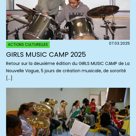
07.03.2025
ACTIONS CULTURELLES
GIRLS MUSIC CAMP 2025
Retour sur la deuxième édition du GIRLS MUSIC CAMP de La
Nouvelle Vague, 5 jours de création musicale, de sororité
[…]