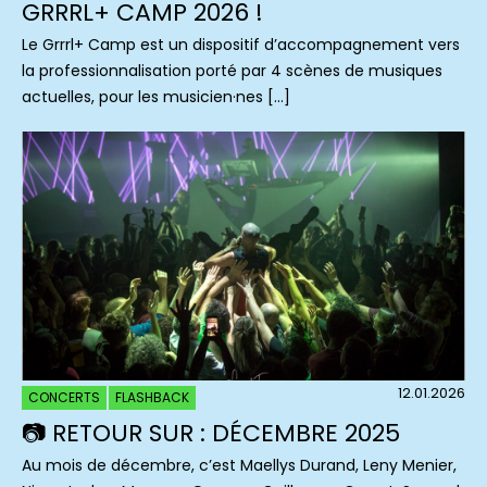
GRRRL+ CAMP 2026 !
Le Grrrl+ Camp est un dispositif d’accompagnement vers
la professionnalisation porté par 4 scènes de musiques
actuelles, pour les musicien·nes […]
12.01.2026
CONCERTS
FLASHBACK
📷 RETOUR SUR : DÉCEMBRE 2025
Au mois de décembre, c’est Maellys Durand, Leny Menier,