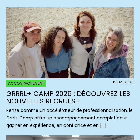
13.04.2026
ACCOMPAGNEMENT
GRRRL+ CAMP 2026 : DÉCOUVREZ LES
NOUVELLES RECRUES !
Pensé comme un accélérateur de professionnalisation, le
Grrrl+ Camp offre un accompagnement complet pour
gagner en expérience, en confiance et en […]