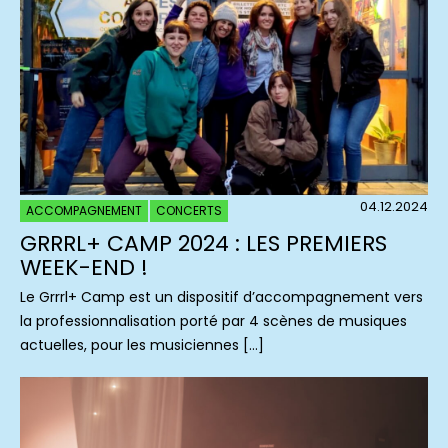
04.12.2024
ACCOMPAGNEMENT
CONCERTS
GRRRL+ CAMP 2024 : LES PREMIERS
WEEK-END !
Le Grrrl+ Camp est un dispositif d’accompagnement vers
la professionnalisation porté par 4 scènes de musiques
actuelles, pour les musiciennes […]