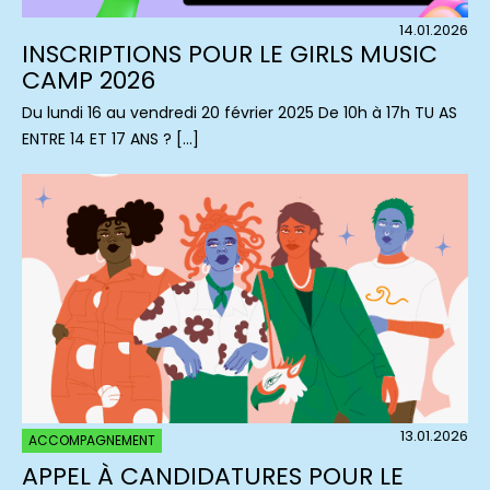
14.01.2026
INSCRIPTIONS POUR LE GIRLS MUSIC
CAMP 2026
Du lundi 16 au vendredi 20 février 2025 De 10h à 17h TU AS
ENTRE 14 ET 17 ANS ? […]
13.01.2026
ACCOMPAGNEMENT
APPEL À CANDIDATURES POUR LE