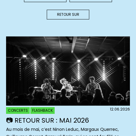
RETOUR SUR
12.06.2026
CONCERTS
FLASHBACK
📷 RETOUR SUR : MAI 2026
Au mois de mai, c’est Ninon Leduc, Margaux Querrec,