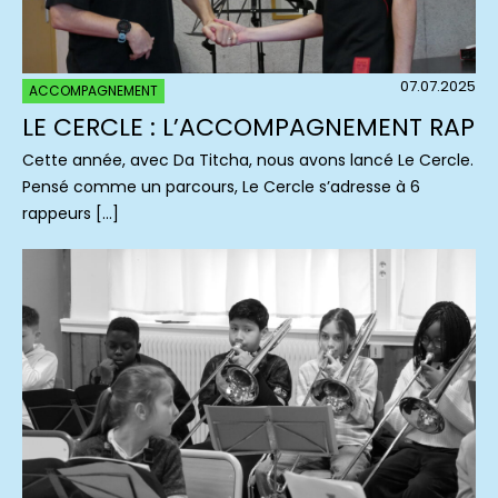
07.07.2025
ACCOMPAGNEMENT
LE CERCLE : L’ACCOMPAGNEMENT RAP
Cette année, avec Da Titcha, nous avons lancé Le Cercle.
Pensé comme un parcours, Le Cercle s’adresse à 6
rappeurs […]