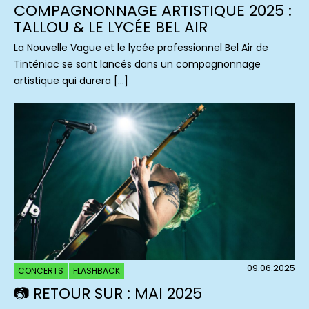
COMPAGNONNAGE ARTISTIQUE 2025 :
TALLOU & LE LYCÉE BEL AIR
La Nouvelle Vague et le lycée professionnel Bel Air de
Tinténiac se sont lancés dans un compagnonnage
artistique qui durera […]
09.06.2025
CONCERTS
FLASHBACK
📷 RETOUR SUR : MAI 2025