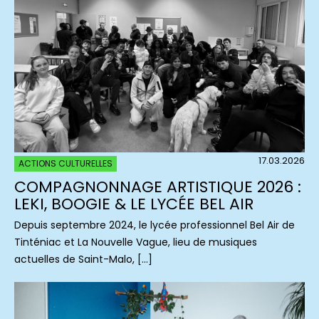
17.03.2026
ACTIONS CULTURELLES
COMPAGNONNAGE ARTISTIQUE 2026 :
LEKI, BOOGIE & LE LYCÉE BEL AIR
Depuis septembre 2024, le lycée professionnel Bel Air de
Tinténiac et La Nouvelle Vague, lieu de musiques
actuelles de Saint-Malo, […]