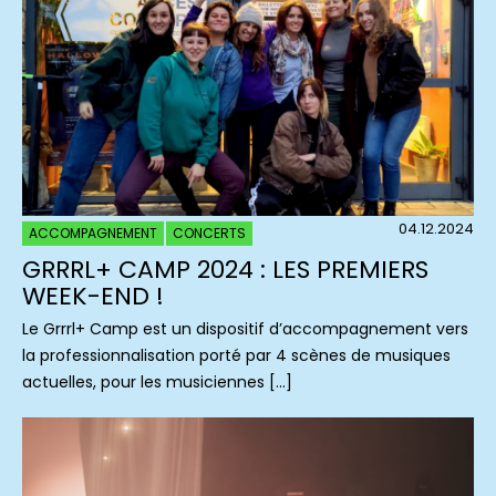
04.12.2024
ACCOMPAGNEMENT
CONCERTS
GRRRL+ CAMP 2024 : LES PREMIERS
WEEK-END !
Le Grrrl+ Camp est un dispositif d’accompagnement vers
la professionnalisation porté par 4 scènes de musiques
actuelles, pour les musiciennes […]