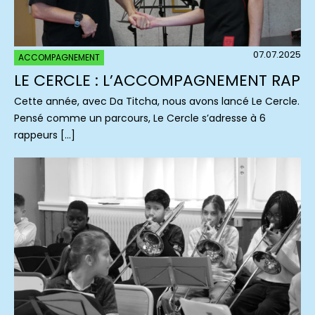
07.07.2025
ACCOMPAGNEMENT
LE CERCLE : L’ACCOMPAGNEMENT RAP
Cette année, avec Da Titcha, nous avons lancé Le Cercle.
Pensé comme un parcours, Le Cercle s’adresse à 6
rappeurs […]