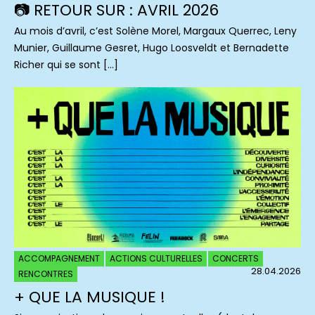
📷 RETOUR SUR : AVRIL 2026
Au mois d’avril, c’est Solène Morel, Margaux Querrec, Leny
Munier, Guillaume Gesret, Hugo Loosveldt et Bernadette
Richer qui se sont […]
ACCOMPAGNEMENT
ACTIONS CULTURELLES
CONCERTS
28.04.2026
RENCONTRES
+ QUE LA MUSIQUE !