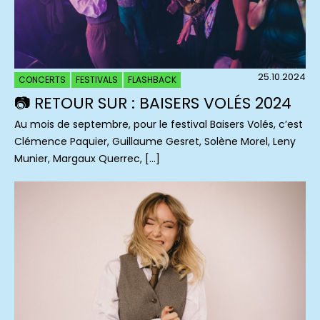
25.10.2024
CONCERTS
FESTIVALS
FLASHBACK
📷 RETOUR SUR : BAISERS VOLÉS 2024
Au mois de septembre, pour le festival Baisers Volés, c’est
Clémence Paquier, Guillaume Gesret, Solène Morel, Leny
Munier, Margaux Querrec, […]