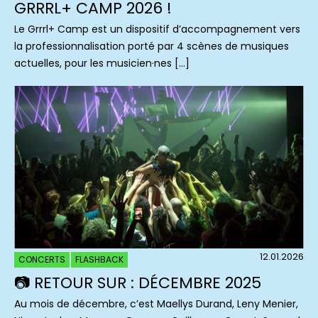
GRRRL+ CAMP 2026 !
Le Grrrl+ Camp est un dispositif d’accompagnement vers
la professionnalisation porté par 4 scènes de musiques
actuelles, pour les musicien·nes […]
12.01.2026
CONCERTS
FLASHBACK
📷 RETOUR SUR : DÉCEMBRE 2025
Au mois de décembre, c’est Maellys Durand, Leny Menier,