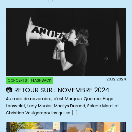
20.12.2024
CONCERTS
FLASHBACK
📷 RETOUR SUR : NOVEMBRE 2024
Au mois de novembre, c’est Margaux Querrec, Hugo
Loosveldt, Leny Munier, Maëllys Durand, Solene Morel et
Christian Voulgaropoulos qui se […]