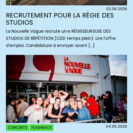
02.06.2026
RECRUTEMENT POUR LA RÉGIE DES
STUDIOS
La Nouvelle Vague recrute un·e RÉGISSEUR·EUSE DES
STUDIOS DE RÉPÉTITION (CDD temps plein). Lire l’offre
d’emploi. Candidature à envoyer avant […]
04.05.2026
CONCERTS
FLASHBACK