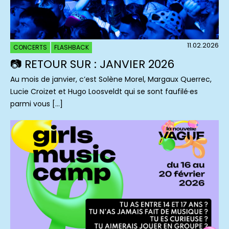
11.02.2026
CONCERTS
FLASHBACK
📷 RETOUR SUR : JANVIER 2026
Au mois de janvier, c’est Solène Morel, Margaux Querrec,
Lucie Croizet et Hugo Loosveldt qui se sont faufilé·es
parmi vous […]