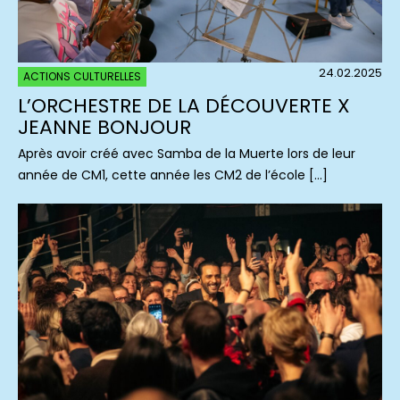
24.02.2025
ACTIONS CULTURELLES
L’ORCHESTRE DE LA DÉCOUVERTE X
JEANNE BONJOUR
Après avoir créé avec Samba de la Muerte lors de leur
année de CM1, cette année les CM2 de l’école […]