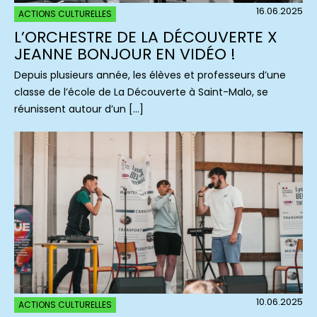
16.06.2025
ACTIONS CULTURELLES
L’ORCHESTRE DE LA DÉCOUVERTE X
JEANNE BONJOUR EN VIDÉO !
Depuis plusieurs année, les élèves et professeurs d’une
classe de l’école de La Découverte à Saint-Malo, se
réunissent autour d’un […]
10.06.2025
ACTIONS CULTURELLES