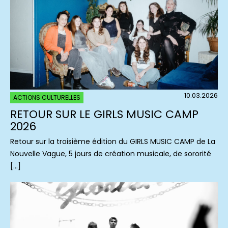
10.03.2026
ACTIONS CULTURELLES
RETOUR SUR LE GIRLS MUSIC CAMP
2026
Retour sur la troisième édition du GIRLS MUSIC CAMP de La
Nouvelle Vague, 5 jours de création musicale, de sororité
[…]