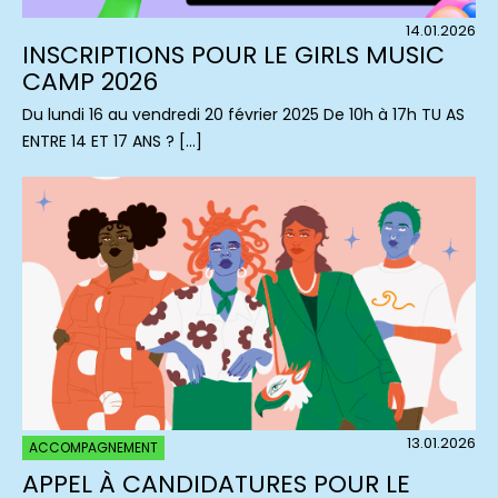
14.01.2026
INSCRIPTIONS POUR LE GIRLS MUSIC
CAMP 2026
Du lundi 16 au vendredi 20 février 2025 De 10h à 17h TU AS
ENTRE 14 ET 17 ANS ? […]
13.01.2026
ACCOMPAGNEMENT
APPEL À CANDIDATURES POUR LE