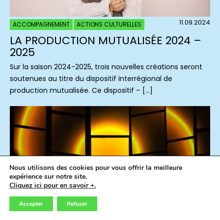
11.09.2024
ACCOMPAGNEMENT
ACTIONS CULTURELLES
LA PRODUCTION MUTUALISÉE 2024 –
2025
Sur la saison 2024-2025, trois nouvelles créations seront
soutenues au titre du dispositif interrégional de
production mutualisée. Ce dispositif – […]
Nous utilisons des cookies pour vous offrir la meilleure
expérience sur notre site.
Cliquez ici pour en savoir +.
Accepter
Refuser