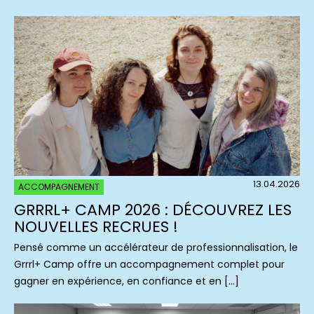
13.04.2026
ACCOMPAGNEMENT
GRRRL+ CAMP 2026 : DÉCOUVREZ LES
NOUVELLES RECRUES !
Pensé comme un accélérateur de professionnalisation, le
Grrrl+ Camp offre un accompagnement complet pour
gagner en expérience, en confiance et en […]