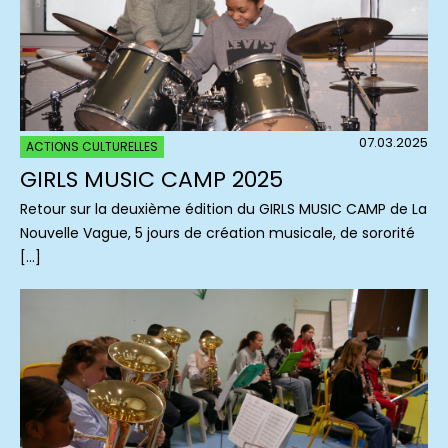
07.03.2025
ACTIONS CULTURELLES
GIRLS MUSIC CAMP 2025
Retour sur la deuxième édition du GIRLS MUSIC CAMP de La
Nouvelle Vague, 5 jours de création musicale, de sororité
[…]