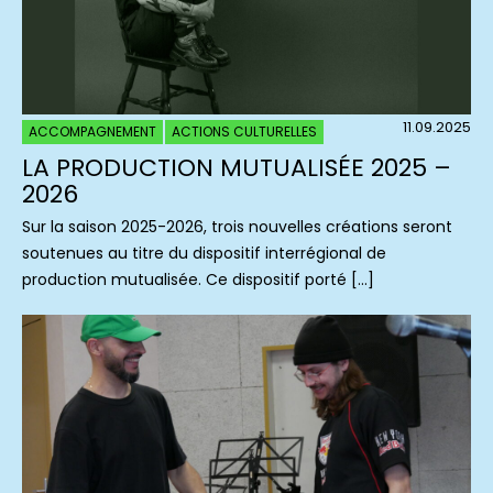
11.09.2025
ACCOMPAGNEMENT
ACTIONS CULTURELLES
LA PRODUCTION MUTUALISÉE 2025 –
2026
Sur la saison 2025-2026, trois nouvelles créations seront
soutenues au titre du dispositif interrégional de
production mutualisée. Ce dispositif porté […]