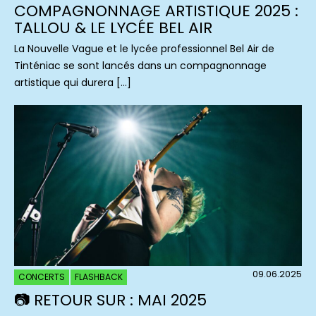
COMPAGNONNAGE ARTISTIQUE 2025 :
TALLOU & LE LYCÉE BEL AIR
La Nouvelle Vague et le lycée professionnel Bel Air de
Tinténiac se sont lancés dans un compagnonnage
artistique qui durera […]
09.06.2025
CONCERTS
FLASHBACK
📷 RETOUR SUR : MAI 2025