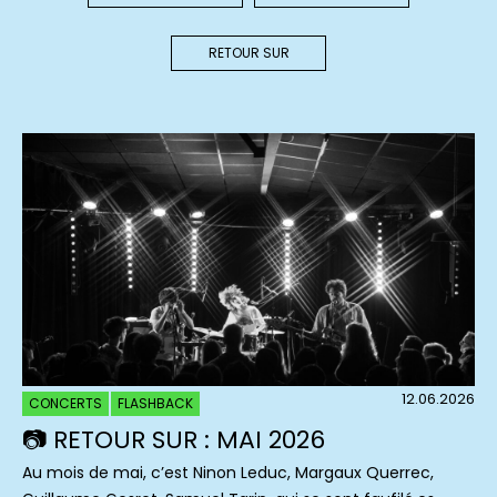
RETOUR SUR
12.06.2026
CONCERTS
FLASHBACK
📷 RETOUR SUR : MAI 2026
Au mois de mai, c’est Ninon Leduc, Margaux Querrec,