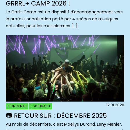
GRRRL+ CAMP 2026 !
Le Grrrl+ Camp est un dispositif d’accompagnement vers
la professionnalisation porté par 4 scènes de musiques
actuelles, pour les musicien·nes […]
12.01.2026
CONCERTS
FLASHBACK
📷 RETOUR SUR : DÉCEMBRE 2025
Au mois de décembre, c’est Maellys Durand, Leny Menier,