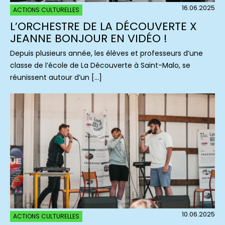
16.06.2025
ACTIONS CULTURELLES
L’ORCHESTRE DE LA DÉCOUVERTE X
JEANNE BONJOUR EN VIDÉO !
Depuis plusieurs année, les élèves et professeurs d’une
classe de l’école de La Découverte à Saint-Malo, se
réunissent autour d’un […]
10.06.2025
ACTIONS CULTURELLES