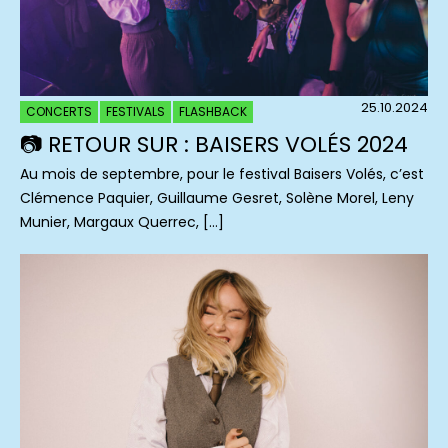
25.10.2024
CONCERTS
FESTIVALS
FLASHBACK
📷 RETOUR SUR : BAISERS VOLÉS 2024
Au mois de septembre, pour le festival Baisers Volés, c’est
Clémence Paquier, Guillaume Gesret, Solène Morel, Leny
Munier, Margaux Querrec, […]