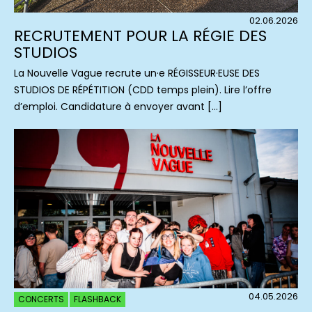
02.06.2026
RECRUTEMENT POUR LA RÉGIE DES
STUDIOS
La Nouvelle Vague recrute un·e RÉGISSEUR·EUSE DES
STUDIOS DE RÉPÉTITION (CDD temps plein). Lire l’offre
d’emploi. Candidature à envoyer avant […]
04.05.2026
CONCERTS
FLASHBACK