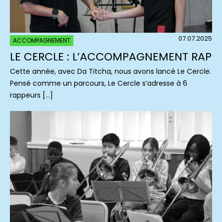
07.07.2025
ACCOMPAGNEMENT
LE CERCLE : L’ACCOMPAGNEMENT RAP
Cette année, avec Da Titcha, nous avons lancé Le Cercle.
Pensé comme un parcours, Le Cercle s’adresse à 6
rappeurs […]