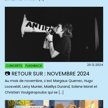
20.12.2024
CONCERTS
FLASHBACK
📷 RETOUR SUR : NOVEMBRE 2024
Au mois de novembre, c’est Margaux Querrec, Hugo
Loosveldt, Leny Munier, Maëllys Durand, Solene Morel et
Christian Voulgaropoulos qui se […]