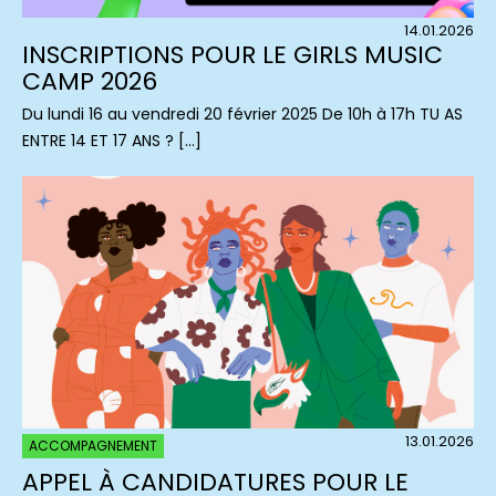
14.01.2026
INSCRIPTIONS POUR LE GIRLS MUSIC
CAMP 2026
Du lundi 16 au vendredi 20 février 2025 De 10h à 17h TU AS
ENTRE 14 ET 17 ANS ? […]
13.01.2026
ACCOMPAGNEMENT
APPEL À CANDIDATURES POUR LE