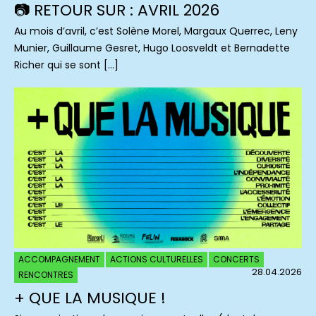
📷 RETOUR SUR : AVRIL 2026
Au mois d’avril, c’est Solène Morel, Margaux Querrec, Leny
Munier, Guillaume Gesret, Hugo Loosveldt et Bernadette
Richer qui se sont […]
ACCOMPAGNEMENT
ACTIONS CULTURELLES
CONCERTS
28.04.2026
RENCONTRES
+ QUE LA MUSIQUE !