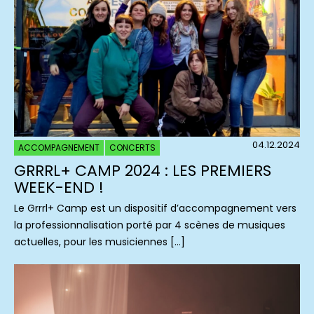
04.12.2024
ACCOMPAGNEMENT
CONCERTS
GRRRL+ CAMP 2024 : LES PREMIERS
WEEK-END !
Le Grrrl+ Camp est un dispositif d’accompagnement vers
la professionnalisation porté par 4 scènes de musiques
actuelles, pour les musiciennes […]