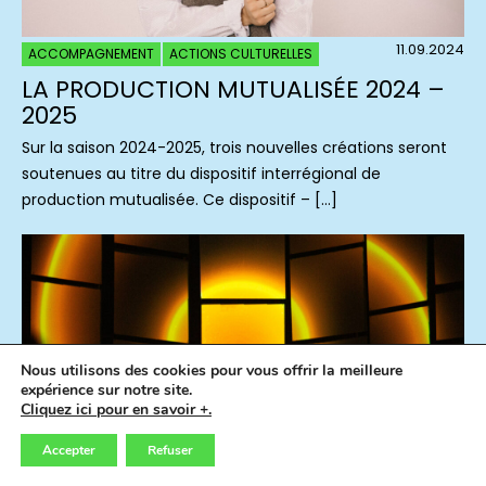
11.09.2024
ACCOMPAGNEMENT
ACTIONS CULTURELLES
LA PRODUCTION MUTUALISÉE 2024 –
2025
Sur la saison 2024-2025, trois nouvelles créations seront
soutenues au titre du dispositif interrégional de
production mutualisée. Ce dispositif – […]
Nous utilisons des cookies pour vous offrir la meilleure
expérience sur notre site.
Cliquez ici pour en savoir +.
Accepter
Refuser