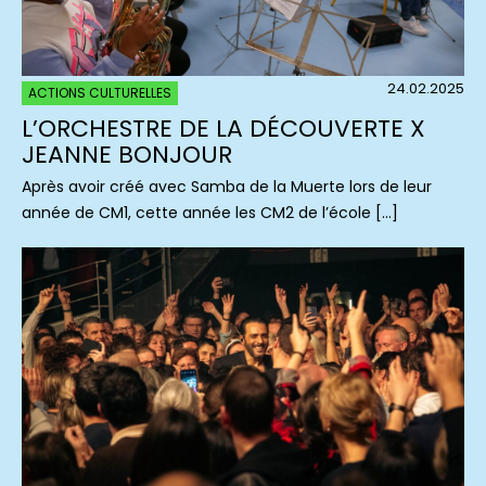
24.02.2025
ACTIONS CULTURELLES
L’ORCHESTRE DE LA DÉCOUVERTE X
JEANNE BONJOUR
Après avoir créé avec Samba de la Muerte lors de leur
année de CM1, cette année les CM2 de l’école […]