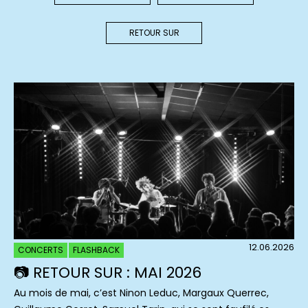
RETOUR SUR
12.06.2026
CONCERTS
FLASHBACK
📷 RETOUR SUR : MAI 2026
Au mois de mai, c’est Ninon Leduc, Margaux Querrec,