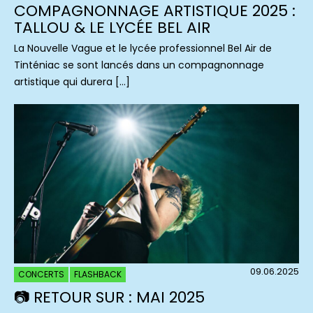
COMPAGNONNAGE ARTISTIQUE 2025 :
TALLOU & LE LYCÉE BEL AIR
La Nouvelle Vague et le lycée professionnel Bel Air de
Tinténiac se sont lancés dans un compagnonnage
artistique qui durera […]
09.06.2025
CONCERTS
FLASHBACK
📷 RETOUR SUR : MAI 2025