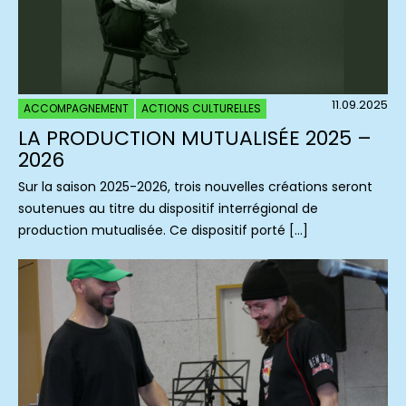
11.09.2025
ACCOMPAGNEMENT
ACTIONS CULTURELLES
LA PRODUCTION MUTUALISÉE 2025 –
2026
Sur la saison 2025-2026, trois nouvelles créations seront
soutenues au titre du dispositif interrégional de
production mutualisée. Ce dispositif porté […]