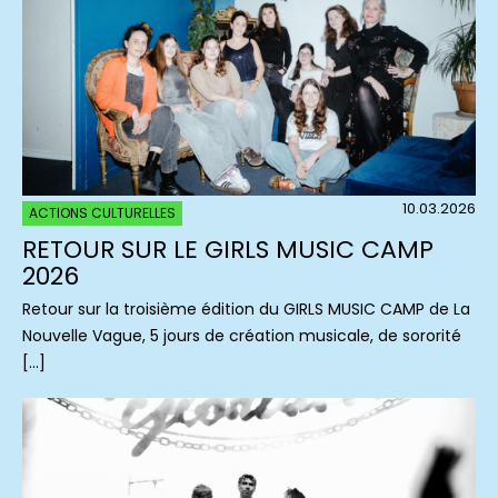
10.03.2026
ACTIONS CULTURELLES
RETOUR SUR LE GIRLS MUSIC CAMP
2026
Retour sur la troisième édition du GIRLS MUSIC CAMP de La
Nouvelle Vague, 5 jours de création musicale, de sororité
[…]