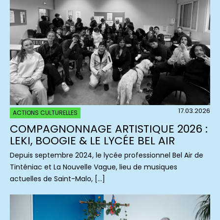
17.03.2026
ACTIONS CULTURELLES
COMPAGNONNAGE ARTISTIQUE 2026 :
LEKI, BOOGIE & LE LYCÉE BEL AIR
Depuis septembre 2024, le lycée professionnel Bel Air de
Tinténiac et La Nouvelle Vague, lieu de musiques
actuelles de Saint-Malo, […]