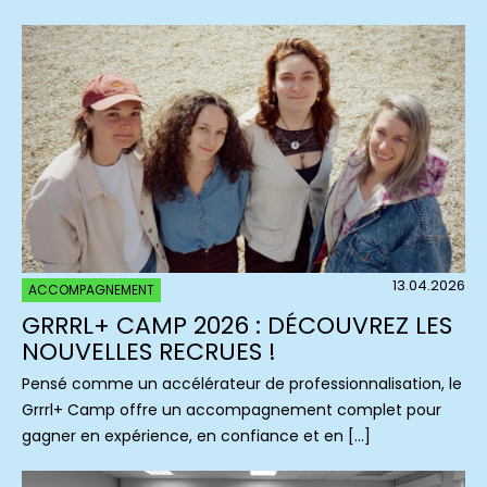
13.04.2026
ACCOMPAGNEMENT
GRRRL+ CAMP 2026 : DÉCOUVREZ LES
NOUVELLES RECRUES !
Pensé comme un accélérateur de professionnalisation, le
Grrrl+ Camp offre un accompagnement complet pour
gagner en expérience, en confiance et en […]