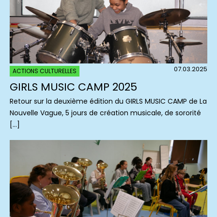
07.03.2025
ACTIONS CULTURELLES
GIRLS MUSIC CAMP 2025
Retour sur la deuxième édition du GIRLS MUSIC CAMP de La
Nouvelle Vague, 5 jours de création musicale, de sororité
[…]